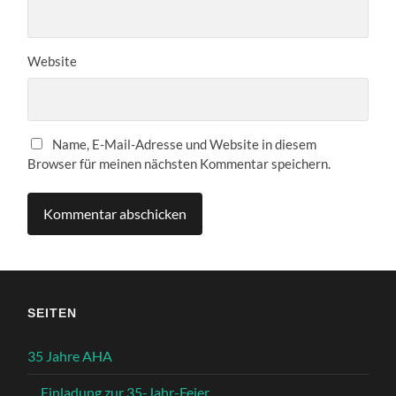
Website
Name, E-Mail-Adresse und Website in diesem
Browser für meinen nächsten Kommentar speichern.
SEITEN
35 Jahre AHA
Einladung zur 35-Jahr-Feier