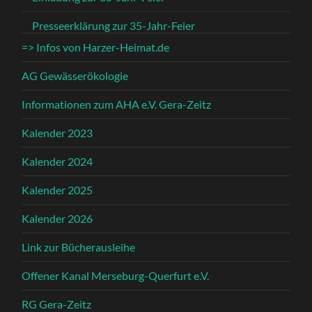
Presseerklärung zur 35-Jahr-Feier
=> Infos von Harzer-Heimat.de
AG Gewässerökologie
Informationen zum AHA e.V. Gera-Zeitz
Kalender 2023
Kalender 2024
Kalender 2025
Kalender 2026
Link zur Bücherausleihe
Offener Kanal Merseburg-Querfurt e.V.
RG Gera-Zeitz