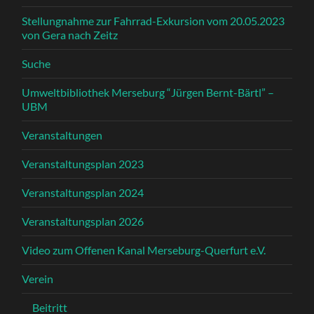
Stellungnahme zur Fahrrad-Exkursion vom 20.05.2023
von Gera nach Zeitz
Suche
Umweltbibliothek Merseburg “Jürgen Bernt-Bärtl” –
UBM
Veranstaltungen
Veranstaltungsplan 2023
Veranstaltungsplan 2024
Veranstaltungsplan 2026
Video zum Offenen Kanal Merseburg-Querfurt e.V.
Verein
Beitritt