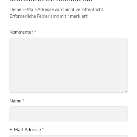
Deine E-Mail-Adresse wird nicht veröffentlicht.
Erforderliche Felder sind mit
*
markiert
Kommentar
*
Name
*
E-Mail-Adresse
*