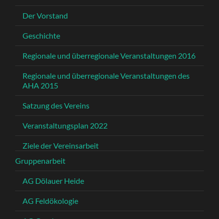
Der Vorstand
Geschichte
Regionale und überregionale Veranstaltungen 2016
Regionale und überregionale Veranstaltungen des
AHA 2015
Satzung des Vereins
Veranstaltungsplan 2022
Ziele der Vereinsarbeit
Gruppenarbeit
AG Dölauer Heide
AG Feldökologie