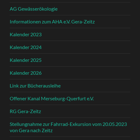
AG Gewässerökologie
Informationen zum AHA e.V. Gera-Zeitz
Kalender 2023
Kalender 2024
Kalender 2025
Kalender 2026
Link zur Bücherausleihe
Offener Kanal Merseburg-Querfurt e.V.
RG Gera-Zeitz
Stellungnahme zur Fahrrad-Exkursion vom 20.05.2023
von Gera nach Zeitz