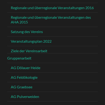
Regionale und überregionale Veranstaltungen 2016
Regionale und überregionale Veranstaltungen des
AHA 2015
Satzung des Vereins
Veranstaltungsplan 2022
Ziele der Vereinsarbeit
Gruppenarbeit
AG Dölauer Heide
AG Feldökologie
AG Graebsee
AG Pulverweiden