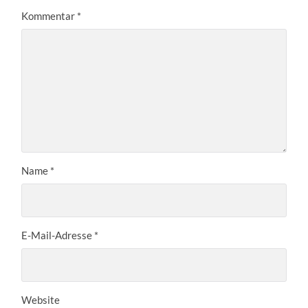
Kommentar
*
Name
*
E-Mail-Adresse
*
Website