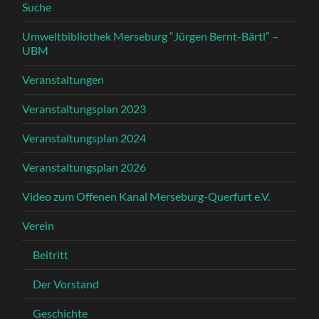
Suche
Umweltbibliothek Merseburg “Jürgen Bernt-Bärtl” –
UBM
Veranstaltungen
Veranstaltungsplan 2023
Veranstaltungsplan 2024
Veranstaltungsplan 2026
Video zum Offenen Kanal Merseburg-Querfurt e.V.
Verein
Beitritt
Der Vorstand
Geschichte