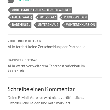
ARBEITSKREIS HALLESCHE AUENWÄLDER
HALLE (SAALE)
HOLZPLATZ
PULVERWEIDEN
RABENINSEL
UNTEREN AUE
WINTEREXKURSION
VORHERIGER BEITRAG
AHA fordert keine Zerschneidung der Partheaue
NÄCHSTER BEITRAG
AHA warnt vor weiterem Fahrradstraßenbau im
Saalekreis
Schreibe einen Kommentar
Deine E-Mail-Adresse wird nicht veröffentlicht.
Erforderliche Felder sind mit
*
markiert