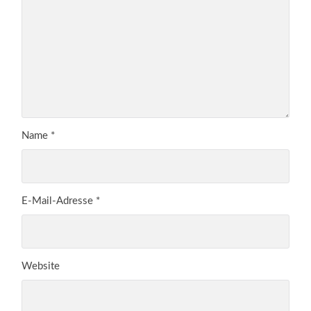
Name
*
E-Mail-Adresse
*
Website