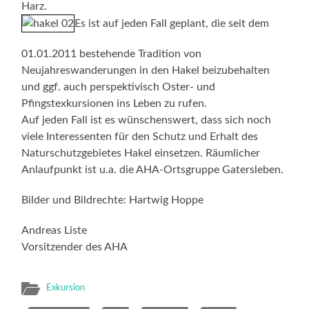
Harz.
Es ist auf jeden Fall geplant, die seit dem
01.01.2011 bestehende Tradition von
Neujahreswanderungen in den Hakel beizubehalten
und ggf. auch perspektivisch Oster- und
Pfingstexkursionen ins Leben zu rufen.
Auf jeden Fall ist es wünschenswert, dass sich noch
viele Interessenten für den Schutz und Erhalt des
Naturschutzgebietes Hakel einsetzen. Räumlicher
Anlaufpunkt ist u.a. die AHA-Ortsgruppe Gatersleben.
Bilder und Bildrechte: Hartwig Hoppe
Andreas Liste
Vorsitzender des AHA
Exkursion