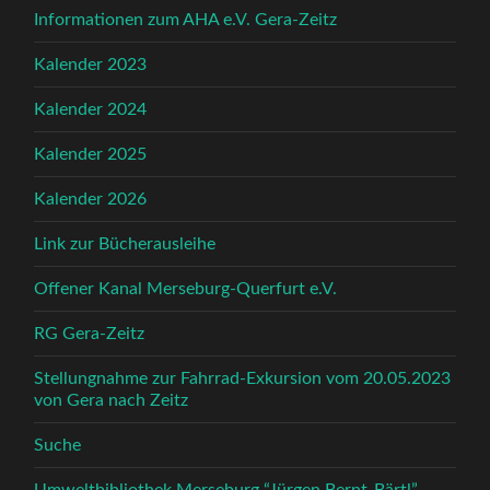
Informationen zum AHA e.V. Gera-Zeitz
Kalender 2023
Kalender 2024
Kalender 2025
Kalender 2026
Link zur Bücherausleihe
Offener Kanal Merseburg-Querfurt e.V.
RG Gera-Zeitz
Stellungnahme zur Fahrrad-Exkursion vom 20.05.2023
von Gera nach Zeitz
Suche