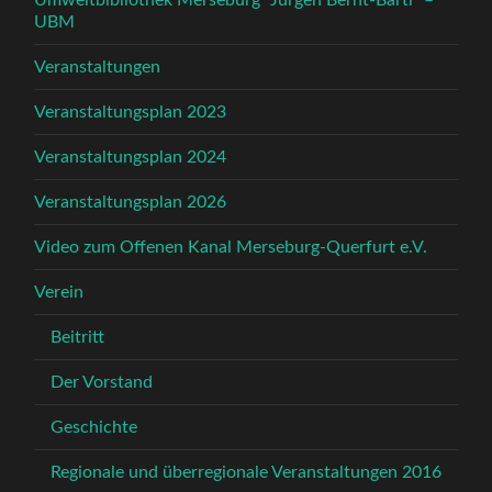
Umweltbibliothek Merseburg “Jürgen Bernt-Bärtl” –
UBM
Veranstaltungen
Veranstaltungsplan 2023
Veranstaltungsplan 2024
Veranstaltungsplan 2026
Video zum Offenen Kanal Merseburg-Querfurt e.V.
Verein
Beitritt
Der Vorstand
Geschichte
Regionale und überregionale Veranstaltungen 2016