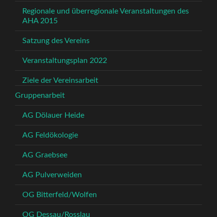
Regionale und überregionale Veranstaltungen des
AHA 2015
Satzung des Vereins
Veranstaltungsplan 2022
Ziele der Vereinsarbeit
Gruppenarbeit
AG Dölauer Heide
AG Feldökologie
AG Graebsee
AG Pulverweiden
OG Bitterfeld/Wolfen
OG Dessau/Rosslau