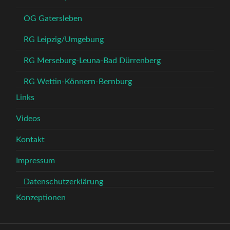
OG Gatersleben
RG Leipzig/Umgebung
RG Merseburg-Leuna-Bad Dürrenberg
RG Wettin-Könnern-Bernburg
Links
Videos
Kontakt
Impressum
Datenschutzerklärung
Konzeptionen