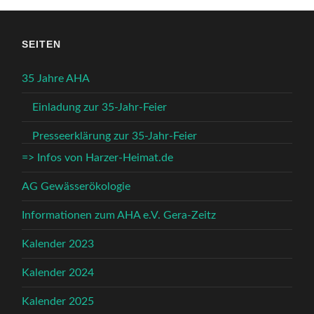
SEITEN
35 Jahre AHA
Einladung zur 35-Jahr-Feier
Presseerklärung zur 35-Jahr-Feier
=> Infos von Harzer-Heimat.de
AG Gewässerökologie
Informationen zum AHA e.V. Gera-Zeitz
Kalender 2023
Kalender 2024
Kalender 2025