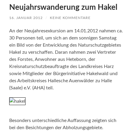
Neujahrswanderung zum Hakel
16. JANUAR 2012
/
KEINE KOMMENTARE
An der Neujahresexkursion am 14.01.2012 nahmen ca.
30 Personen teil, um sich an dem sonnigen Samstag
ein Bild von der Entwicklung des Naturschutzgebietes
Hakel zu verschaffen. Daran nahmen zwei Vertreter
des Forstes, Anwohner aus Heteborn, der
Kreisnaturschutzbeauftragte des Landkreises Harz
sowie Mitglieder der Bürgerinitiative Hakelwald und
des Arbeitskreises Hallesche Auenwälder zu Halle
(Saale) e.V. (AHA) teil.
Besonders unterschiedliche Auffassung zeigten sich
bei den Besichtungen der Abholzungsgebiete.