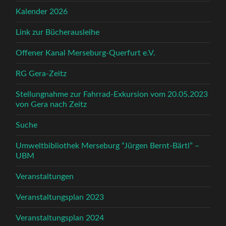
Kalender 2026
Link zur Bücherausleihe
Offener Kanal Merseburg-Querfurt e.V.
RG Gera-Zeitz
Stellungnahme zur Fahrrad-Exkursion vom 20.05.2023
von Gera nach Zeitz
Suche
Umweltbibliothek Merseburg “Jürgen Bernt-Bärtl” –
UBM
Veranstaltungen
Veranstaltungsplan 2023
Veranstaltungsplan 2024