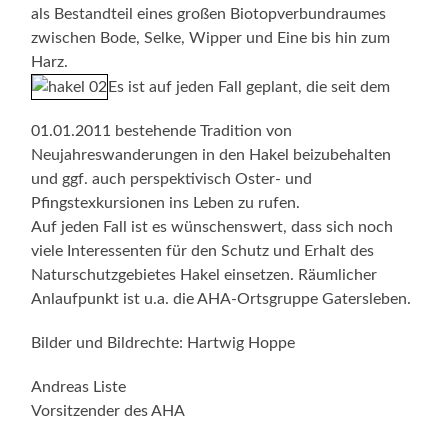
als Bestandteil eines großen Biotopverbundraumes
zwischen Bode, Selke, Wipper und Eine bis hin zum
Harz.
Es ist auf jeden Fall geplant, die seit dem
01.01.2011 bestehende Tradition von
Neujahreswanderungen in den Hakel beizubehalten
und ggf. auch perspektivisch Oster- und
Pfingstexkursionen ins Leben zu rufen.
Auf jeden Fall ist es wünschenswert, dass sich noch
viele Interessenten für den Schutz und Erhalt des
Naturschutzgebietes Hakel einsetzen. Räumlicher
Anlaufpunkt ist u.a. die AHA-Ortsgruppe Gatersleben.
Bilder und Bildrechte: Hartwig Hoppe
Andreas Liste
Vorsitzender des AHA