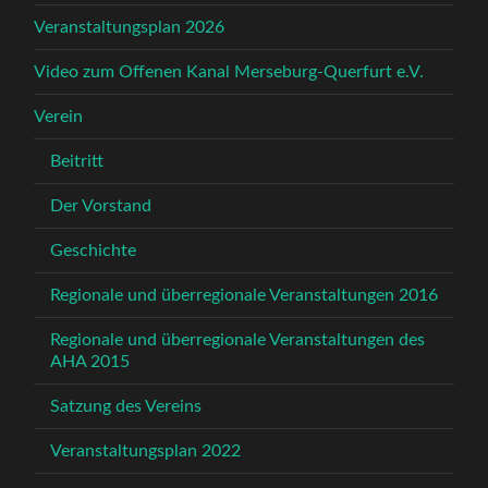
Veranstaltungsplan 2026
Video zum Offenen Kanal Merseburg-Querfurt e.V.
Verein
Beitritt
Der Vorstand
Geschichte
Regionale und überregionale Veranstaltungen 2016
Regionale und überregionale Veranstaltungen des
AHA 2015
Satzung des Vereins
Veranstaltungsplan 2022