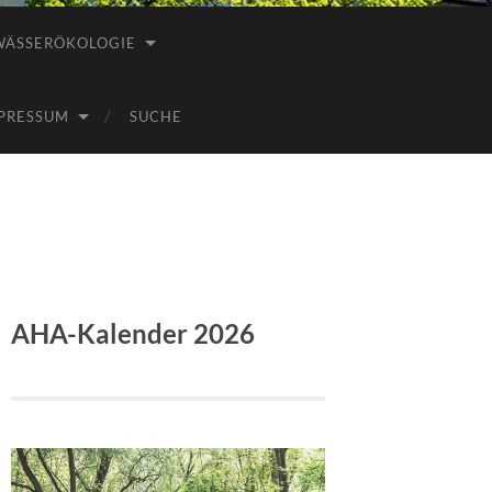
WÄSSERÖKOLOGIE
PRESSUM
SUCHE
AHA-Kalender 2026