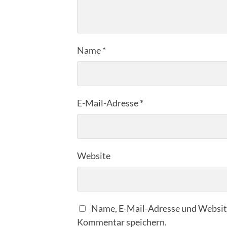
Name
*
E-Mail-Adresse
*
Website
Name, E-Mail-Adresse und Website
Kommentar speichern.