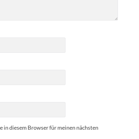
 in diesem Browser für meinen nächsten