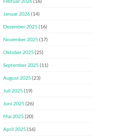
Februar 2026
(16)
Januar 2026
(14)
Dezember 2025
(16)
November 2025
(17)
Oktober 2025
(25)
September 2025
(11)
August 2025
(23)
Juli 2025
(19)
Juni 2025
(26)
Mai 2025
(20)
April 2025
(16)