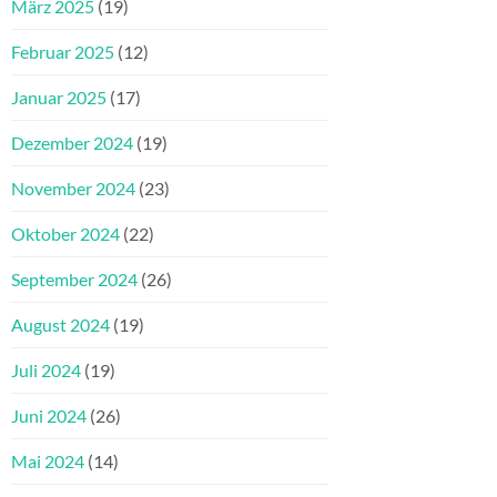
März 2025
(19)
Februar 2025
(12)
Januar 2025
(17)
Dezember 2024
(19)
November 2024
(23)
Oktober 2024
(22)
September 2024
(26)
August 2024
(19)
Juli 2024
(19)
Juni 2024
(26)
Mai 2024
(14)