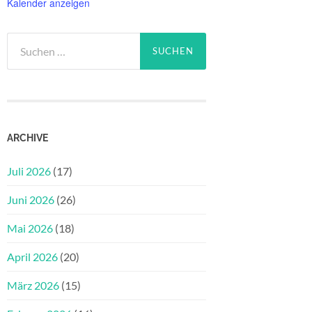
Kalender anzeigen
Suchen
nach:
ARCHIVE
Juli 2026
(17)
Juni 2026
(26)
Mai 2026
(18)
April 2026
(20)
März 2026
(15)