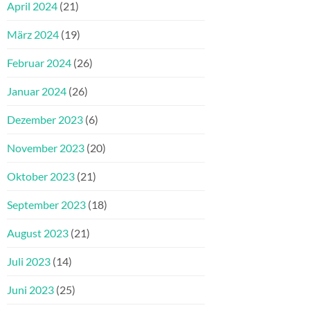
April 2024
(21)
März 2024
(19)
Februar 2024
(26)
Januar 2024
(26)
Dezember 2023
(6)
November 2023
(20)
Oktober 2023
(21)
September 2023
(18)
August 2023
(21)
Juli 2023
(14)
Juni 2023
(25)