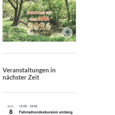
Veranstaltungen in
nächster Zeit
10:00
-
18:00
AUG.
8
Fahrradrundexkursion entlang