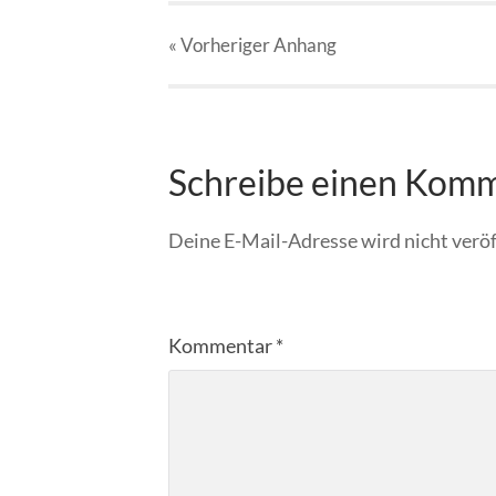
« Vorheriger
Anhang
Schreibe einen Kom
Deine E-Mail-Adresse wird nicht veröf
Kommentar
*