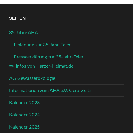
SEITEN
35 Jahre AHA
Einladung zur 35-Jahr-Feier
Presseerklärung zur 35-Jahr-Feier
=> Infos von Harzer-Heimat.de
AG Gewässerökologie
Informationen zum AHA e.V. Gera-Zeitz
Kalender 2023
Kalender 2024
Kalender 2025