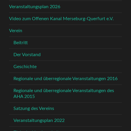
Veranstaltungsplan 2026
Video zum Offenen Kanal Merseburg-Querfurt e.V.
Verein
Beitritt
Der Vorstand
Geschichte
Regionale und überregionale Veranstaltungen 2016
Regionale und überregionale Veranstaltungen des
AHA 2015
Satzung des Vereins
Veranstaltungsplan 2022