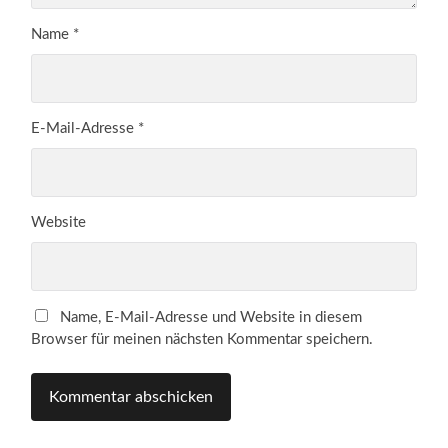
Name
*
E-Mail-Adresse
*
Website
Name, E-Mail-Adresse und Website in diesem
Browser für meinen nächsten Kommentar speichern.