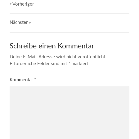
« Vorheriger
Nächster
»
Schreibe einen Kommentar
Deine E-Mail-Adresse wird nicht veröffentlicht.
Erforderliche Felder sind mit
*
markiert
Kommentar
*