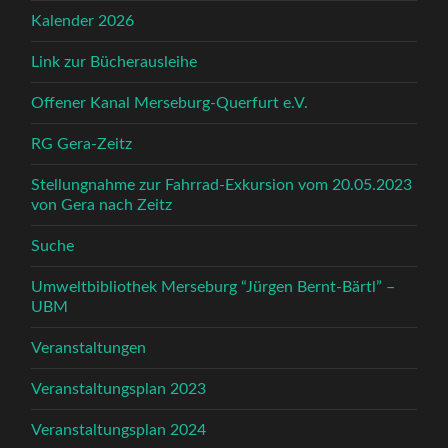
Kalender 2026
Link zur Bücherausleihe
Offener Kanal Merseburg-Querfurt e.V.
RG Gera-Zeitz
Stellungnahme zur Fahrrad-Exkursion vom 20.05.2023
von Gera nach Zeitz
Suche
Umweltbibliothek Merseburg “Jürgen Bernt-Bärtl” –
UBM
Veranstaltungen
Veranstaltungsplan 2023
Veranstaltungsplan 2024