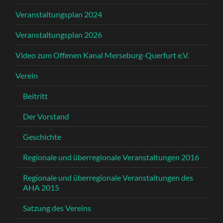
Veranstaltungsplan 2024
Veranstaltungsplan 2026
Video zum Offenen Kanal Merseburg-Querfurt e.V.
Verein
Beitritt
Der Vorstand
Geschichte
Regionale und überregionale Veranstaltungen 2016
Regionale und überregionale Veranstaltungen des
AHA 2015
Satzung des Vereins