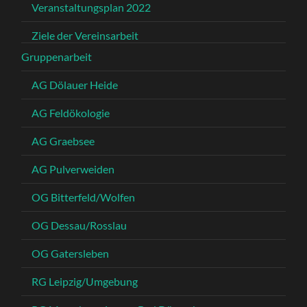
Veranstaltungsplan 2022
Ziele der Vereinsarbeit
Gruppenarbeit
AG Dölauer Heide
AG Feldökologie
AG Graebsee
AG Pulverweiden
OG Bitterfeld/Wolfen
OG Dessau/Rosslau
OG Gatersleben
RG Leipzig/Umgebung