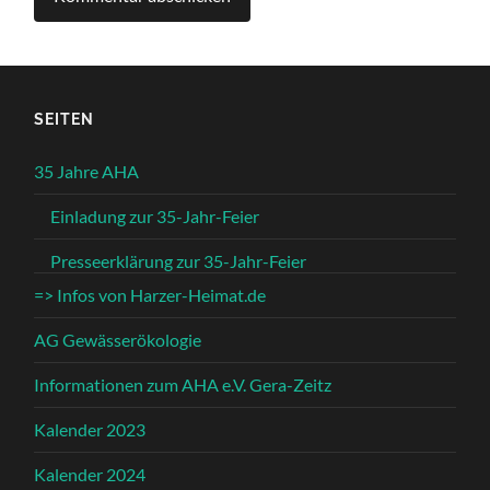
SEITEN
35 Jahre AHA
Einladung zur 35-Jahr-Feier
Presseerklärung zur 35-Jahr-Feier
=> Infos von Harzer-Heimat.de
AG Gewässerökologie
Informationen zum AHA e.V. Gera-Zeitz
Kalender 2023
Kalender 2024