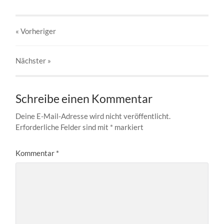
« Vorheriger
Nächster
»
Schreibe einen Kommentar
Deine E-Mail-Adresse wird nicht veröffentlicht.
Erforderliche Felder sind mit
*
markiert
Kommentar
*