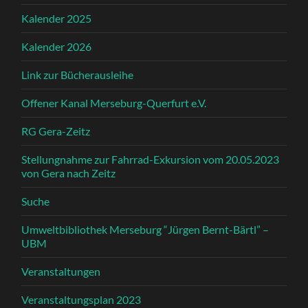
Kalender 2025
Kalender 2026
Link zur Bücherausleihe
Offener Kanal Merseburg-Querfurt e.V.
RG Gera-Zeitz
Stellungnahme zur Fahrrad-Exkursion vom 20.05.2023
von Gera nach Zeitz
Suche
Umweltbibliothek Merseburg “Jürgen Bernt-Bärtl” –
UBM
Veranstaltungen
Veranstaltungsplan 2023