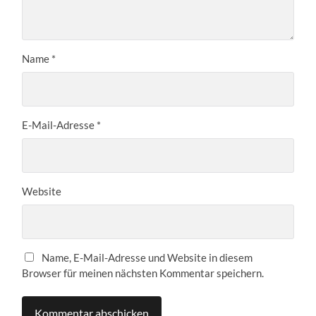
Name
*
E-Mail-Adresse
*
Website
Name, E-Mail-Adresse und Website in diesem
Browser für meinen nächsten Kommentar speichern.