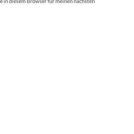
 in diesem Browser für meinen nächsten