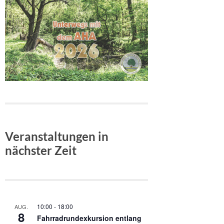
Veranstaltungen in
nächster Zeit
10:00
-
18:00
AUG.
8
Fahrradrundexkursion entlang