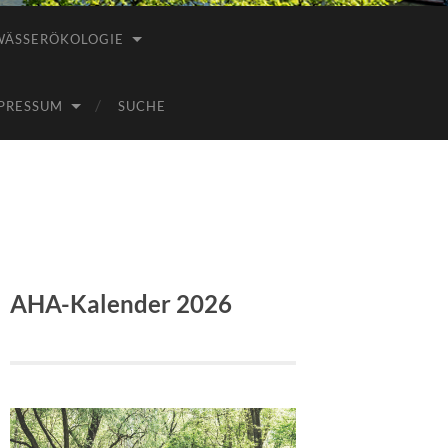
WÄSSERÖKOLOGIE
PRESSUM
SUCHE
AHA-Kalender 2026