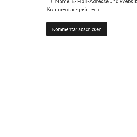
Name, E-Mail-Adresse und Website
Kommentar speichern.