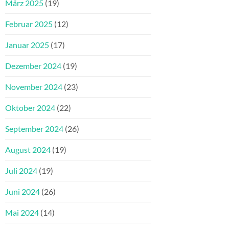
März 2025
(19)
Februar 2025
(12)
Januar 2025
(17)
Dezember 2024
(19)
November 2024
(23)
Oktober 2024
(22)
September 2024
(26)
August 2024
(19)
Juli 2024
(19)
Juni 2024
(26)
Mai 2024
(14)