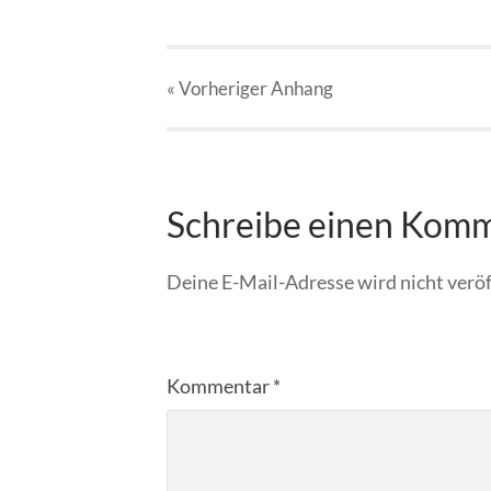
« Vorheriger
Anhang
Schreibe einen Kom
Deine E-Mail-Adresse wird nicht veröf
Kommentar
*