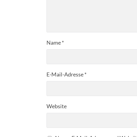
Name
*
E-Mail-Adresse
*
Website