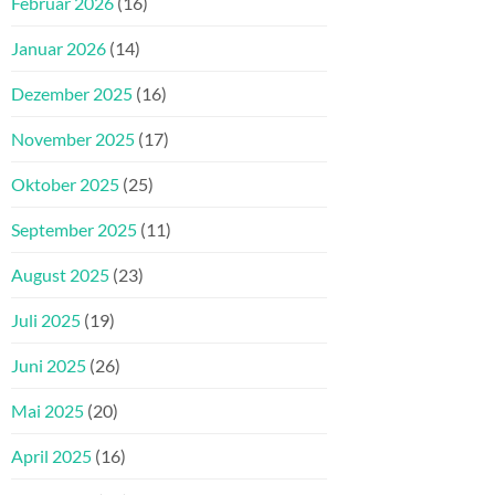
Februar 2026
(16)
Januar 2026
(14)
Dezember 2025
(16)
November 2025
(17)
Oktober 2025
(25)
September 2025
(11)
August 2025
(23)
Juli 2025
(19)
Juni 2025
(26)
Mai 2025
(20)
April 2025
(16)