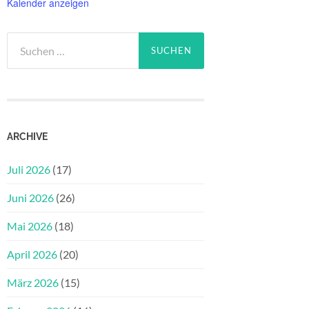
Kalender anzeigen
Suchen
nach:
ARCHIVE
Juli 2026
(17)
Juni 2026
(26)
Mai 2026
(18)
April 2026
(20)
März 2026
(15)