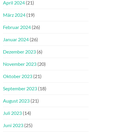
April 2024
(21)
März 2024
(19)
Februar 2024
(26)
Januar 2024
(26)
Dezember 2023
(6)
November 2023
(20)
Oktober 2023
(21)
September 2023
(18)
August 2023
(21)
Juli 2023
(14)
Juni 2023
(25)