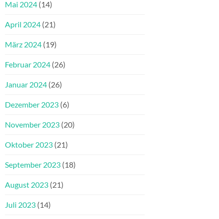
Mai 2024
(14)
April 2024
(21)
März 2024
(19)
Februar 2024
(26)
Januar 2024
(26)
Dezember 2023
(6)
November 2023
(20)
Oktober 2023
(21)
September 2023
(18)
August 2023
(21)
Juli 2023
(14)