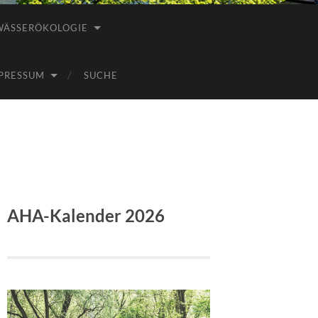
WÄSSERÖKOLOGIE
PRESSUM
SUCHE
AHA-Kalender 2026