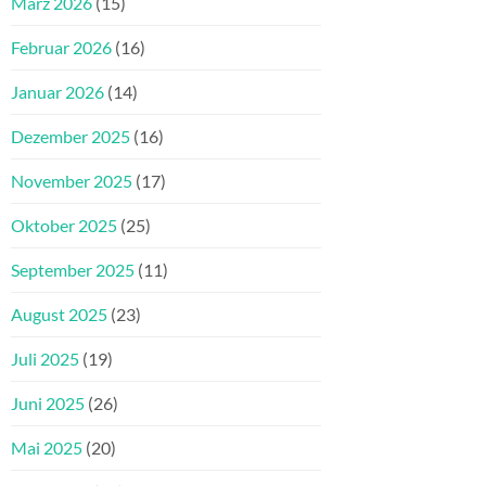
März 2026
(15)
Februar 2026
(16)
Januar 2026
(14)
Dezember 2025
(16)
November 2025
(17)
Oktober 2025
(25)
September 2025
(11)
August 2025
(23)
Juli 2025
(19)
Juni 2025
(26)
Mai 2025
(20)