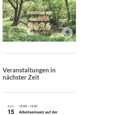
Veranstaltungen in
nächster Zeit
10:00
-
14:00
AUG.
15
Arbeitseinsatz auf der