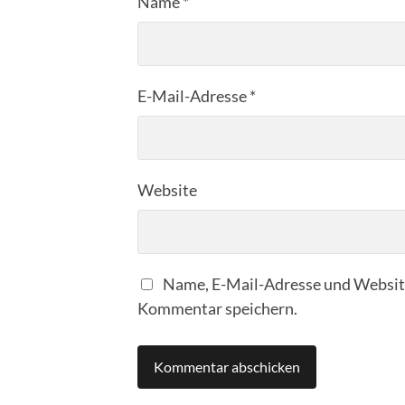
Name
*
E-Mail-Adresse
*
Website
Name, E-Mail-Adresse und Website
Kommentar speichern.