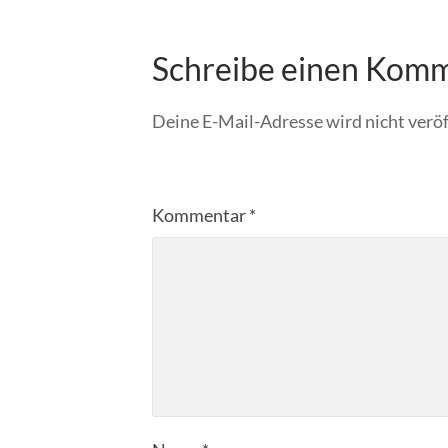
Schreibe einen Kom
Deine E-Mail-Adresse wird nicht veröf
Kommentar
*