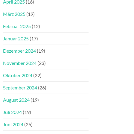
April 2025
(16)
März 2025
(19)
Februar 2025
(12)
Januar 2025
(17)
Dezember 2024
(19)
November 2024
(23)
Oktober 2024
(22)
September 2024
(26)
August 2024
(19)
Juli 2024
(19)
Juni 2024
(26)