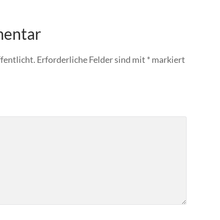
mentar
fentlicht.
Erforderliche Felder sind mit
*
markiert