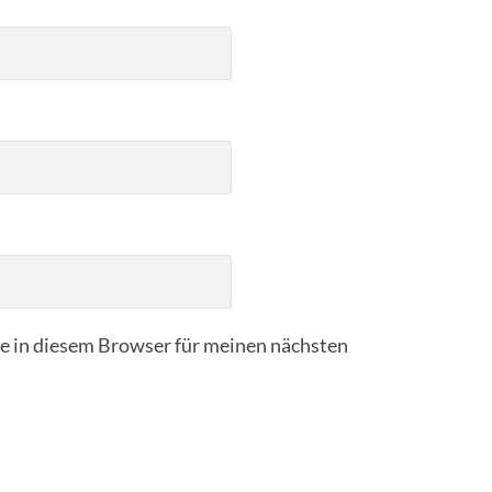
 in diesem Browser für meinen nächsten