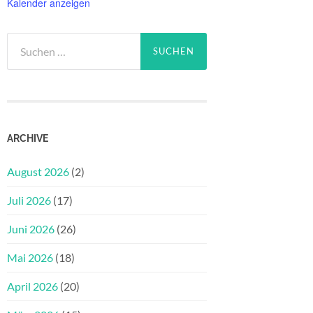
Kalender anzeigen
Suchen
nach:
ARCHIVE
August 2026
(2)
Juli 2026
(17)
Juni 2026
(26)
Mai 2026
(18)
April 2026
(20)