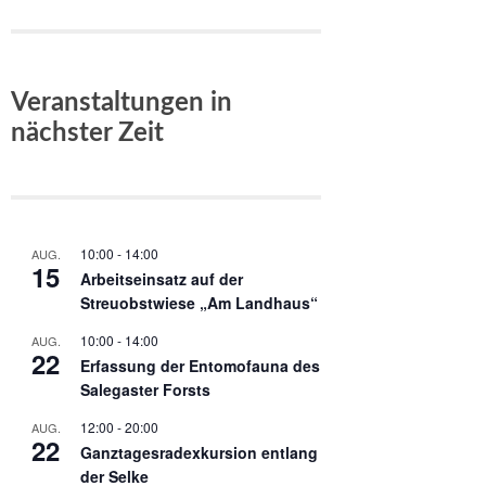
Veranstaltungen in
nächster Zeit
10:00
-
14:00
AUG.
15
Arbeitseinsatz auf der
Streuobstwiese „Am Landhaus“
10:00
-
14:00
AUG.
22
Erfassung der Entomofauna des
Salegaster Forsts
12:00
-
20:00
AUG.
22
Ganztagesradexkursion entlang
der Selke