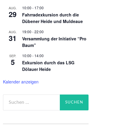
10:00
-
17:00
AUG.
29
Fahrradexkursion durch die
Dübener Heide und Muldeaue
19:00
-
22:00
AUG.
31
Versammlung der Initiative “Pro
Baum”
10:00
-
14:00
SEP.
5
Exkursion durch das LSG
Dölauer Heide
Kalender anzeigen
Suchen
nach: