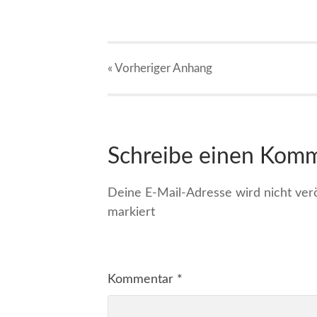
« Vorheriger
Anhang
Schreibe einen Kom
Deine E-Mail-Adresse wird nicht veröf
markiert
Kommentar
*