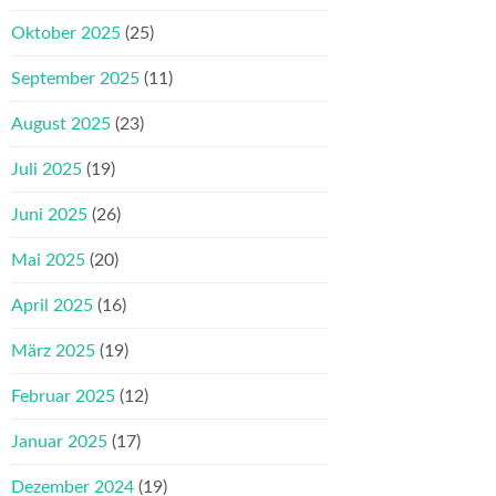
Oktober 2025
(25)
September 2025
(11)
August 2025
(23)
Juli 2025
(19)
Juni 2025
(26)
Mai 2025
(20)
April 2025
(16)
März 2025
(19)
Februar 2025
(12)
Januar 2025
(17)
Dezember 2024
(19)