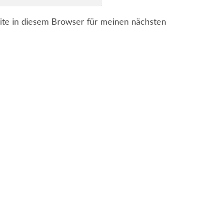
te in diesem Browser für meinen nächsten