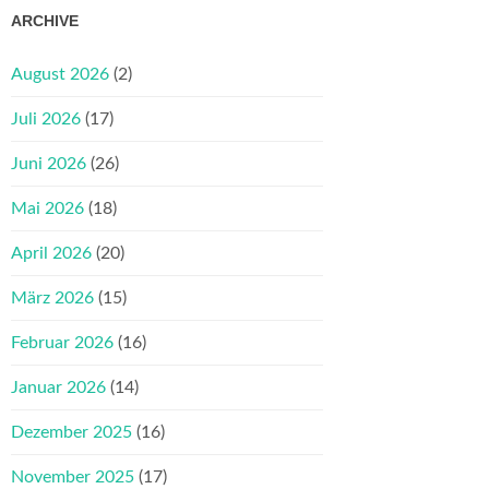
ARCHIVE
August 2026
(2)
Juli 2026
(17)
Juni 2026
(26)
Mai 2026
(18)
April 2026
(20)
März 2026
(15)
Februar 2026
(16)
Januar 2026
(14)
Dezember 2025
(16)
November 2025
(17)