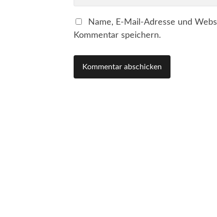
Name, E-Mail-Adresse und Websi
Kommentar speichern.