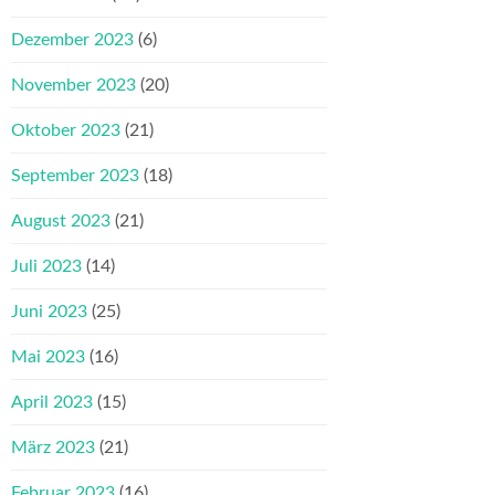
Dezember 2023
(6)
November 2023
(20)
Oktober 2023
(21)
September 2023
(18)
August 2023
(21)
Juli 2023
(14)
Juni 2023
(25)
Mai 2023
(16)
April 2023
(15)
März 2023
(21)
Februar 2023
(16)