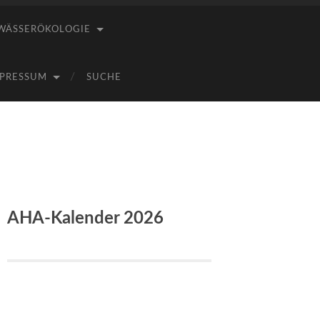
WÄSSERÖKOLOGIE
PRESSUM
SUCHE
AHA-Kalender 2026