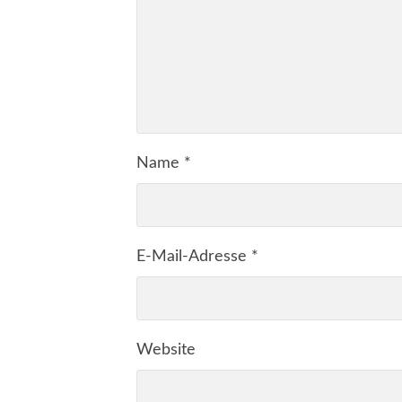
Name
*
E-Mail-Adresse
*
Website