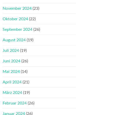
November 2024
(23)
Oktober 2024
(22)
September 2024
(26)
August 2024
(19)
Juli 2024
(19)
Juni 2024
(26)
Mai 2024
(14)
April 2024
(21)
März 2024
(19)
Februar 2024
(26)
Januar 2024
(26)