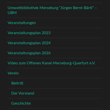
Umweltbibliothek Merseburg “Jürgen Bernt-Bärtl” –
UBM
Veranstaltungen
Veranstaltungsplan 2023
Veranstaltungsplan 2024
Veranstaltungsplan 2026
Video zum Offenen Kanal Merseburg-Querfurt e.V.
Verein
Beitritt
Der Vorstand
Geschichte