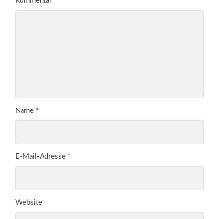
Kommentar
*
Name
*
E-Mail-Adresse
*
Website