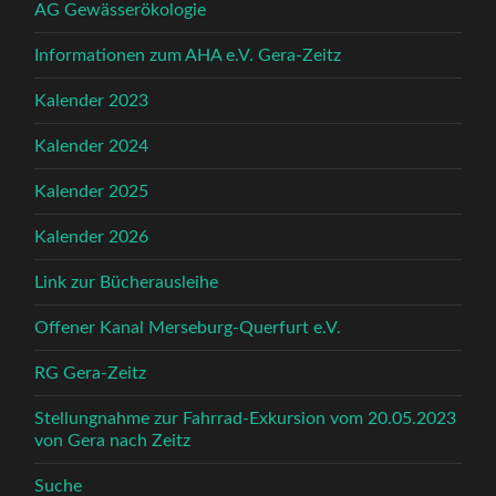
AG Gewässerökologie
Informationen zum AHA e.V. Gera-Zeitz
Kalender 2023
Kalender 2024
Kalender 2025
Kalender 2026
Link zur Bücherausleihe
Offener Kanal Merseburg-Querfurt e.V.
RG Gera-Zeitz
Stellungnahme zur Fahrrad-Exkursion vom 20.05.2023
von Gera nach Zeitz
Suche