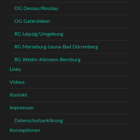
OG Dessau/Rosslau
OG Gatersleben
RG Leipzig/Umgebung
RG Merseburg-Leuna-Bad Dürrenberg
RG Wettin-Könnern-Bernburg
Links
Videos
Kontakt
Impressum
Datenschutzerklärung
Konzeptionen