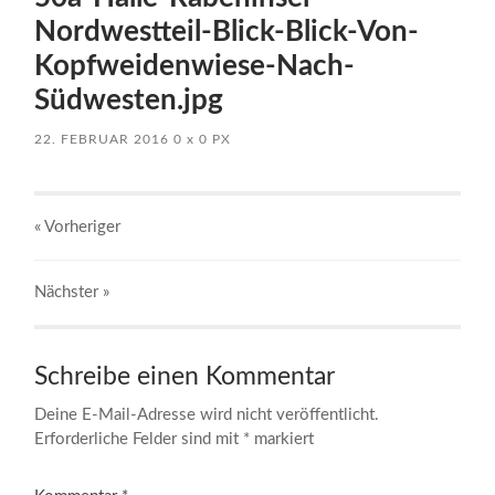
Nordwestteil-Blick-Blick-Von-
Kopfweidenwiese-Nach-
Südwesten.jpg
22. FEBRUAR 2016
0
x
0 PX
« Vorheriger
Nächster
»
Schreibe einen Kommentar
Deine E-Mail-Adresse wird nicht veröffentlicht.
Erforderliche Felder sind mit
*
markiert