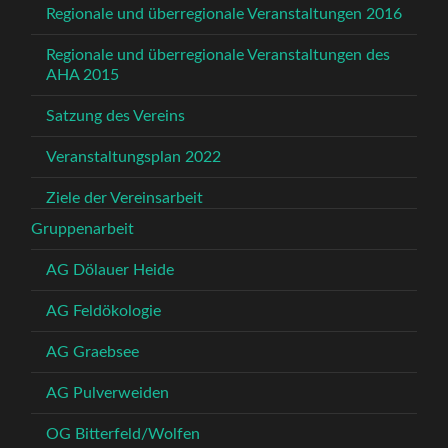
Regionale und überregionale Veranstaltungen 2016
Regionale und überregionale Veranstaltungen des
AHA 2015
Satzung des Vereins
Veranstaltungsplan 2022
Ziele der Vereinsarbeit
Gruppenarbeit
AG Dölauer Heide
AG Feldökologie
AG Graebsee
AG Pulverweiden
OG Bitterfeld/Wolfen