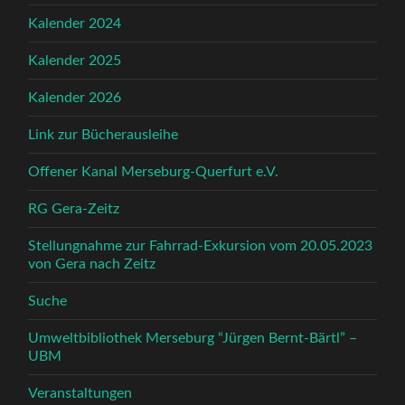
Kalender 2024
Kalender 2025
Kalender 2026
Link zur Bücherausleihe
Offener Kanal Merseburg-Querfurt e.V.
RG Gera-Zeitz
Stellungnahme zur Fahrrad-Exkursion vom 20.05.2023
von Gera nach Zeitz
Suche
Umweltbibliothek Merseburg “Jürgen Bernt-Bärtl” –
UBM
Veranstaltungen