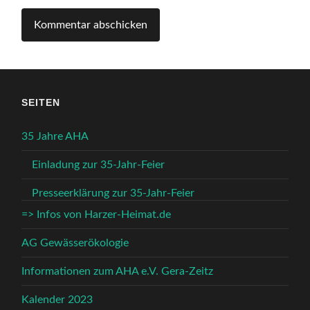
SEITEN
35 Jahre AHA
Einladung zur 35-Jahr-Feier
Presseerklärung zur 35-Jahr-Feier
=> Infos von Harzer-Heimat.de
AG Gewässerökologie
Informationen zum AHA e.V. Gera-Zeitz
Kalender 2023