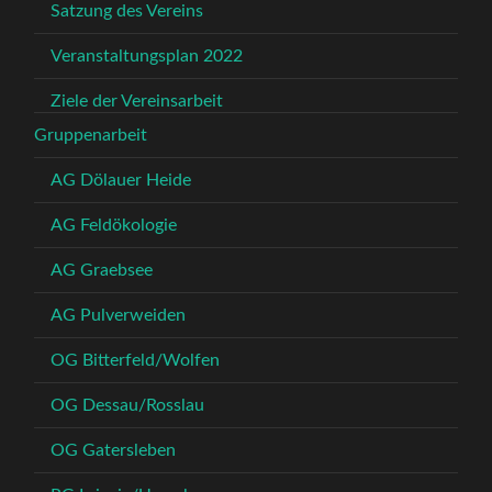
Satzung des Vereins
Veranstaltungsplan 2022
Ziele der Vereinsarbeit
Gruppenarbeit
AG Dölauer Heide
AG Feldökologie
AG Graebsee
AG Pulverweiden
OG Bitterfeld/Wolfen
OG Dessau/Rosslau
OG Gatersleben