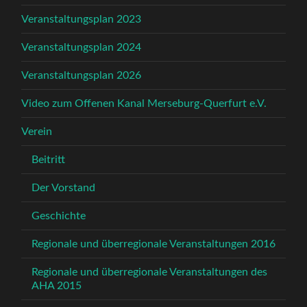
Veranstaltungsplan 2023
Veranstaltungsplan 2024
Veranstaltungsplan 2026
Video zum Offenen Kanal Merseburg-Querfurt e.V.
Verein
Beitritt
Der Vorstand
Geschichte
Regionale und überregionale Veranstaltungen 2016
Regionale und überregionale Veranstaltungen des
AHA 2015