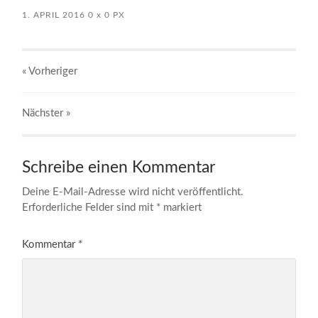
1. APRIL 2016
0
x
0 PX
« Vorheriger
Nächster
»
Schreibe einen Kommentar
Deine E-Mail-Adresse wird nicht veröffentlicht.
Erforderliche Felder sind mit
*
markiert
Kommentar
*