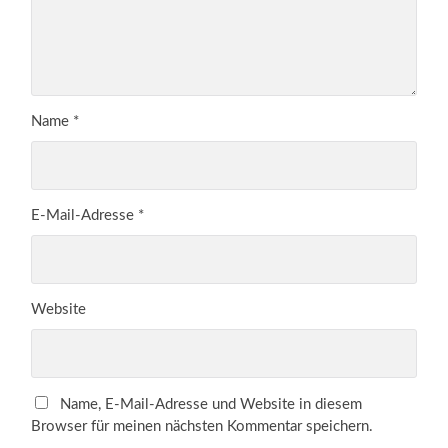
Name
*
E-Mail-Adresse
*
Website
Name, E-Mail-Adresse und Website in diesem
Browser für meinen nächsten Kommentar speichern.