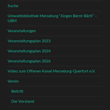
Suche
Umweltbibliothek Merseburg “Jürgen Bernt-Bärtl” –
UBM
Veranstaltungen
Veranstaltungsplan 2023
Veranstaltungsplan 2024
Veranstaltungsplan 2026
Video zum Offenen Kanal Merseburg-Querfurt e.V.
Verein
Beitritt
Der Vorstand