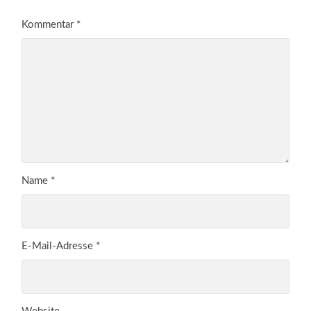
Kommentar
*
Name
*
E-Mail-Adresse
*