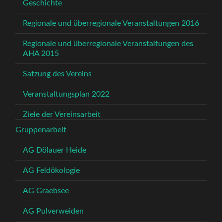
Geschichte
Regionale und überregionale Veranstaltungen 2016
Regionale und überregionale Veranstaltungen des
AHA 2015
Satzung des Vereins
Veranstaltungsplan 2022
Ziele der Vereinsarbeit
Gruppenarbeit
AG Dölauer Heide
AG Feldökologie
AG Graebsee
AG Pulverweiden