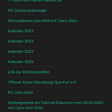
=> Infos von Harzer-Heimat.de
AG Gewässerökologie
Informationen zum AHA e.V. Gera-Zeitz
Kalender 2023
Kalender 2024
Kalender 2025
Kalender 2026
Link zur Bücherausleihe
Offener Kanal Merseburg-Querfurt e.V.
RG Gera-Zeitz
Stellungnahme zur Fahrrad-Exkursion vom 20.05.2023
von Gera nach Zeitz