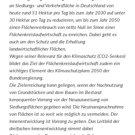
an Siedlungs- und Verkehrsfläche in Deutschland von
heute rund 51 Hektar pro Tag bis zum Jahr 2030 auf unter
30 Hektar pro Tag zu reduzieren, um bis zum Jahr 2050
einen Flächenverbrauch von netto Null im Sinne einer
Flächenkreislaufwirtschaft zu erreichen. Dabei geht es
auch um den Schutz und die Erhaltung
landwirtschaftlicher Flächen.
Wegen seiner Relevanz für den Klimaschutz (CO2-Senken)
bildet das Ziel der Flächenkreislaufwirtschaft zudem ein
wichtiges Element des Klimaschutzplans 2050 der
Bundesregierung.
Die Zielerreichung kann gelingen, wenn der Nachnutzung
von Grundstücken und dem Bauen im Bestand
konsequenter Vorrang vor der Neuausweisung von
Siedlungsflächen gegeben wird. Die Neuinanspruchnahme
von Flächen ist so weit wie möglich zu vermeiden. Der
Innenentwicklung ist Vorrang zu geben. Das Leitbild der
dreifachen Innenentwicklung nimmt dabei