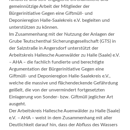
gemeinnützige Arbeit der Mitglieder der
Bürgerinitiative Gegen eine Giftmüll- und
Deponieregion Halle-Saalekreis e.V. begleiten und
unterstützen zu können.
Im Zusammenhang mit der Nutzung der Anlagen der
Grube Teutschenthal Sicherungsgesellschaft (GTS) in
der Salzstraße in Angersdorf unterstützt der
Arbeitskreis Hallesche Auenwälder zu Halle (Saale) e.V.
– AHA – die fachlich fundierte und berechtigte
Argumentation der Bürgerinitiative Gegen eine
Giftmüll- und Deponieregion Halle-Saalekreis e.V.,
welche die massive und flächendeckende Gefährdung
geißelt, die von der unvermindert fortgesetzten
Einlagerung von Sonder- bzw. Giftmüll jeglicher Art
ausgeht.
Der Arbeitskreis Hallesche Auenwälder zu Halle (Saale)
e.V. – AHA – weist in dem Zusammenhang mit aller
Deutlichkeit darauf hin, dass der Abfluss des Wassers