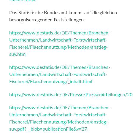
Das Statistische Bundesamt kommt auf die gleichen
besorgniserregenden Feststellungen.
https://www.destatis.de/DE/Themen/Branchen-
Unternehmen/Landwirtschaft-Forstwirtschaft-
Fischerei/Flaechennutzung/Methoden/anstieg-
suv.htm
https://www.destatis.de/DE/Themen/Branchen-
Unternehmen/Landwirtschaft-Forstwirtschaft-
Fischerei/Flaechennutzung/_inhalt.html
https://www.destatis.de/DE/Presse/Pressemitteilungen/
https://www.destatis.de/DE/Themen/Branchen-
Unternehmen/Landwirtschaft-Forstwirtschaft-
Fischerei/Flaechennutzung/Methoden/anstieg-
suv.pdf?__blob=publicationFile&v=27