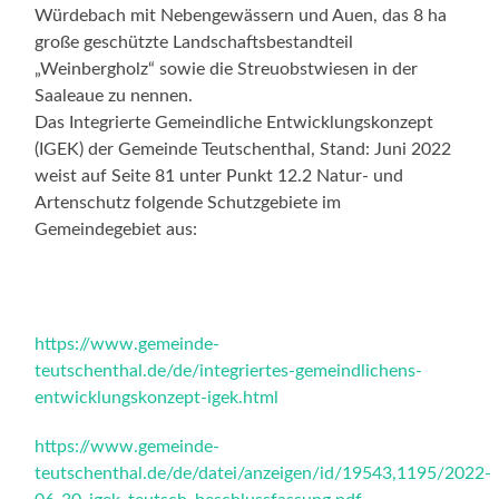
Würdebach mit Nebengewässern und Auen, das 8 ha
große geschützte Landschaftsbestandteil
„Weinbergholz“ sowie die Streuobstwiesen in der
Saaleaue zu nennen.
Das Integrierte Gemeindliche Entwicklungskonzept
(IGEK) der Gemeinde Teutschenthal, Stand: Juni 2022
weist auf Seite 81 unter Punkt 12.2 Natur- und
Artenschutz folgende Schutzgebiete im
Gemeindegebiet aus:
https://www.gemeinde-
teutschenthal.de/de/integriertes-gemeindlichens-
entwicklungskonzept-igek.html
https://www.gemeinde-
teutschenthal.de/de/datei/anzeigen/id/19543,1195/2022-