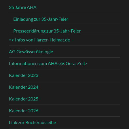
35 Jahre AHA
Einladung zur 35-Jahr-Feier
Presseerklärung zur 35-Jahr-Feier
=> Infos von Harzer-Heimat.de
AG Gewässerökologie
Informationen zum AHA e.V. Gera-Zeitz
Kalender 2023
Kalender 2024
Kalender 2025
Kalender 2026
Link zur Bücherausleihe