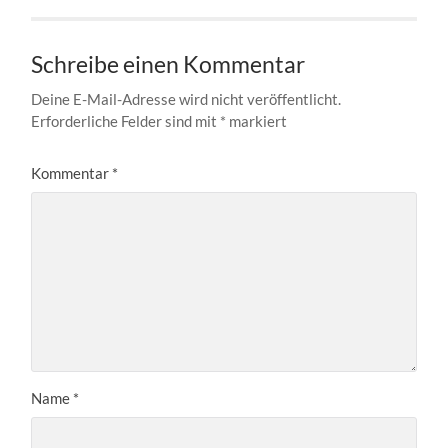
Schreibe einen Kommentar
Deine E-Mail-Adresse wird nicht veröffentlicht.
Erforderliche Felder sind mit
*
markiert
Kommentar
*
Name
*