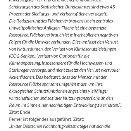
Schätzungen des Statistischen Bundesamtes sind etwa 45
Prozent der Siedlungs- und Verkehrsfläche versiegelt.
Die Reduzierung des Flächenverbrauchs ist ein zentrales
umweltpolitisches Anliegen. Fläche ist eine begrenzte
Ressource. Flächenverbrauch ist mit erheblichen negativen
Folgen für die Umwelt verbunden. Dies umfasst den Verlust
von Naturräumen, den Verlust von Klimaschutzleistungen
(CO2-Senken), Verlust von Optionen für die
Klimaanpassung, insbesondere für die Hochwasser- und
Starkregenvorsorge, und nicht zuletzt den Verlust wertvoller
Ackerflächen. Das bedeutet, dass der Mensch mit der
Ressource Fläche sparsam umgehen muss, um ihre
ökologischen Schutzfunktionen angesichts vielfältiger
wirtschaftlicher und sozialer Nutzungsansprüche an den
Raum im Sinne einer nachhaltigen Entwicklung zu erhalten.
“,
Zitat Ende
Ferner ist folgendes ausgeführt, Zitat:
„
In der Deutschen Nachhaltigkeitsstrategie hat sich die