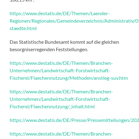
https://www.destatis.de/DE/Themen/Laender-
Regionen/Regionales/Gemeindeverzeichnis/Administrativ/0
staedte.html
Das Statistische Bundesamt kommt auf die gleichen
besorgniserregenden Feststellungen.
https://www.destatis.de/DE/Themen/Branchen-
Unternehmen/Landwirtschaft-Forstwirtschaft-
Fischerei/Flaechennutzung/Methoden/anstieg-suv.htm
https://www.destatis.de/DE/Themen/Branchen-
Unternehmen/Landwirtschaft-Forstwirtschaft-
Fischerei/Flaechennutzung/_inhalt.html
https://www.destatis.de/DE/Presse/Pressemitteilungen/2
https://www.destatis.de/DE/Themen/Branchen-