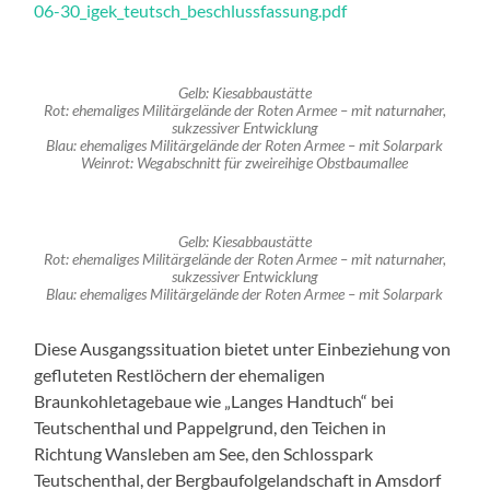
06-30_igek_teutsch_beschlussfassung.pdf
Gelb: Kiesabbaustätte
Rot: ehemaliges Militärgelände der Roten Armee – mit naturnaher,
sukzessiver Entwicklung
Blau: ehemaliges Militärgelände der Roten Armee – mit Solarpark
Weinrot: Wegabschnitt für zweireihige Obstbaumallee
Gelb: Kiesabbaustätte
Rot: ehemaliges Militärgelände der Roten Armee – mit naturnaher,
sukzessiver Entwicklung
Blau: ehemaliges Militärgelände der Roten Armee – mit Solarpark
Diese Ausgangssituation bietet unter Einbeziehung von
gefluteten Restlöchern der ehemaligen
Braunkohletagebaue wie „Langes Handtuch“ bei
Teutschenthal und Pappelgrund, den Teichen in
Richtung Wansleben am See, den Schlosspark
Teutschenthal, der Bergbaufolgelandschaft in Amsdorf