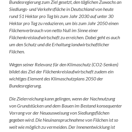
Bundesregierung zum Ziel gesetzt, den täglichen Zuwachs an
Siedlungs- und Verkehrsfläche in Deutschland von heute
rund 51 Hektar pro Tag bis zum Jahr 2030 auf unter 30
Hektar pro Tag zu reduzieren, um bis zum Jahr 2050 einen
Flächenverbrauch von netto Null im Sinne einer
Flächenkreislaufwirtschaft zu erreichen. Dabei geht es auch
um den Schutz und die Erhaltung landwirtschaftlicher
Flächen.
Wegen seiner Relevanz für den Klimaschutz (CO2-Senken)
bildet das Ziel der Flächenkreislaufwirtschaft zudem ein
wichtiges Element des Klimaschutzplans 2050 der
Bundesregierung.
Die Zielerreichung kann gelingen, wenn der Nachnutzung
von Grundstücken und dem Bauen im Bestand konsequenter
Vorrang vor der Neuausweisung von Siedlungsflächen
gegeben wird. Die Neuinanspruchnahme von Flächen ist so
weit wie möglich zu vermeiden. Der Innenentwicklung ist