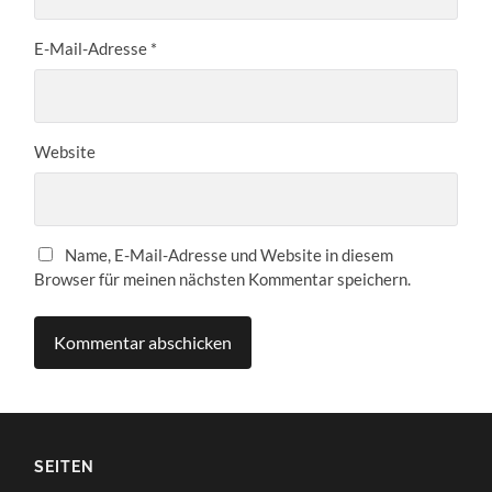
E-Mail-Adresse
*
Website
Name, E-Mail-Adresse und Website in diesem
Browser für meinen nächsten Kommentar speichern.
SEITEN