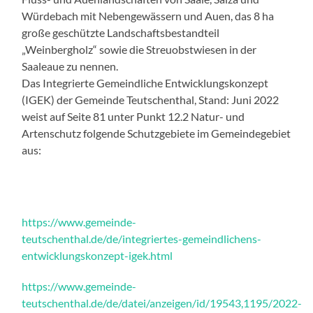
Würdebach mit Nebengewässern und Auen, das 8 ha
große geschützte Landschaftsbestandteil
„Weinbergholz“ sowie die Streuobstwiesen in der
Saaleaue zu nennen.
Das Integrierte Gemeindliche Entwicklungskonzept
(IGEK) der Gemeinde Teutschenthal, Stand: Juni 2022
weist auf Seite 81 unter Punkt 12.2 Natur- und
Artenschutz folgende Schutzgebiete im Gemeindegebiet
aus:
https://www.gemeinde-
teutschenthal.de/de/integriertes-gemeindlichens-
entwicklungskonzept-igek.html
https://www.gemeinde-
teutschenthal.de/de/datei/anzeigen/id/19543,1195/2022-