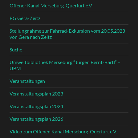
Offener Kanal Merseburg-Querfurt e.V.
RG Gera-Zeitz
Stellungnahme zur Fahrrad-Exkursion vom 20.05.2023
von Gera nach Zeitz
Suche
Umweltbibliothek Merseburg “Jürgen Bernt-Bärtl” –
UBM
Veranstaltungen
Veranstaltungsplan 2023
Veranstaltungsplan 2024
Veranstaltungsplan 2026
Video zum Offenen Kanal Merseburg-Querfurt e.V.