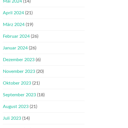
Mai 2024
(14)
April 2024
(21)
März 2024
(19)
Februar 2024
(26)
Januar 2024
(26)
Dezember 2023
(6)
November 2023
(20)
Oktober 2023
(21)
September 2023
(18)
August 2023
(21)
Juli 2023
(14)