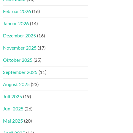
Februar 2026
(16)
Januar 2026
(14)
Dezember 2025
(16)
November 2025
(17)
Oktober 2025
(25)
September 2025
(11)
August 2025
(23)
Juli 2025
(19)
Juni 2025
(26)
Mai 2025
(20)