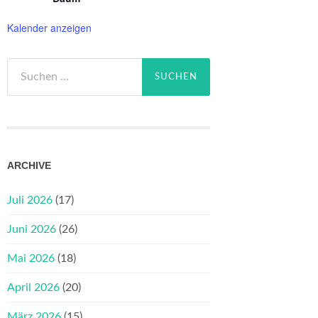
Kalender anzeigen
Suchen
nach:
ARCHIVE
Juli 2026
(17)
Juni 2026
(26)
Mai 2026
(18)
April 2026
(20)
März 2026
(15)