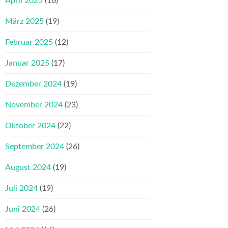
April 2025
(16)
März 2025
(19)
Februar 2025
(12)
Januar 2025
(17)
Dezember 2024
(19)
November 2024
(23)
Oktober 2024
(22)
September 2024
(26)
August 2024
(19)
Juli 2024
(19)
Juni 2024
(26)