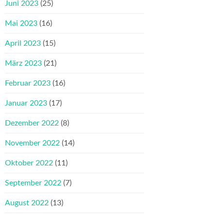
Juni 2023
(25)
Mai 2023
(16)
April 2023
(15)
März 2023
(21)
Februar 2023
(16)
Januar 2023
(17)
Dezember 2022
(8)
November 2022
(14)
Oktober 2022
(11)
September 2022
(7)
August 2022
(13)