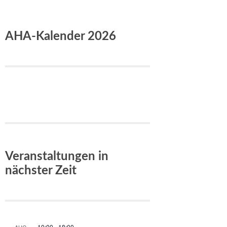
AHA-Kalender 2026
Veranstaltungen in
nächster Zeit
10:00
-
18:00