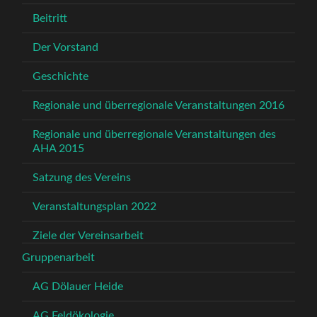
Beitritt
Der Vorstand
Geschichte
Regionale und überregionale Veranstaltungen 2016
Regionale und überregionale Veranstaltungen des
AHA 2015
Satzung des Vereins
Veranstaltungsplan 2022
Ziele der Vereinsarbeit
Gruppenarbeit
AG Dölauer Heide
AG Feldökologie