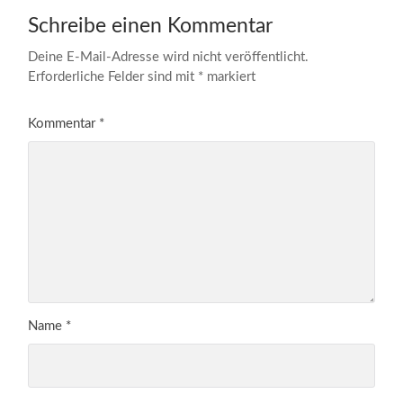
Schreibe einen Kommentar
Deine E-Mail-Adresse wird nicht veröffentlicht.
Erforderliche Felder sind mit
*
markiert
Kommentar
*
Name
*