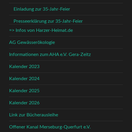
Einladung zur 35-Jahr-Feier
Presseerklärung zur 35-Jahr-Feier
=> Infos von Harzer-Heimat.de
AG Gewässerökologie
Informationen zum AHA e.V. Gera-Zeitz
Kalender 2023
Kalender 2024
Kalender 2025
Kalender 2026
Link zur Bücherausleihe
Offener Kanal Merseburg-Querfurt e.V.