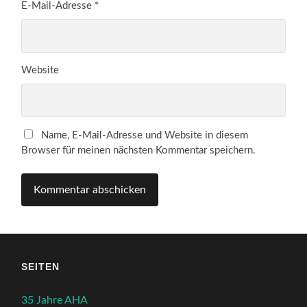
E-Mail-Adresse
*
Website
Name, E-Mail-Adresse und Website in diesem
Browser für meinen nächsten Kommentar speichern.
SEITEN
35 Jahre AHA