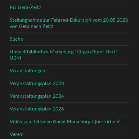
RG Gera-Zeitz
Stellungnahme zur Fahrrad-Exkursion vom 20.05.2023
von Gera nach Zeitz
Suche
Umweltbibliothek Merseburg “Jürgen Bernt-Bärtl” –
UBM
Veranstaltungen
Veranstaltungsplan 2023
Veranstaltungsplan 2024
Veranstaltungsplan 2026
Video zum Offenen Kanal Merseburg-Querfurt e.V.
Verein