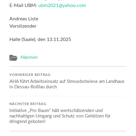
E-Mail UBM:
ubm2021@yahoo.com
Andreas Liste
Vorsitzender
Halle (Saale), den 13.11.2025
Allgemein
VORHERIGER BEITRAG
AHA führt Arbeitseinsatz auf Streuobstwiese am Landhaus
in Dessau-Roßlau durch
NÄCHSTER BEITRAG
Initiative „Pro Baum“ hält wertschätzenden und
nachhaltigen Umgang und Schutz von Gehölzen für
dringend geboten!