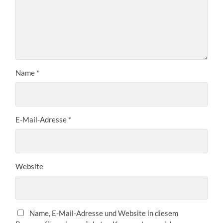
Name
*
E-Mail-Adresse
*
Website
Name, E-Mail-Adresse und Website in diesem