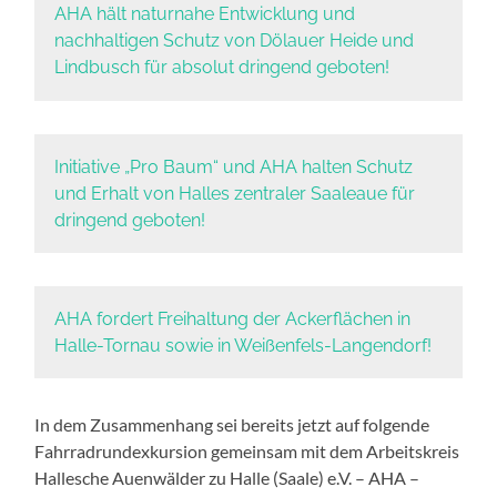
AHA hält naturnahe Entwicklung und
nachhaltigen Schutz von Dölauer Heide und
Lindbusch für absolut dringend geboten!
Initiative „Pro Baum“ und AHA halten Schutz
und Erhalt von Halles zentraler Saaleaue für
dringend geboten!
AHA fordert Freihaltung der Ackerflächen in
Halle-Tornau sowie in Weißenfels-Langendorf!
In dem Zusammenhang sei bereits jetzt auf folgende
Fahrradrundexkursion gemeinsam mit dem Arbeitskreis
Hallesche Auenwälder zu Halle (Saale) e.V. – AHA –