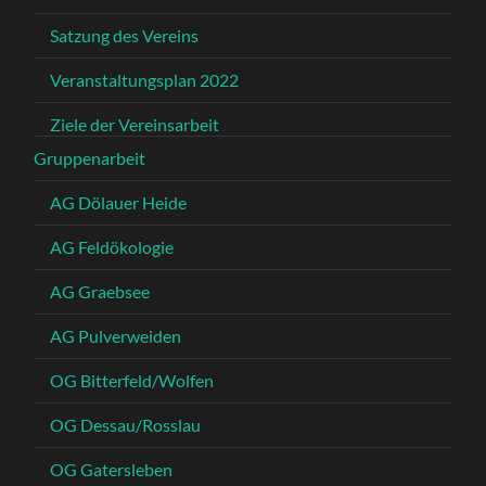
Satzung des Vereins
Veranstaltungsplan 2022
Ziele der Vereinsarbeit
Gruppenarbeit
AG Dölauer Heide
AG Feldökologie
AG Graebsee
AG Pulverweiden
OG Bitterfeld/Wolfen
OG Dessau/Rosslau
OG Gatersleben