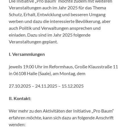
Die Initiative „Pro Baum“ möchte zudem mit weiteren
Veranstaltungen auch im Jahr 2025 für das Thema
Schutz, Erhalt, Entwicklung und besseren Umgang
werben und dazu die interessierte Bevölkerung, aber
auch Politik und Verwaltungen ansprechen und
einladen. Dazu sind im Jahr 2025 folgende
Veranstaltungen geplant.
I. Versammlungen
jeweils 19.00 Uhr im Reformhaus, Große Klausstraße 11
in 06108 Halle (Saale), am Montag, dem
27.10.2025 – 24.11.2025 – 15.12.2025
II. Kontakt:
Wer mehr zu den Aktivitäten der Initiative „Pro Baum“
erfahren möchte, kann sich dazu an folgende Anschrift
wenden: