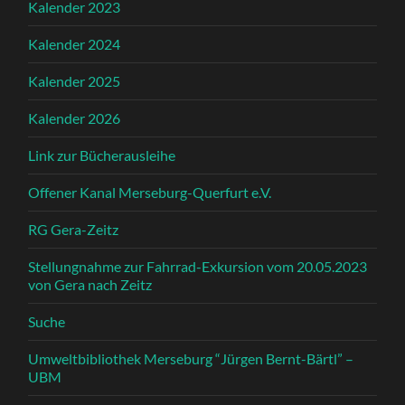
Kalender 2023
Kalender 2024
Kalender 2025
Kalender 2026
Link zur Bücherausleihe
Offener Kanal Merseburg-Querfurt e.V.
RG Gera-Zeitz
Stellungnahme zur Fahrrad-Exkursion vom 20.05.2023
von Gera nach Zeitz
Suche
Umweltbibliothek Merseburg “Jürgen Bernt-Bärtl” –
UBM