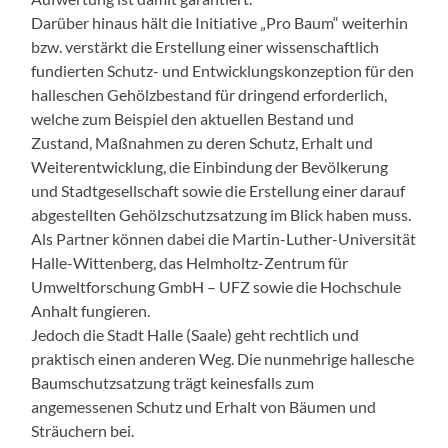
Darüber hinaus hält die Initiative „Pro Baum“ weiterhin
bzw. verstärkt die Erstellung einer wissenschaftlich
fundierten Schutz- und Entwicklungskonzeption für den
halleschen Gehölzbestand für dringend erforderlich,
welche zum Beispiel den aktuellen Bestand und
Zustand, Maßnahmen zu deren Schutz, Erhalt und
Weiterentwicklung, die Einbindung der Bevölkerung
und Stadtgesellschaft sowie die Erstellung einer darauf
abgestellten Gehölzschutzsatzung im Blick haben muss.
Als Partner können dabei die Martin-Luther-Universität
Halle-Wittenberg, das Helmholtz-Zentrum für
Umweltforschung GmbH – UFZ sowie die Hochschule
Anhalt fungieren.
Jedoch die Stadt Halle (Saale) geht rechtlich und
praktisch einen anderen Weg. Die nunmehrige hallesche
Baumschutzsatzung trägt keinesfalls zum
angemessenen Schutz und Erhalt von Bäumen und
Sträuchern bei.