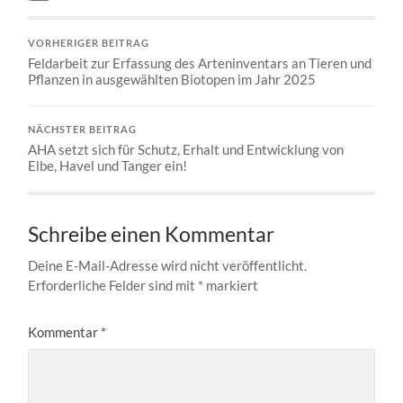
VORHERIGER BEITRAG
Feldarbeit zur Erfassung des Arteninventars an Tieren und
Pflanzen in ausgewählten Biotopen im Jahr 2025
NÄCHSTER BEITRAG
AHA setzt sich für Schutz, Erhalt und Entwicklung von
Elbe, Havel und Tanger ein!
Schreibe einen Kommentar
Deine E-Mail-Adresse wird nicht veröffentlicht.
Erforderliche Felder sind mit
*
markiert
Kommentar
*