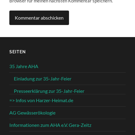
Browser für meinen nächsten Kommentar speichern.
SEITEN
35 Jahre AHA
Einladung zur 35-Jahr-Feier
Presseerklärung zur 35-Jahr-Feier
=> Infos von Harzer-Heimat.de
AG Gewässerökologie
Informationen zum AHA e.V. Gera-Zeitz