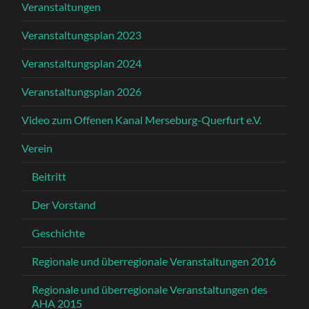
Veranstaltungen
Veranstaltungsplan 2023
Veranstaltungsplan 2024
Veranstaltungsplan 2026
Video zum Offenen Kanal Merseburg-Querfurt e.V.
Verein
Beitritt
Der Vorstand
Geschichte
Regionale und überregionale Veranstaltungen 2016
Regionale und überregionale Veranstaltungen des
AHA 2015