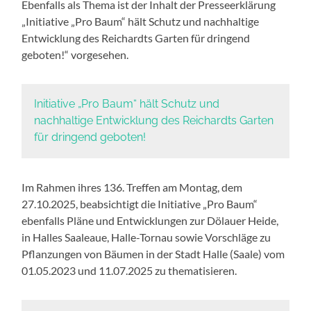
Ebenfalls als Thema ist der Inhalt der Presseerklärung
„Initiative „Pro Baum“ hält Schutz und nachhaltige
Entwicklung des Reichardts Garten für dringend
geboten!“ vorgesehen.
Initiative „Pro Baum“ hält Schutz und
nachhaltige Entwicklung des Reichardts Garten
für dringend geboten!
Im Rahmen ihres 136. Treffen am Montag, dem
27.10.2025, beabsichtigt die Initiative „Pro Baum“
ebenfalls Pläne und Entwicklungen zur Dölauer Heide,
in Halles Saaleaue, Halle-Tornau sowie Vorschläge zu
Pflanzungen von Bäumen in der Stadt Halle (Saale) vom
01.05.2023 und 11.07.2025 zu thematisieren.