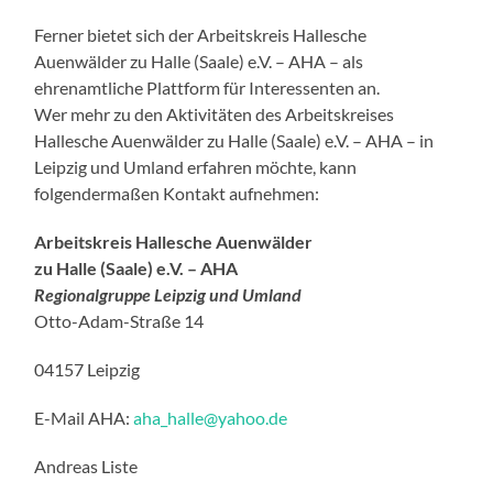
Ferner bietet sich der Arbeitskreis Hallesche
Auenwälder zu Halle (Saale) e.V. – AHA – als
ehrenamtliche Plattform für Interessenten an.
Wer mehr zu den Aktivitäten des Arbeitskreises
Hallesche Auenwälder zu Halle (Saale) e.V. – AHA – in
Leipzig und Umland erfahren möchte, kann
folgendermaßen Kontakt aufnehmen:
Arbeitskreis Hallesche Auenwälder
zu Halle (Saale) e.V. – AHA
Regionalgruppe Leipzig und Umland
Otto-Adam-Straße 14
04157 Leipzig
E-Mail AHA:
aha_halle@yahoo.de
Andreas Liste