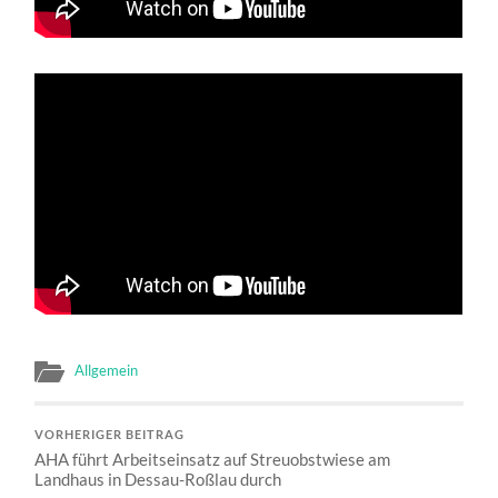
Allgemein
VORHERIGER BEITRAG
AHA führt Arbeitseinsatz auf Streuobstwiese am
Landhaus in Dessau-Roßlau durch