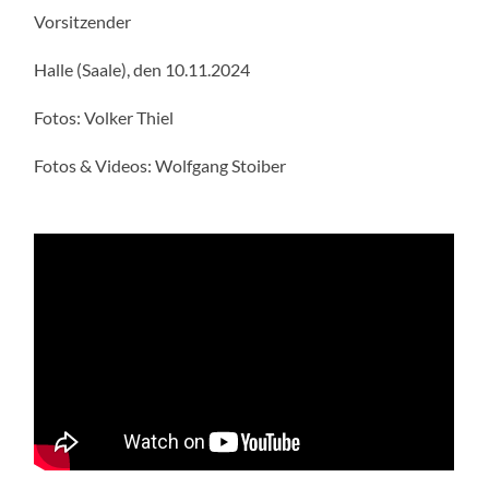
Vorsitzender
Halle (Saale), den 10.11.2024
Fotos: Volker Thiel
Fotos & Videos: Wolfgang Stoiber