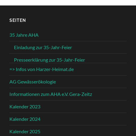
SEITEN
35 Jahre AHA
Einladung zur 35-Jahr-Feier
Presseerklärung zur 35-Jahr-Feier
=> Infos von Harzer-Heimat.de
AG Gewässerökologie
Informationen zum AHA e.V. Gera-Zeitz
Kalender 2023
Kalender 2024
Kalender 2025