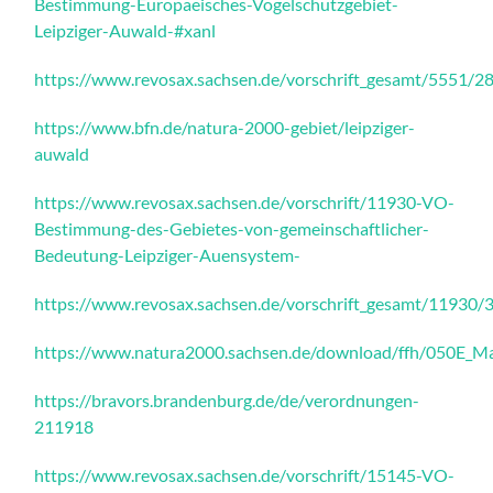
Bestimmung-Europaeisches-Vogelschutzgebiet-
Leipziger-Auwald-#xanl
https://www.revosax.sachsen.de/vorschrift_gesamt/5551/2
https://www.bfn.de/natura-2000-gebiet/leipziger-
auwald
https://www.revosax.sachsen.de/vorschrift/11930-VO-
Bestimmung-des-Gebietes-von-gemeinschaftlicher-
Bedeutung-Leipziger-Auensystem-
https://www.revosax.sachsen.de/vorschrift_gesamt/11930/
https://www.natura2000.sachsen.de/download/ffh/050E_
https://bravors.brandenburg.de/de/verordnungen-
211918
https://www.revosax.sachsen.de/vorschrift/15145-VO-