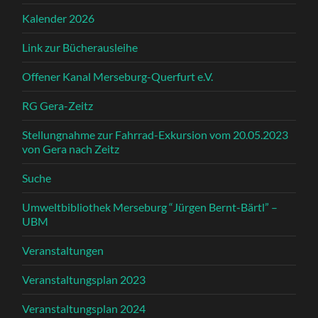
Kalender 2026
Link zur Bücherausleihe
Offener Kanal Merseburg-Querfurt e.V.
RG Gera-Zeitz
Stellungnahme zur Fahrrad-Exkursion vom 20.05.2023
von Gera nach Zeitz
Suche
Umweltbibliothek Merseburg “Jürgen Bernt-Bärtl” –
UBM
Veranstaltungen
Veranstaltungsplan 2023
Veranstaltungsplan 2024