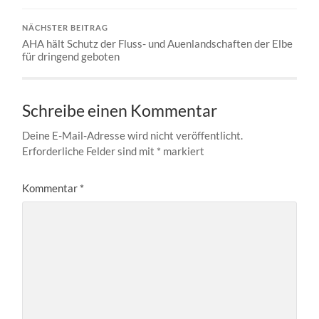
NÄCHSTER BEITRAG
AHA hält Schutz der Fluss- und Auenlandschaften der Elbe
für dringend geboten
Schreibe einen Kommentar
Deine E-Mail-Adresse wird nicht veröffentlicht.
Erforderliche Felder sind mit
*
markiert
Kommentar
*