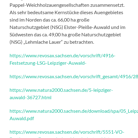
Pappel-Weichholzauengesellschaften zusammensetzt.
Als sehr bedeutsame Kernstücke dieses Auengebietes
sind im Norden das ca. 66,00 ha große
Naturschutzgebiet (NSG) Elster-Pleiße-Auwald und im
Südwesten das ca. 49,00 ha große Naturschutzgebiet
(NSG) „Lehmlache Lauer“ zu betrachten.
https://www.revosax.sachsen.de/vorschrift/4916-
Festsetzung-LSG-Leipziger-Auwald-
https://www.revosax.sachsen.de/vorschrift_gesamt/4916/2
https://www.natura2000.sachsen.de/5-leipziger-
auwald-36727.html
https://www.natura2000.sachsen.de/download/spa/05_Leipz
Auwald.pdf
https://www.revosax.sachsen.de/vorschrift/5551-VO-