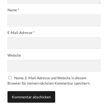
Name
*
E-Mail-Adresse
*
Website
Name, E-Mail-Adresse und Website in diesem
Browser für meinen nächsten Kommentar speichern.