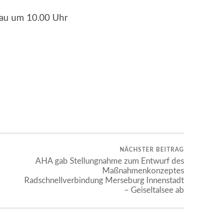
sau um 10.00 Uhr
NÄCHSTER BEITRAG
AHA gab Stellungnahme zum Entwurf des
Maßnahmenkonzeptes
Radschnellverbindung Merseburg Innenstadt
– Geiseltalsee ab