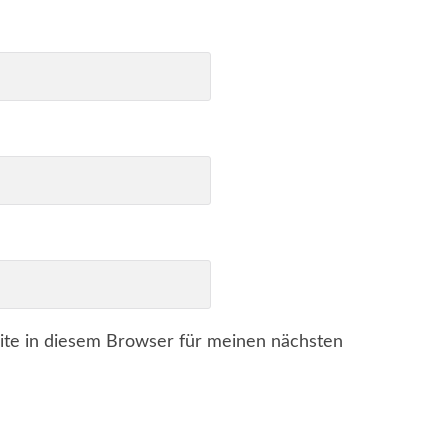
te in diesem Browser für meinen nächsten