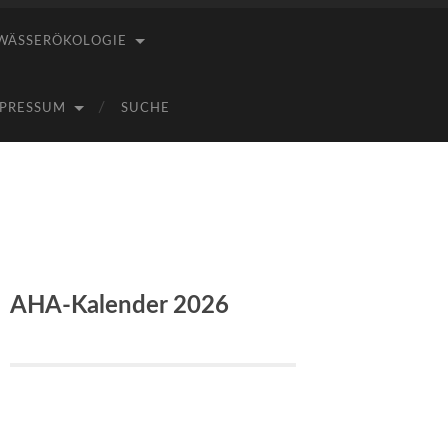
WÄSSERÖKOLOGIE
PRESSUM
SUCHE
AHA-Kalender 2026