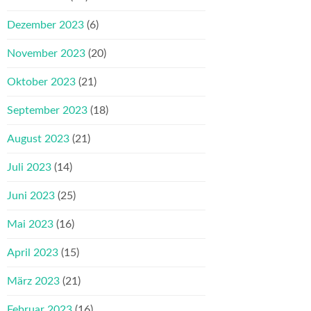
Dezember 2023
(6)
November 2023
(20)
Oktober 2023
(21)
September 2023
(18)
August 2023
(21)
Juli 2023
(14)
Juni 2023
(25)
Mai 2023
(16)
April 2023
(15)
März 2023
(21)
Februar 2023
(16)