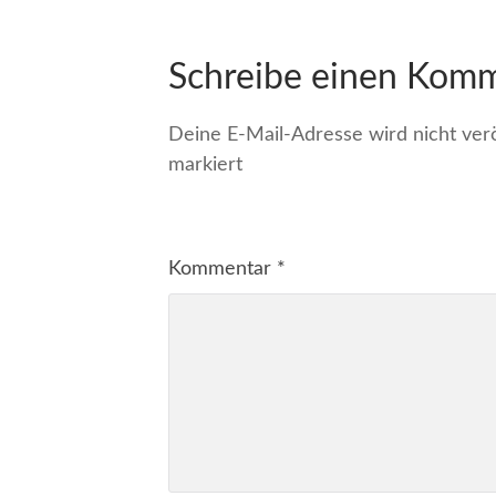
Schreibe einen Kom
Deine E-Mail-Adresse wird nicht veröf
markiert
Kommentar
*