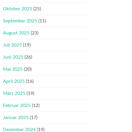
Oktober 2025
(25)
September 2025
(11)
August 2025
(23)
Juli 2025
(19)
Juni 2025
(26)
Mai 2025
(20)
April 2025
(16)
März 2025
(19)
Februar 2025
(12)
Januar 2025
(17)
Dezember 2024
(19)