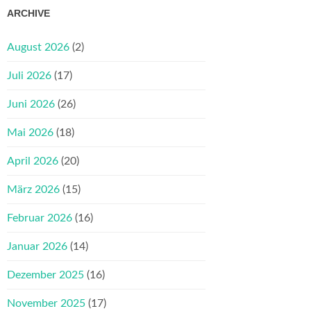
ARCHIVE
August 2026
(2)
Juli 2026
(17)
Juni 2026
(26)
Mai 2026
(18)
April 2026
(20)
März 2026
(15)
Februar 2026
(16)
Januar 2026
(14)
Dezember 2025
(16)
November 2025
(17)