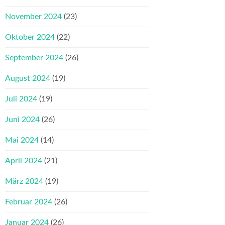
November 2024
(23)
Oktober 2024
(22)
September 2024
(26)
August 2024
(19)
Juli 2024
(19)
Juni 2024
(26)
Mai 2024
(14)
April 2024
(21)
März 2024
(19)
Februar 2024
(26)
Januar 2024
(26)