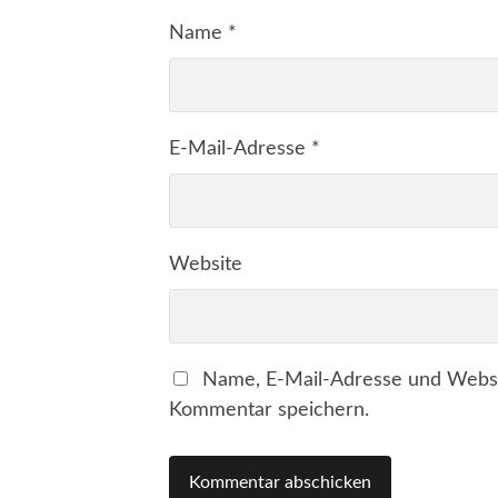
Name
*
E-Mail-Adresse
*
Website
Name, E-Mail-Adresse und Websi
Kommentar speichern.