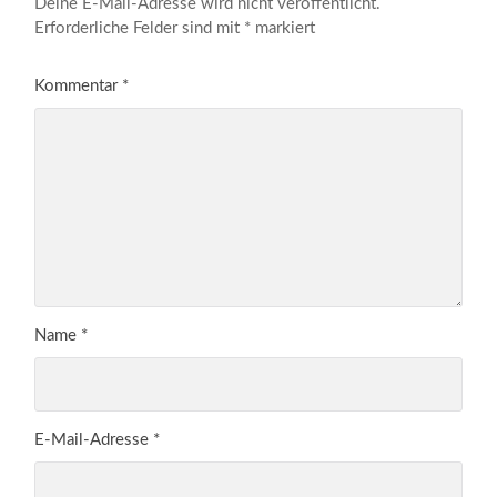
Deine E-Mail-Adresse wird nicht veröffentlicht.
Erforderliche Felder sind mit
*
markiert
Kommentar
*
Name
*
E-Mail-Adresse
*