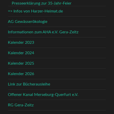
Presseerklärung zur 35-Jahr-Feier
=> Infos von Harzer-Heimat.de
AG Gewässerökologie
Informationen zum AHA e.V. Gera-Zeitz
Kalender 2023
Kalender 2024
Kalender 2025
Kalender 2026
Link zur Bücherausleihe
Offener Kanal Merseburg-Querfurt e.V.
RG Gera-Zeitz