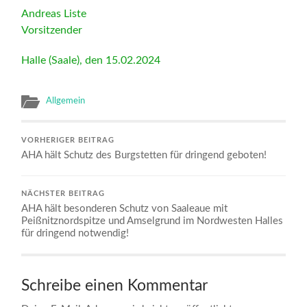
Andreas Liste
Vorsitzender
Halle (Saale), den 15.02.2024
Allgemein
VORHERIGER BEITRAG
AHA hält Schutz des Burgstetten für dringend geboten!
NÄCHSTER BEITRAG
AHA hält besonderen Schutz von Saaleaue mit
Peißnitznordspitze und Amselgrund im Nordwesten Halles
für dringend notwendig!
Schreibe einen Kommentar