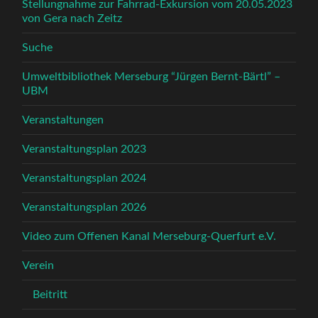
Stellungnahme zur Fahrrad-Exkursion vom 20.05.2023
von Gera nach Zeitz
Suche
Umweltbibliothek Merseburg “Jürgen Bernt-Bärtl” –
UBM
Veranstaltungen
Veranstaltungsplan 2023
Veranstaltungsplan 2024
Veranstaltungsplan 2026
Video zum Offenen Kanal Merseburg-Querfurt e.V.
Verein
Beitritt