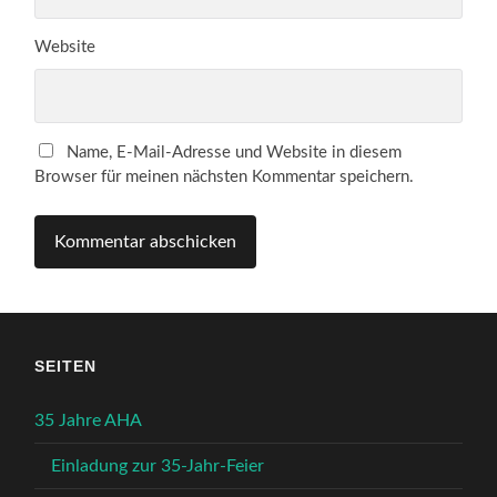
Website
Name, E-Mail-Adresse und Website in diesem
Browser für meinen nächsten Kommentar speichern.
SEITEN
35 Jahre AHA
Einladung zur 35-Jahr-Feier