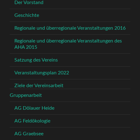
Der Vorstand
Geschichte
Regionale und überregionale Veranstaltungen 2016
Regionale und überregionale Veranstaltungen des
AHA 2015
Satzung des Vereins
Veranstaltungsplan 2022
Ziele der Vereinsarbeit
Gruppenarbeit
AG Dölauer Heide
AG Feldökologie
AG Graebsee