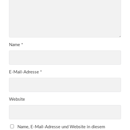
Name
*
E-Mail-Adresse
*
Website
Name, E-Mail-Adresse und Website in diesem