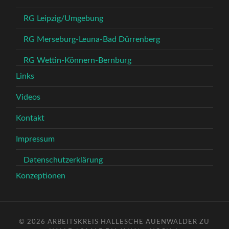
RG Leipzig/Umgebung
RG Merseburg-Leuna-Bad Dürrenberg
RG Wettin-Könnern-Bernburg
Links
Videos
Kontakt
Impressum
Datenschutzerklärung
Konzeptionen
© 2026
ARBEITSKREIS HALLESCHE AUENWÄLDER ZU