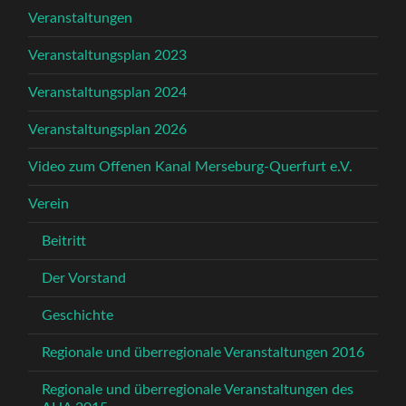
Veranstaltungen
Veranstaltungsplan 2023
Veranstaltungsplan 2024
Veranstaltungsplan 2026
Video zum Offenen Kanal Merseburg-Querfurt e.V.
Verein
Beitritt
Der Vorstand
Geschichte
Regionale und überregionale Veranstaltungen 2016
Regionale und überregionale Veranstaltungen des