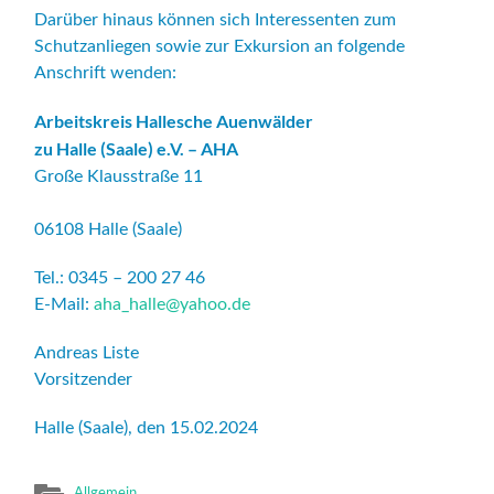
Darüber hinaus können sich Interessenten zum
Schutzanliegen sowie zur Exkursion an folgende
Anschrift wenden:
Arbeitskreis Hallesche Auenwälder
zu Halle (Saale) e.V. – AHA
Große Klausstraße 11
06108 Halle (Saale)
Tel.: 0345 – 200 27 46
E-Mail:
aha_halle@yahoo.de
Andreas Liste
Vorsitzender
Halle (Saale), den 15.02.2024
Allgemein