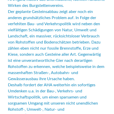
Wirken des Burgstettenvereins.
Der geplante Gesteinsabbau zeigt aber noch ein
anderes grundsätzliches Problem auf. In Folge der
verfehlten Bau- und Verkehrspolitik wird neben den
vielfältigen Schädigungen von Natur, Umwelt und
Landschaft, ein massiver, rücksichtsloser Verbrauch
von Rohstoffen und Bodenschätzen betrieben. Dazu
zählen eben nicht nur fossile Brennstoffe, Erze und
Kiese, sondern auch Gesteine aller Art. Gegenwärtig
ist eine unverantwortliche Gier nach derartigen
Rohstoffen zu erkennen, welche beispielsweise in dem
massenhaften Straßen-, Autobahn- und
Gewässerausbau ihre Ursache haben.
Deshalb fordert der AHA weiterhin ein sofortiges
Umdenken u.a. in der Bau-, Verkehrs- und
Wirtschaftspolitik, um einen sparsamen und
sorgsamen Umgang mit unseren nicht unendlichen
Rohstoff-, Umwelt-, Natur- und