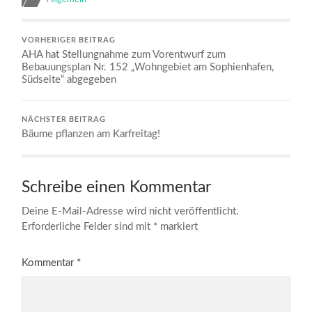
VORHERIGER BEITRAG
AHA hat Stellungnahme zum Vorentwurf zum
Bebauungsplan Nr. 152 „Wohngebiet am Sophienhafen,
Südseite“ abgegeben
NÄCHSTER BEITRAG
Bäume pflanzen am Karfreitag!
Schreibe einen Kommentar
Deine E-Mail-Adresse wird nicht veröffentlicht.
Erforderliche Felder sind mit
*
markiert
Kommentar
*