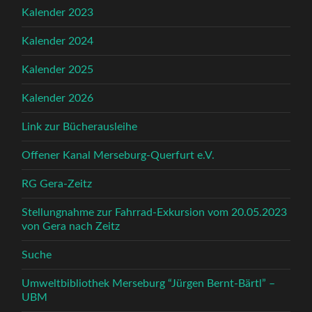
Kalender 2023
Kalender 2024
Kalender 2025
Kalender 2026
Link zur Bücherausleihe
Offener Kanal Merseburg-Querfurt e.V.
RG Gera-Zeitz
Stellungnahme zur Fahrrad-Exkursion vom 20.05.2023
von Gera nach Zeitz
Suche
Umweltbibliothek Merseburg “Jürgen Bernt-Bärtl” –
UBM