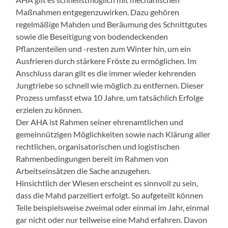
Maßnahmen entgegenzuwirken. Dazu gehören
regelmäßige Mahden und Beräumung des Schnittgutes
sowie die Beseitigung von bodendeckenden
Pflanzenteilen und -resten zum Winter hin, um ein
Ausfrieren durch stärkere Fröste zu ermöglichen. Im
Anschluss daran gilt es die immer wieder kehrenden
Jungtriebe so schnell wie möglich zu entfernen. Dieser
Prozess umfasst etwa 10 Jahre, um tatsächlich Erfolge
erzielen zu können.
Der AHA ist Rahmen seiner ehrenamtlichen und
gemeinnützigen Möglichkeiten sowie nach Klärung aller
rechtlichen, organisatorischen und logistischen
Rahmenbedingungen bereit im Rahmen von
Arbeitseinsätzen die Sache anzugehen.
Hinsichtlich der Wiesen erscheint es sinnvoll zu sein,
dass die Mahd parzelliert erfolgt. So aufgeteilt können
Teile beispielsweise zweimal oder einmal im Jahr, einmal
gar nicht oder nur teilweise eine Mahd erfahren. Davon