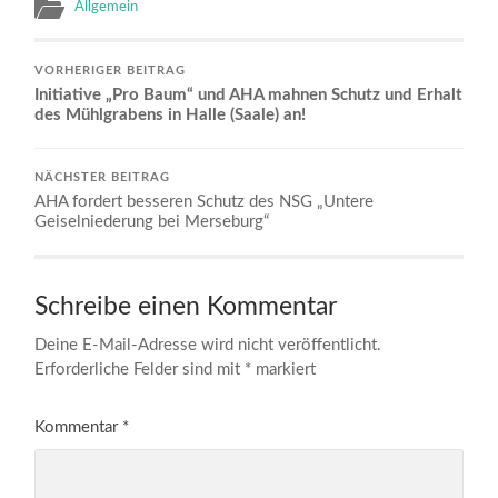
Allgemein
VORHERIGER BEITRAG
Initiative „Pro Baum“ und AHA mahnen Schutz und Erhalt
des Mühlgrabens in Halle (Saale) an!
NÄCHSTER BEITRAG
AHA fordert besseren Schutz des NSG „Untere
Geiselniederung bei Merseburg“
Schreibe einen Kommentar
Deine E-Mail-Adresse wird nicht veröffentlicht.
Erforderliche Felder sind mit
*
markiert
Kommentar
*