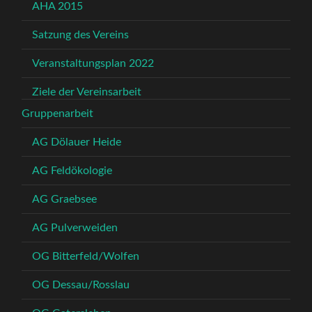
AHA 2015
Satzung des Vereins
Veranstaltungsplan 2022
Ziele der Vereinsarbeit
Gruppenarbeit
AG Dölauer Heide
AG Feldökologie
AG Graebsee
AG Pulverweiden
OG Bitterfeld/Wolfen
OG Dessau/Rosslau