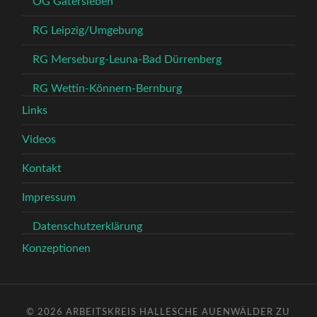
OG Gatersleben
RG Leipzig/Umgebung
RG Merseburg-Leuna-Bad Dürrenberg
RG Wettin-Könnern-Bernburg
Links
Videos
Kontakt
Impressum
Datenschutzerklärung
Konzeptionen
© 2026
ARBEITSKREIS HALLESCHE AUENWÄLDER ZU