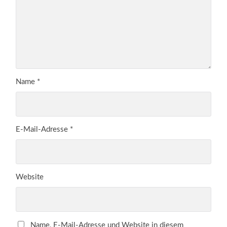
Name
*
E-Mail-Adresse
*
Website
Name, E-Mail-Adresse und Website in diesem