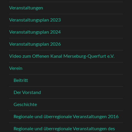
Veranstaltungen
Veranstaltungsplan 2023
Veranstaltungsplan 2024
Veranstaltungsplan 2026
Video zum Offenen Kanal Merseburg-Querfurt e.V.
Verein
Beitritt
Der Vorstand
Geschichte
Regionale und überregionale Veranstaltungen 2016
Regionale und überregionale Veranstaltungen des