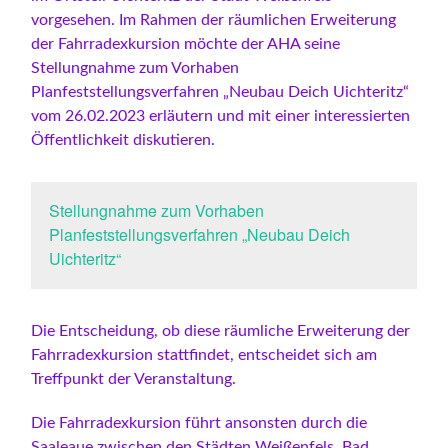
vorgesehen. Im Rahmen der räumlichen Erweiterung
der Fahrradexkursion möchte der AHA seine
Stellungnahme zum Vorhaben
Planfeststellungsverfahren „Neubau Deich Uichteritz“
vom 26.02.2023 erläutern und mit einer interessierten
Öffentlichkeit diskutieren.
Stellungnahme zum Vorhaben
Planfeststellungsverfahren „Neubau Deich
Uichteritz“
Die Entscheidung, ob diese räumliche Erweiterung der
Fahrradexkursion stattfindet, entscheidet sich am
Treffpunkt der Veranstaltung.
Die Fahrradexkursion führt ansonsten durch die
Saaleaue zwischen den Städten Weißenfels, Bad