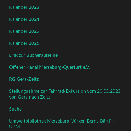
Kalender 2023
Kalender 2024
Kalender 2025
Kalender 2026
Link zur Bücherausleihe
Offener Kanal Merseburg-Querfurt e.V.
RG Gera-Zeitz
Stellungnahme zur Fahrrad-Exkursion vom 20.05.2023
von Gera nach Zeitz
Suche
Umweltbibliothek Merseburg “Jürgen Bernt-Bärtl” –
UBM