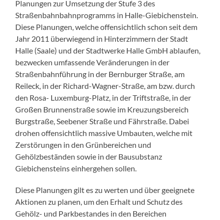
Planungen zur Umsetzung der Stufe 3 des
Straßenbahnbahnprogramms in Halle-Giebichenstein.
Diese Planungen, welche offensichtlich schon seit dem
Jahr 2011 überwiegend in Hinterzimmern der Stadt
Halle (Saale) und der Stadtwerke Halle GmbH ablaufen,
bezwecken umfassende Veränderungen in der
Straßenbahnführung in der Bernburger Straße, am
Reileck, in der Richard-Wagner-Straße, am bzw. durch
den Rosa- Luxemburg-Platz, in der Triftstraße, in der
Großen Brunnenstraße sowie im Kreuzungsbereich
Burgstraße, Seebener Straße und Fährstraße. Dabei
drohen offensichtlich massive Umbauten, welche mit
Zerstörungen in den Grünbereichen und
Gehölzbeständen sowie in der Bausubstanz
Giebichensteins einhergehen sollen.
Diese Planungen gilt es zu werten und über geeignete
Aktionen zu planen, um den Erhalt und Schutz des
Gehölz- und Parkbestandes in den Bereichen