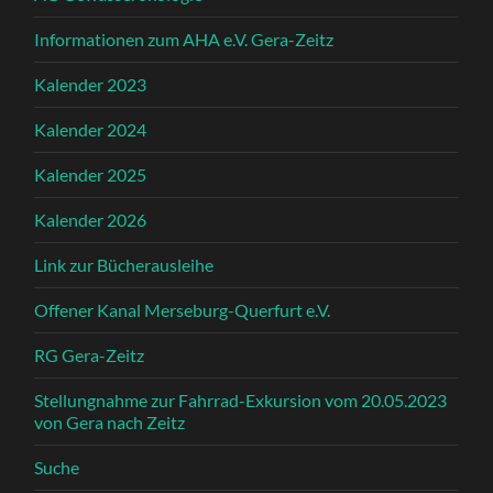
Informationen zum AHA e.V. Gera-Zeitz
Kalender 2023
Kalender 2024
Kalender 2025
Kalender 2026
Link zur Bücherausleihe
Offener Kanal Merseburg-Querfurt e.V.
RG Gera-Zeitz
Stellungnahme zur Fahrrad-Exkursion vom 20.05.2023
von Gera nach Zeitz
Suche