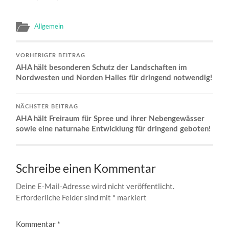
Allgemein
VORHERIGER BEITRAG
AHA hält besonderen Schutz der Landschaften im
Nordwesten und Norden Halles für dringend notwendig!
NÄCHSTER BEITRAG
AHA hält Freiraum für Spree und ihrer Nebengewässer
sowie eine naturnahe Entwicklung für dringend geboten!
Schreibe einen Kommentar
Deine E-Mail-Adresse wird nicht veröffentlicht.
Erforderliche Felder sind mit
*
markiert
Kommentar
*