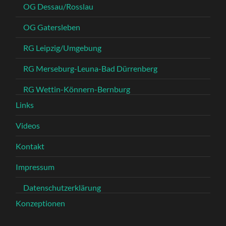
OG Dessau/Rosslau
OG Gatersleben
RG Leipzig/Umgebung
RG Merseburg-Leuna-Bad Dürrenberg
RG Wettin-Könnern-Bernburg
Links
Videos
Kontakt
Impressum
Datenschutzerklärung
Konzeptionen