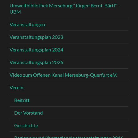
Umweltbibliothek Merseburg “Jürgen Bernt-Bärtl” –
UBM
Veranstaltungen
Veranstaltungsplan 2023
Veranstaltungsplan 2024
Veranstaltungsplan 2026
Video zum Offenen Kanal Merseburg-Querfurt e.V.
Verein
Beitritt
Der Vorstand
Geschichte
Regionale und überregionale Veranstaltungen 2016