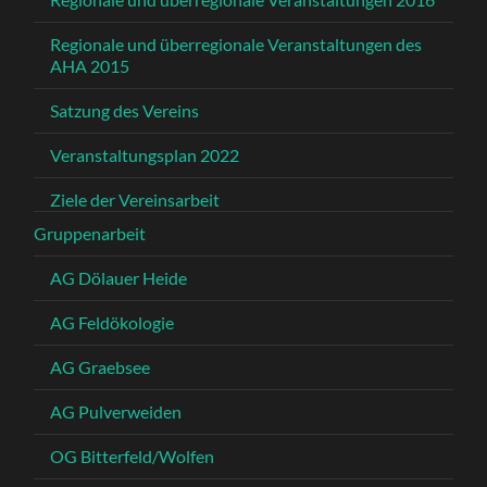
Regionale und überregionale Veranstaltungen des
AHA 2015
Satzung des Vereins
Veranstaltungsplan 2022
Ziele der Vereinsarbeit
Gruppenarbeit
AG Dölauer Heide
AG Feldökologie
AG Graebsee
AG Pulverweiden
OG Bitterfeld/Wolfen