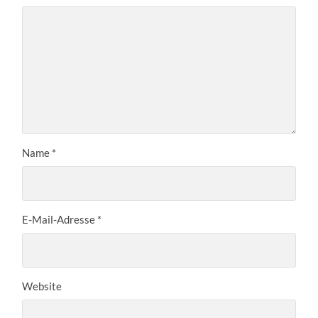
Name
*
E-Mail-Adresse
*
Website