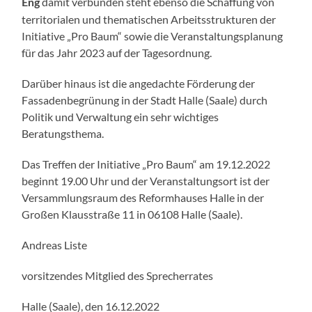
damit verbunden steht ebenso die Schaffung von
Eng
territorialen und thematischen Arbeitsstrukturen der
Initiative „Pro Baum“ sowie die Veranstaltungsplanung
für das Jahr 2023 auf der Tagesordnung.
Darüber hinaus ist die angedachte Förderung der
Fassadenbegrünung in der Stadt Halle (Saale) durch
Politik und Verwaltung ein sehr wichtiges
Beratungsthema.
Das Treffen der Initiative „Pro Baum“ am 19.12.2022
beginnt 19.00 Uhr und der Veranstaltungsort ist der
Versammlungsraum des Reformhauses Halle in der
Großen Klausstraße 11 in 06108 Halle (Saale).
Andreas Liste
vorsitzendes Mitglied des Sprecherrates
Halle (Saale), den 16.12.2022