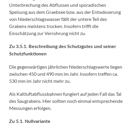
Unterbrechung des Abflusses und sporadischen
Speisung aus dem Graebsee bzw. aus der Entwässerung
von Niederschlagswasser fällt der untere Teil des
Grabens meistens trocken. Insofern trifft die
Einschätzung zur Verrohrung nicht zu.
Zu 3.5.1. Beschreibung des Schutzgutes und seiner
Schutzfunktionen
Die gegenwärtigen jährlichen Niederschlagswerte liegen
zwischen 450 und 490 mm im Jahr. Insofern treffen ca.
530 mm im Jahr nicht mehr zu.
Als Kaltluftabflussbahnen fungiert auf jeden Fall das Tal
des Saugrabens. Hier sollten noch einmal entsprechende
Messungen erfolgen.
Zu 5.1. Nullvariante