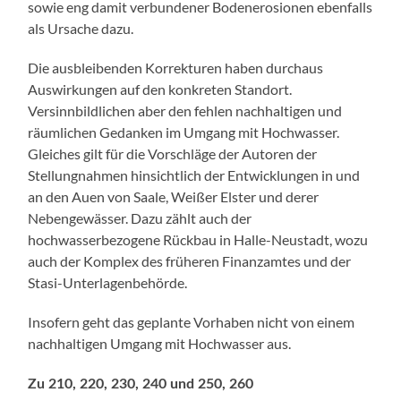
sowie eng damit verbundener Bodenerosionen ebenfalls
als Ursache dazu.
Die ausbleibenden Korrekturen haben durchaus
Auswirkungen auf den konkreten Standort.
Versinnbildlichen aber den fehlen nachhaltigen und
räumlichen Gedanken im Umgang mit Hochwasser.
Gleiches gilt für die Vorschläge der Autoren der
Stellungnahmen hinsichtlich der Entwicklungen in und
an den Auen von Saale, Weißer Elster und derer
Nebengewässer. Dazu zählt auch der
hochwasserbezogene Rückbau in Halle-Neustadt, wozu
auch der Komplex des früheren Finanzamtes und der
Stasi-Unterlagenbehörde.
Insofern geht das geplante Vorhaben nicht von einem
nachhaltigen Umgang mit Hochwasser aus.
Zu 210, 220, 230, 240 und 250, 260