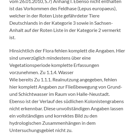
vom 26.01.2010, S.7) Anhang I. Ebenso nicht enthalten
ist das Vorkommen des Feldhase (Lepus europaeus),
welcher in der Roten Liste gefährdeter Tiere
Deutschlands in der Kategorie 3 sowie in Sachsen-
Anhalt auf der Roten Liste in der Kategorie 2 vermerkt
ist.
Hinsichtlich der Flora fehlen komplett die Angaben. Hier
sind unverzüglich mindestens über eine
Vegetationsperiode komplette Erfassungen
vorzunehmen. Zu 1.1.4. Wasser
Wie bereits Zu 1.1.1. Realnutzung angegeben, fehlen
hier komplett Angaben zur Fließbewegung von Grund-
und Schichtwasser im Raum von Halle-Neustadt.
Ebenso ist der Verlauf des südlichen Kolonistengrabens
nicht erkennbar. Diese unvollständigen Angaben lassen
ein vollständiges und korrektes Bild zu den
hydrologischen Zusammenhängen in dem
Untersuchungsgebiet nicht zu.