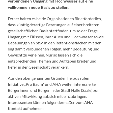
verbundenen Umgang mit Hochwasser auf eine
vollkommen neue Basis zu stellen.
Ferner halten es beide Organisationen für erforderlich,
dass künftig derartige Beratungen auf einer breiteren
gesellschaftlichen Basis stattfinden, um so der Frage
Umgang mit Flüssen, ihrer Auen und Hochwasser sowie
Bebauungen an bzw. in den Retentionsflächen mit den
eng damit verbundenen Folgen, mehr Bedeutung und
Gewicht zu verleihen. Nur so lassen sich die
entsprechenden Themen und Aufgaben breiter und
tiefer in der Gesellschaft verankern.
Aus den obengenannten Gründen heraus rufen
Initiative „Pro Baum“ und AHA weiter interessierte
Bürgerinnen und Bürger in der Stadt Halle (Saale) zur
aktiven Mitwirkung auf, sich mit einzubringen.
Interessenten können folgendermaßen zum AHA
Kontakt aufnehmen: