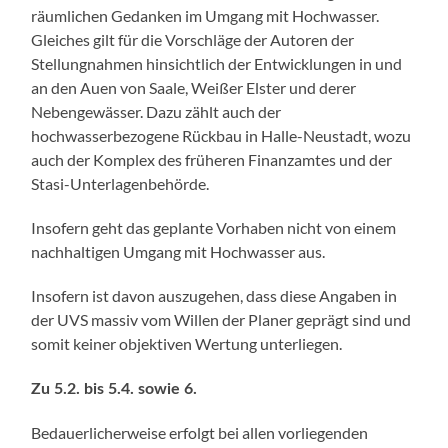
räumlichen Gedanken im Umgang mit Hochwasser.
Gleiches gilt für die Vorschläge der Autoren der
Stellungnahmen hinsichtlich der Entwicklungen in und
an den Auen von Saale, Weißer Elster und derer
Nebengewässer. Dazu zählt auch der
hochwasserbezogene Rückbau in Halle-Neustadt, wozu
auch der Komplex des früheren Finanzamtes und der
Stasi-Unterlagenbehörde.
Insofern geht das geplante Vorhaben nicht von einem
nachhaltigen Umgang mit Hochwasser aus.
Insofern ist davon auszugehen, dass diese Angaben in
der UVS massiv vom Willen der Planer geprägt sind und
somit keiner objektiven Wertung unterliegen.
Zu 5.2. bis 5.4. sowie 6.
Bedauerlicherweise erfolgt bei allen vorliegenden