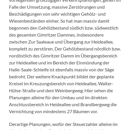
Falle der Umsetzung, massive Zerstörungen und
Beschädigungen von sehr wichtigen Gehölz- und
Wiesenbeständen einher. So hat man massiv damit
begonnen den Gehölzbestand südlich bzw. südwestlich
des gesamten Gimritzer Dammes, insbesondere
zwischen Zur Saaleaue und Übergang zur Heideallee,
komplett zu zerstören. Der Gehölzbestand nördlich bzw.
nordöstlich des Gimritzer Damm im Übergangsbereich
zur Heideallee und im Bereich der Einmündung der
Halle-Saale-Schleife ist ebenfalls massiv von der Säge
bedroht. Der weitere Knackpunkt bildet der geplante
Kreisel im Kreuzungsbereich von Heideallee, Walter-
Hülse-Straße und dem Weinbergweg. Hier sehen die
Planungen alleine für den Umbau und im direkten
Anschlussbereich in Heideallee und Brandbergweg die
Vernichtung von mindestens 27 Bäumen vor.
Derartige Planungen, wofür der Steuerzahler alleine im