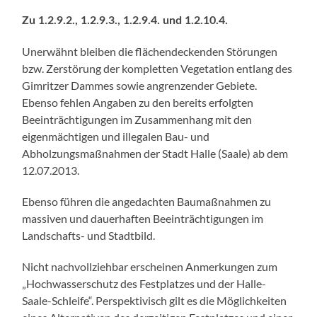
Zu 1.2.9.2., 1.2.9.3., 1.2.9.4. und 1.2.10.4.
Unerwähnt bleiben die flächendeckenden Störungen
bzw. Zerstörung der kompletten Vegetation entlang des
Gimritzer Dammes sowie angrenzender Gebiete.
Ebenso fehlen Angaben zu den bereits erfolgten
Beeinträchtigungen im Zusammenhang mit den
eigenmächtigen und illegalen Bau- und
Abholzungsmaßnahmen der Stadt Halle (Saale) ab dem
12.07.2013.
Ebenso führen die angedachten Baumaßnahmen zu
massiven und dauerhaften Beeinträchtigungen im
Landschafts- und Stadtbild.
Nicht nachvollziehbar erscheinen Anmerkungen zum
„Hochwasserschutz des Festplatzes und der Halle-
Saale-Schleife“. Perspektivisch gilt es die Möglichkeiten