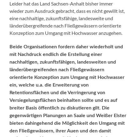
Leider hat das Land Sachsen-Anhalt bisher immer
wieder zum Ausdruck gebracht, dass es nicht gewillt ist,
eine nachhaltige, zukunftsfähige, landesweite und
länderübergreifende nach Fließgewässern orientierte
Konzeption zum Umgang mit Hochwasser anzugehen.
Beide Organisationen fordern daher wiederholt und
mit Nachdruck endlich die Erstellung einer
nachhaltigen, zukunftsfähigen, landesweiten und
länderübergreifenden nach Fließgewässern
orientierte Konzeption zum Umgang mit Hochwasser
ein, welche u.a. die Erweiterung von
Retentionsflächen und die Verringerung von
Versiegelungsflächen beinhalten sollte und es auf
breiter Basis öffentlich zu diskutieren gilt. Die
gegenwärtigen Planungen an Saale und Weißer Elster
bieten dahingehend die Möglichkeit den Umgang mit
den Fließgewässern, ihrer Auen und den damit