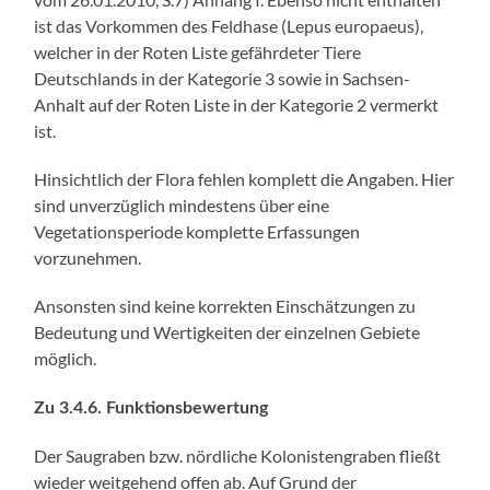
ist das Vorkommen des Feldhase (Lepus europaeus),
welcher in der Roten Liste gefährdeter Tiere
Deutschlands in der Kategorie 3 sowie in Sachsen-
Anhalt auf der Roten Liste in der Kategorie 2 vermerkt
ist.
Hinsichtlich der Flora fehlen komplett die Angaben. Hier
sind unverzüglich mindestens über eine
Vegetationsperiode komplette Erfassungen
vorzunehmen.
Ansonsten sind keine korrekten Einschätzungen zu
Bedeutung und Wertigkeiten der einzelnen Gebiete
möglich.
Zu 3.4.6. Funktionsbewertung
Der Saugraben bzw. nördliche Kolonistengraben fließt
wieder weitgehend offen ab. Auf Grund der