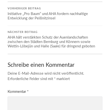
VORHERIGER BEITRAG
Initiative „Pro Baum“ und AHA fordern nachhaltige
Entwicklung der Peißnitzinsel
NÄCHSTER BEITRAG
AHA hält verstärkten Schutz der Auenlandschaften
zwischen den Städten Bernburg und Könnern sowie
Wettin-Löbejün und Halle (Saale) für dringend geboten
Schreibe einen Kommentar
Deine E-Mail-Adresse wird nicht veröffentlicht.
Erforderliche Felder sind mit
*
markiert
Kommentar
*