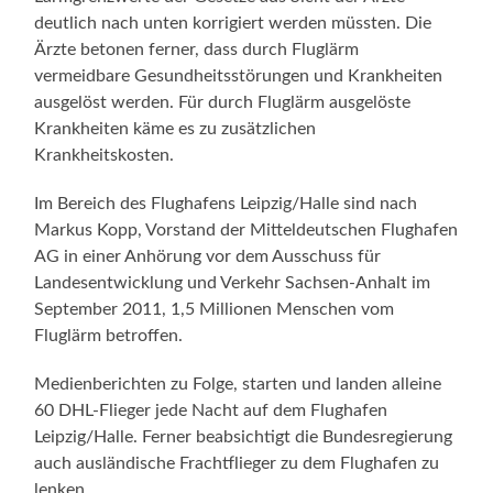
deutlich nach unten korrigiert werden müssten. Die
Ärzte betonen ferner, dass durch Fluglärm
vermeidbare Gesundheitsstörungen und Krankheiten
ausgelöst werden. Für durch Fluglärm ausgelöste
Krankheiten käme es zu zusätzlichen
Krankheitskosten.
Im Bereich des Flughafens Leipzig/Halle sind nach
Markus Kopp, Vorstand der Mitteldeutschen Flughafen
AG in einer Anhörung vor dem Ausschuss für
Landesentwicklung und Verkehr Sachsen-Anhalt im
September 2011, 1,5 Millionen Menschen vom
Fluglärm betroffen.
Medienberichten zu Folge, starten und landen alleine
60 DHL-Flieger jede Nacht auf dem Flughafen
Leipzig/Halle. Ferner beabsichtigt die Bundesregierung
auch ausländische Frachtflieger zu dem Flughafen zu
lenken.