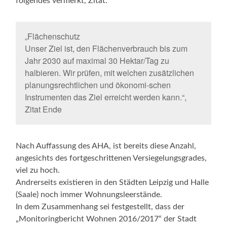
folgendes vermerkt, Zitat:
„Flächenschutz
Unser Ziel ist, den Flächenverbrauch bis zum
Jahr 2030 auf maximal 30 Hektar/Tag zu
halbieren. Wir prüfen, mit welchen zusätzlichen
planungsrechtlichen und ökonomi-schen
Instrumenten das Ziel erreicht werden kann.“,
Zitat Ende
Nach Auffassung des AHA, ist bereits diese Anzahl,
angesichts des fortgeschrittenen Versiegelungsgrades,
viel zu hoch.
Andrerseits existieren in den Städten Leipzig und Halle
(Saale) noch immer Wohnungsleerstände.
In dem Zusammenhang sei festgestellt, dass der
„Monitoringbericht Wohnen 2016/2017“ der Stadt