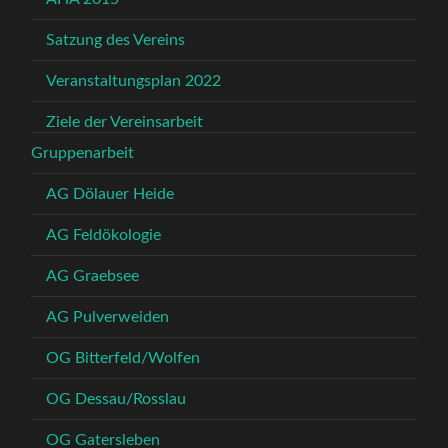
Satzung des Vereins
Veranstaltungsplan 2022
Ziele der Vereinsarbeit
Gruppenarbeit
AG Dölauer Heide
AG Feldökologie
AG Graebsee
AG Pulverweiden
OG Bitterfeld/Wolfen
OG Dessau/Rosslau
OG Gatersleben