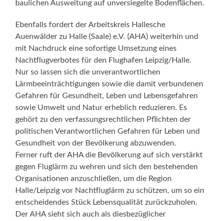
baulichen Ausweitung auf unversiegelte Bodenflächen.
Ebenfalls fordert der Arbeitskreis Hallesche
Auenwälder zu Halle (Saale) e.V. (AHA) weiterhin und
mit Nachdruck eine sofortige Umsetzung eines
Nachtflugverbotes für den Flughafen Leipzig/Halle.
Nur so lassen sich die unverantwortlichen
Lärmbeeinträchtigungen sowie die damit verbundenen
Gefahren für Gesundheit, Leben und Lebensgefahren
sowie Umwelt und Natur erheblich reduzieren. Es
gehört zu den verfassungsrechtlichen Pflichten der
politischen Verantwortlichen Gefahren für Leben und
Gesundheit von der Bevölkerung abzuwenden.
Ferner ruft der AHA die Bevölkerung auf sich verstärkt
gegen Fluglärm zu wehren und sich den bestehenden
Organisationen anzuschließen, um die Region
Halle/Leipzig vor Nachtfluglärm zu schützen, um so ein
entscheidendes Stück Lebensqualität zurückzuholen.
Der AHA sieht sich auch als diesbezüglicher