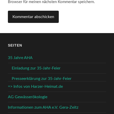
Browser für meinen nächsten Kommentar speichern.
SEITEN
35 Jahre AHA
Einladung zur 35-Jahr-Feier
Presseerklärung zur 35-Jahr-Feier
=> Infos von Harzer-Heimat.de
AG Gewässerökologie
Informationen zum AHA e.V. Gera-Zeitz