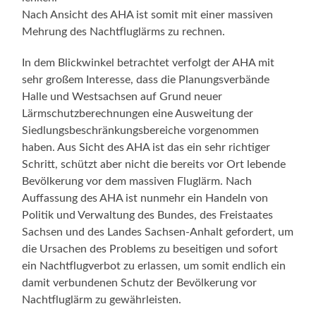
Nach Ansicht des AHA ist somit mit einer massiven
Mehrung des Nachtfluglärms zu rechnen.
In dem Blickwinkel betrachtet verfolgt der AHA mit
sehr großem Interesse, dass die Planungsverbände
Halle und Westsachsen auf Grund neuer
Lärmschutzberechnungen eine Ausweitung der
Siedlungsbeschränkungsbereiche vorgenommen
haben. Aus Sicht des AHA ist das ein sehr richtiger
Schritt, schützt aber nicht die bereits vor Ort lebende
Bevölkerung vor dem massiven Fluglärm. Nach
Auffassung des AHA ist nunmehr ein Handeln von
Politik und Verwaltung des Bundes, des Freistaates
Sachsen und des Landes Sachsen-Anhalt gefordert, um
die Ursachen des Problems zu beseitigen und sofort
ein Nachtflugverbot zu erlassen, um somit endlich ein
damit verbundenen Schutz der Bevölkerung vor
Nachtfluglärm zu gewährleisten.