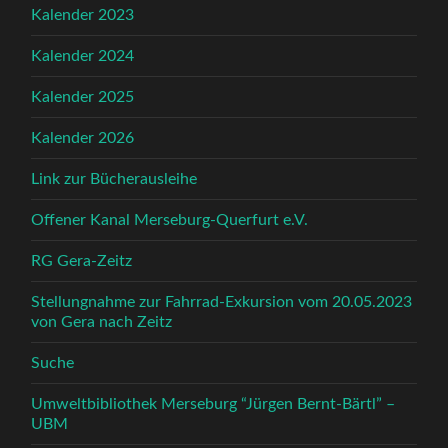
Kalender 2023
Kalender 2024
Kalender 2025
Kalender 2026
Link zur Bücherausleihe
Offener Kanal Merseburg-Querfurt e.V.
RG Gera-Zeitz
Stellungnahme zur Fahrrad-Exkursion vom 20.05.2023
von Gera nach Zeitz
Suche
Umweltbibliothek Merseburg “Jürgen Bernt-Bärtl” –
UBM