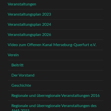
Veranstaltungen
Veranstaltungsplan 2023
Veranstaltungsplan 2024
Veranstaltungsplan 2026
Video zum Offenen Kanal Merseburg-Querfurt e.V.
Verein
Beitritt
Der Vorstand
Geschichte
Regionale und überregionale Veranstaltungen 2016
Regionale und überregionale Veranstaltungen des
AHA 2015