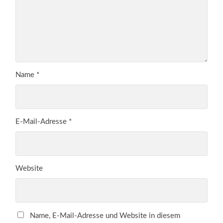
Name
*
E-Mail-Adresse
*
Website
Name, E-Mail-Adresse und Website in diesem