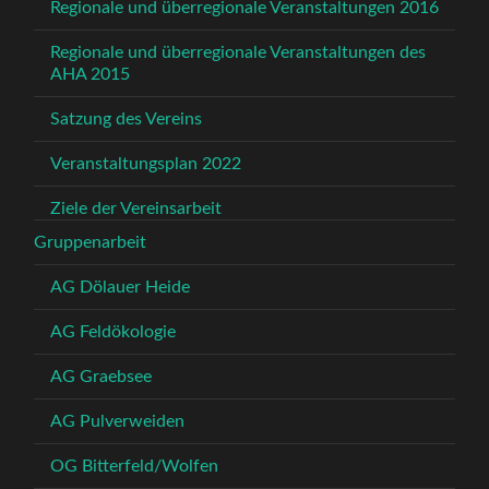
Regionale und überregionale Veranstaltungen 2016
Regionale und überregionale Veranstaltungen des
AHA 2015
Satzung des Vereins
Veranstaltungsplan 2022
Ziele der Vereinsarbeit
Gruppenarbeit
AG Dölauer Heide
AG Feldökologie
AG Graebsee
AG Pulverweiden
OG Bitterfeld/Wolfen