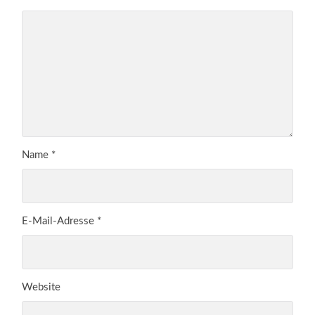
Name
*
E-Mail-Adresse
*
Website