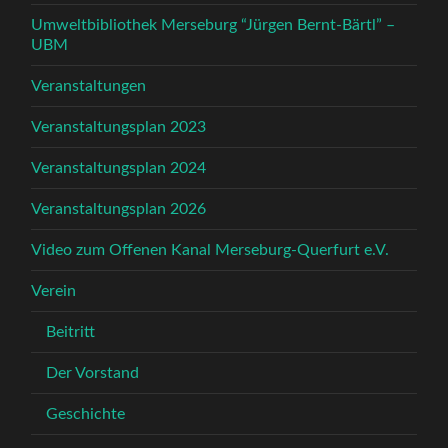
Umweltbibliothek Merseburg “Jürgen Bernt-Bärtl” –
UBM
Veranstaltungen
Veranstaltungsplan 2023
Veranstaltungsplan 2024
Veranstaltungsplan 2026
Video zum Offenen Kanal Merseburg-Querfurt e.V.
Verein
Beitritt
Der Vorstand
Geschichte