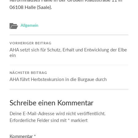
06108 Halle (Saale).
Allgemein
VORHERIGER BEITRAG
AHA setzt sich für Schutz, Erhalt und Entwicklung der Elbe
ein
NÄCHSTER BEITRAG
AHA führt Herbstexkursion in die Burgaue durch
Schreibe einen Kommentar
Deine E-Mail-Adresse wird nicht veröffentlicht.
Erforderliche Felder sind mit
*
markiert
Kommentar
*