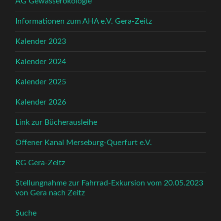
AG Gewässerökologie
Informationen zum AHA e.V. Gera-Zeitz
Kalender 2023
Kalender 2024
Kalender 2025
Kalender 2026
Link zur Bücherausleihe
Offener Kanal Merseburg-Querfurt e.V.
RG Gera-Zeitz
Stellungnahme zur Fahrrad-Exkursion vom 20.05.2023
von Gera nach Zeitz
Suche