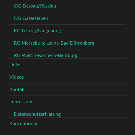
OG Dessau/Rosslau
OG Gatersleben
RG Leipzig/Umgebung
RG Merseburg-Leuna-Bad Dürrenberg
RG Wettin-Könnern-Bernburg
Links
Videos
Kontakt
Impressum
Datenschutzerklärung
Konzeptionen