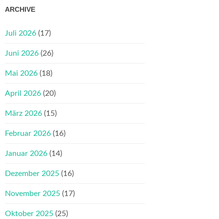
ARCHIVE
Juli 2026
(17)
Juni 2026
(26)
Mai 2026
(18)
April 2026
(20)
März 2026
(15)
Februar 2026
(16)
Januar 2026
(14)
Dezember 2025
(16)
November 2025
(17)
Oktober 2025
(25)