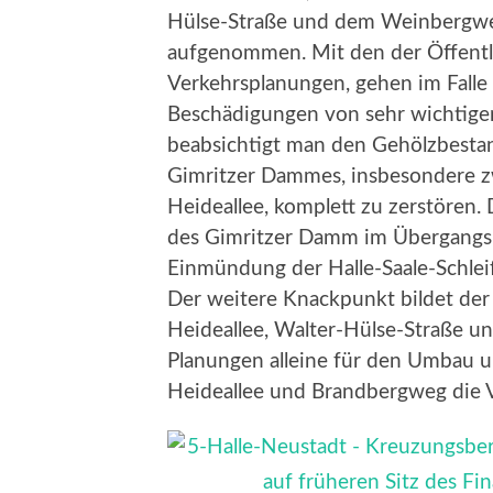
Hülse-Straße und dem Weinbergwe
aufgenommen. Mit den der Öffentl
Verkehrsplanungen, gehen im Fall
Beschädigungen von sehr wichtige
beabsichtigt man den Gehölzbestan
Gimritzer Dammes, insbesondere z
Heideallee, komplett zu zerstören.
des Gimritzer Damm im Übergangsb
Einmündung der Halle-Saale-Schleif
Der weitere Knackpunkt bildet der
Heideallee, Walter-Hülse-Straße 
Planungen alleine für den Umbau u
Heideallee und Brandbergweg die 