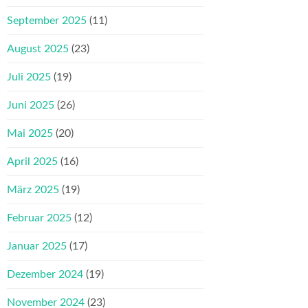
September 2025
(11)
August 2025
(23)
Juli 2025
(19)
Juni 2025
(26)
Mai 2025
(20)
April 2025
(16)
März 2025
(19)
Februar 2025
(12)
Januar 2025
(17)
Dezember 2024
(19)
November 2024
(23)