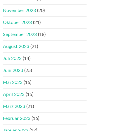
November 2023
(20)
Oktober 2023
(21)
September 2023
(18)
August 2023
(21)
Juli 2023
(14)
Juni 2023
(25)
Mai 2023
(16)
April 2023
(15)
März 2023
(21)
Februar 2023
(16)
Januar 2023
(17)