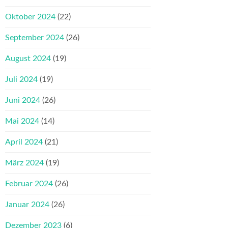
Oktober 2024
(22)
September 2024
(26)
August 2024
(19)
Juli 2024
(19)
Juni 2024
(26)
Mai 2024
(14)
April 2024
(21)
März 2024
(19)
Februar 2024
(26)
Januar 2024
(26)
Dezember 2023
(6)