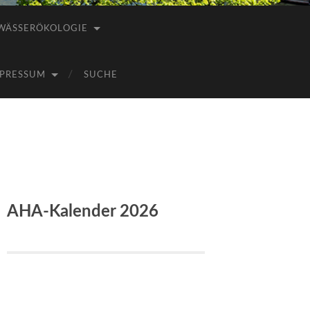
WÄSSERÖKOLOGIE
PRESSUM
SUCHE
AHA-Kalender 2026