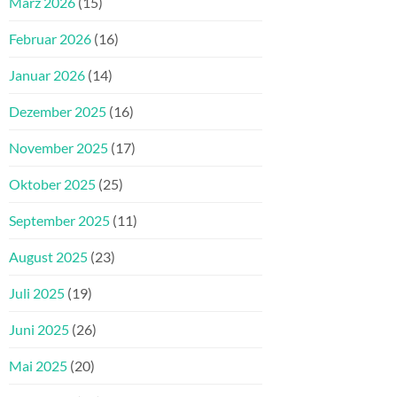
März 2026
(15)
Februar 2026
(16)
Januar 2026
(14)
Dezember 2025
(16)
November 2025
(17)
Oktober 2025
(25)
September 2025
(11)
August 2025
(23)
Juli 2025
(19)
Juni 2025
(26)
Mai 2025
(20)