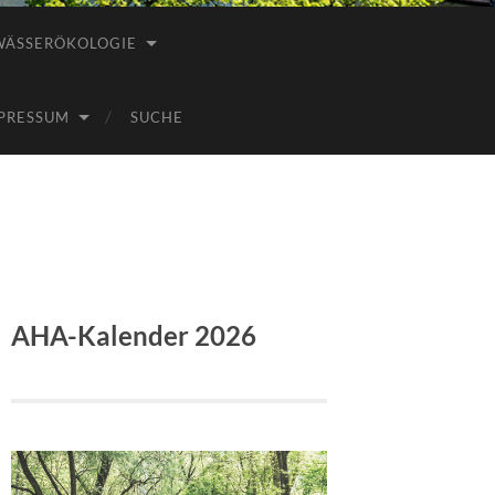
WÄSSERÖKOLOGIE
PRESSUM
SUCHE
AHA-Kalender 2026