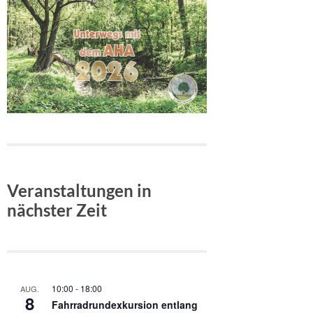
Veranstaltungen in
nächster Zeit
10:00
-
18:00
AUG.
8
Fahrradrundexkursion entlang