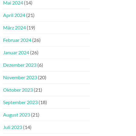
Mai 2024
(14)
April 2024
(21)
März 2024
(19)
Februar 2024
(26)
Januar 2024
(26)
Dezember 2023
(6)
November 2023
(20)
Oktober 2023
(21)
September 2023
(18)
August 2023
(21)
Juli 2023
(14)