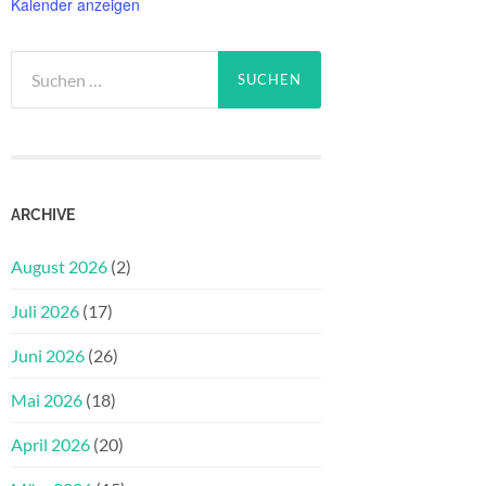
Kalender anzeigen
Suchen
nach:
ARCHIVE
August 2026
(2)
Juli 2026
(17)
Juni 2026
(26)
Mai 2026
(18)
April 2026
(20)