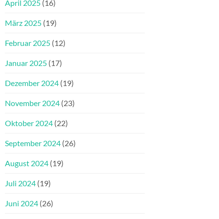
April 2025
(16)
März 2025
(19)
Februar 2025
(12)
Januar 2025
(17)
Dezember 2024
(19)
November 2024
(23)
Oktober 2024
(22)
September 2024
(26)
August 2024
(19)
Juli 2024
(19)
Juni 2024
(26)