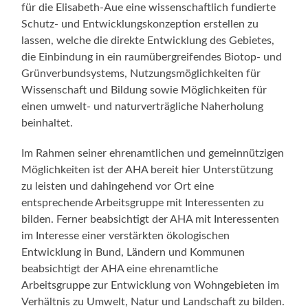
für die Elisabeth-Aue eine wissenschaftlich fundierte
Schutz- und Entwicklungskonzeption erstellen zu
lassen, welche die direkte Entwicklung des Gebietes,
die Einbindung in ein raumübergreifendes Biotop- und
Grünverbundsystems, Nutzungsmöglichkeiten für
Wissenschaft und Bildung sowie Möglichkeiten für
einen umwelt- und naturverträgliche Naherholung
beinhaltet.
Im Rahmen seiner ehrenamtlichen und gemeinnützigen
Möglichkeiten ist der AHA bereit hier Unterstützung
zu leisten und dahingehend vor Ort eine
entsprechende Arbeitsgruppe mit Interessenten zu
bilden. Ferner beabsichtigt der AHA mit Interessenten
im Interesse einer verstärkten ökologischen
Entwicklung in Bund, Ländern und Kommunen
beabsichtigt der AHA eine ehrenamtliche
Arbeitsgruppe zur Entwicklung von Wohngebieten im
Verhältnis zu Umwelt, Natur und Landschaft zu bilden.