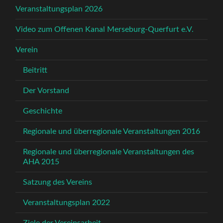
Veranstaltungsplan 2026
Video zum Offenen Kanal Merseburg-Querfurt e.V.
Verein
Beitritt
Der Vorstand
Geschichte
Regionale und überregionale Veranstaltungen 2016
Regionale und überregionale Veranstaltungen des
AHA 2015
Satzung des Vereins
Veranstaltungsplan 2022