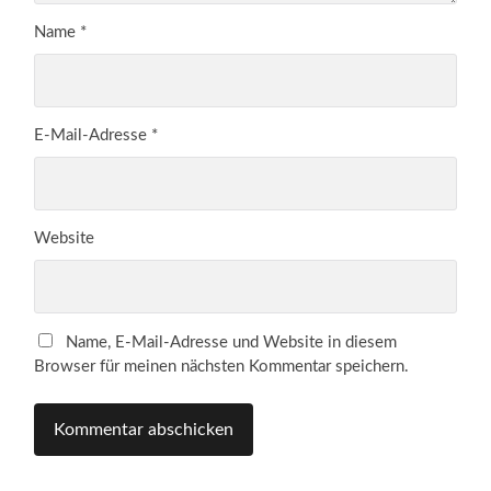
Name
*
E-Mail-Adresse
*
Website
Name, E-Mail-Adresse und Website in diesem
Browser für meinen nächsten Kommentar speichern.