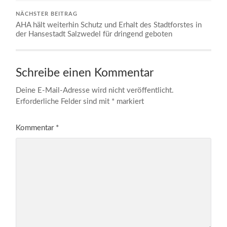
NÄCHSTER BEITRAG
AHA hält weiterhin Schutz und Erhalt des Stadtforstes in
der Hansestadt Salzwedel für dringend geboten
Schreibe einen Kommentar
Deine E-Mail-Adresse wird nicht veröffentlicht.
Erforderliche Felder sind mit
*
markiert
Kommentar
*