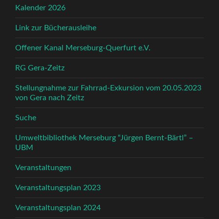
Kalender 2026
Link zur Bücherausleihe
Offener Kanal Merseburg-Querfurt e.V.
RG Gera-Zeitz
Stellungnahme zur Fahrrad-Exkursion vom 20.05.2023
von Gera nach Zeitz
Suche
Umweltbibliothek Merseburg “Jürgen Bernt-Bärtl” –
UBM
Veranstaltungen
Veranstaltungsplan 2023
Veranstaltungsplan 2024