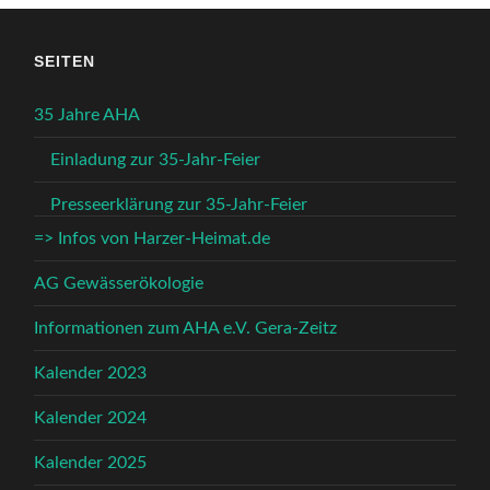
SEITEN
35 Jahre AHA
Einladung zur 35-Jahr-Feier
Presseerklärung zur 35-Jahr-Feier
=> Infos von Harzer-Heimat.de
AG Gewässerökologie
Informationen zum AHA e.V. Gera-Zeitz
Kalender 2023
Kalender 2024
Kalender 2025