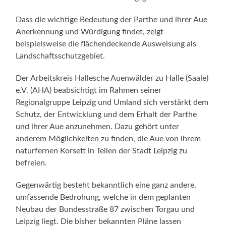
Dass die wichtige Bedeutung der Parthe und ihrer Aue
Anerkennung und Würdigung findet, zeigt
beispielsweise die flächendeckende Ausweisung als
Landschaftsschutzgebiet.
Der Arbeitskreis Hallesche Auenwälder zu Halle (Saale)
e.V. (AHA) beabsichtigt im Rahmen seiner
Regionalgruppe Leipzig und Umland sich verstärkt dem
Schutz, der Entwicklung und dem Erhalt der Parthe
und ihrer Aue anzunehmen. Dazu gehört unter
anderem Möglichkeiten zu finden, die Aue von ihrem
naturfernen Korsett in Teilen der Stadt Leipzig zu
befreien.
Gegenwärtig besteht bekanntlich eine ganz andere,
umfassende Bedrohung, welche in dem geplanten
Neubau der Bundesstraße 87 zwischen Torgau und
Leipzig liegt. Die bisher bekannten Pläne lassen