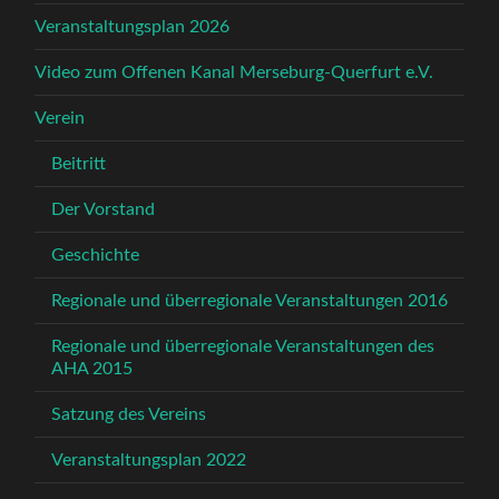
Veranstaltungsplan 2026
Video zum Offenen Kanal Merseburg-Querfurt e.V.
Verein
Beitritt
Der Vorstand
Geschichte
Regionale und überregionale Veranstaltungen 2016
Regionale und überregionale Veranstaltungen des
AHA 2015
Satzung des Vereins
Veranstaltungsplan 2022