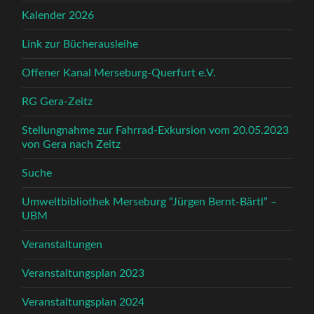
Kalender 2026
Link zur Bücherausleihe
Offener Kanal Merseburg-Querfurt e.V.
RG Gera-Zeitz
Stellungnahme zur Fahrrad-Exkursion vom 20.05.2023
von Gera nach Zeitz
Suche
Umweltbibliothek Merseburg “Jürgen Bernt-Bärtl” –
UBM
Veranstaltungen
Veranstaltungsplan 2023
Veranstaltungsplan 2024