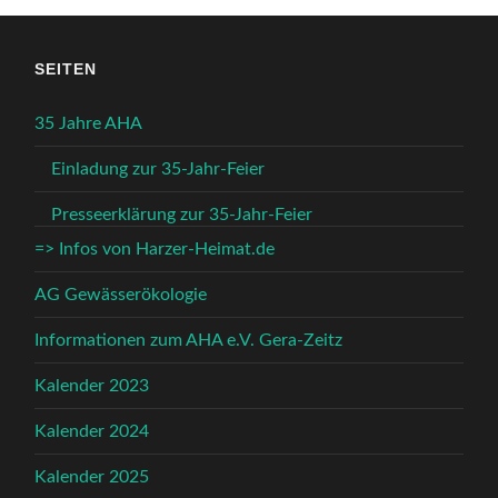
SEITEN
35 Jahre AHA
Einladung zur 35-Jahr-Feier
Presseerklärung zur 35-Jahr-Feier
=> Infos von Harzer-Heimat.de
AG Gewässerökologie
Informationen zum AHA e.V. Gera-Zeitz
Kalender 2023
Kalender 2024
Kalender 2025