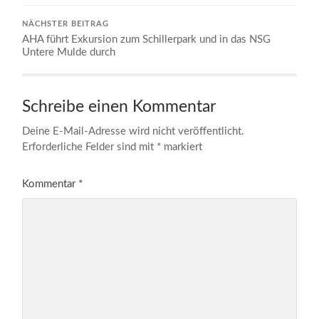
NÄCHSTER BEITRAG
AHA führt Exkursion zum Schillerpark und in das NSG
Untere Mulde durch
Schreibe einen Kommentar
Deine E-Mail-Adresse wird nicht veröffentlicht.
Erforderliche Felder sind mit
*
markiert
Kommentar
*