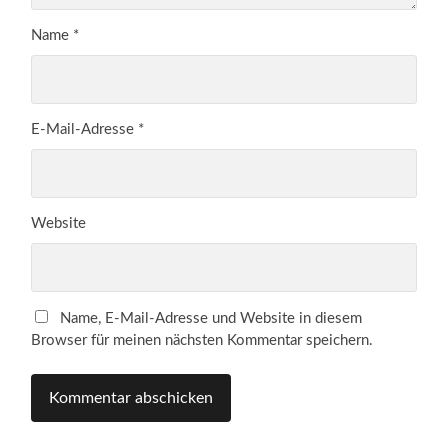
Name
*
E-Mail-Adresse
*
Website
Name, E-Mail-Adresse und Website in diesem
Browser für meinen nächsten Kommentar speichern.