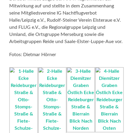
Mitwirkung auf und stellte in dem Zusammenhang
seine Mitgliedsvereine IG Nachtflugverbot
Halle/Leipzig e.V., Rudolf-Steiner Verein Elsteraue e.V.
und FLUG e.V., die Regionalgruppe Leipzig und
Umland, die Ortsgruppe Merseburg sowie die
Arbeitsgruppen Reide und Saale-Elster-Luppe-Aue vor.
Fotos: Dietmar Hörner