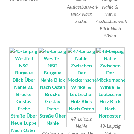
Auslassbauwerk
Nahle &
Blick Nach
Nahle
Süden
Auslassbauwerk
Blick Nach
Süden
47-Leipzig
Nahle
48-Leipzig
46-Leipzig
Zwischen Der
Nahle