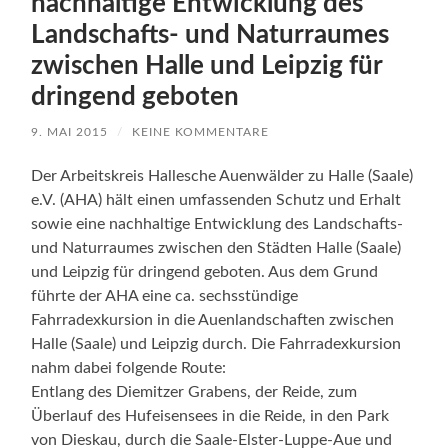
nachhaltige Entwicklung des
Landschafts- und Naturraumes
zwischen Halle und Leipzig für
dringend geboten
9. MAI 2015
/
KEINE KOMMENTARE
Der Arbeitskreis Hallesche Auenwälder zu Halle (Saale)
e.V. (AHA) hält einen umfassenden Schutz und Erhalt
sowie eine nachhaltige Entwicklung des Landschafts-
und Naturraumes zwischen den Städten Halle (Saale)
und Leipzig für dringend geboten. Aus dem Grund
führte der AHA eine ca. sechsstündige
Fahrradexkursion in die Auenlandschaften zwischen
Halle (Saale) und Leipzig durch. Die Fahrradexkursion
nahm dabei folgende Route:
Entlang des Diemitzer Grabens, der Reide, zum
Überlauf des Hufeisensees in die Reide, in den Park
von Dieskau, durch die Saale-Elster-Luppe-Aue und