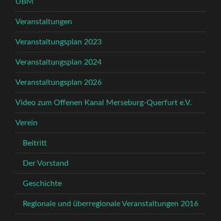
UBM
Veranstaltungen
Veranstaltungsplan 2023
Veranstaltungsplan 2024
Veranstaltungsplan 2026
Video zum Offenen Kanal Merseburg-Querfurt e.V.
Verein
Beitritt
Der Vorstand
Geschichte
Regionale und überregionale Veranstaltungen 2016