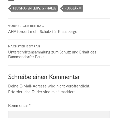
FLUGHAFEN LEIPZIG - HALLE
FLUGLÄRM
VORHERIGER BEITRAG
AHA fordert mehr Schutz für Klausberge
NÄCHSTER BEITRAG
Unterschriftensammlung zum Schutz und Erhalt des
Dammendorfer Parks
Schreibe einen Kommentar
Deine E-Mail-Adresse wird nicht veröffentlicht.
Erforderliche Felder sind mit
*
markiert
Kommentar
*