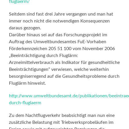
fluglaerm/
Seitdem sind fast drei Jahre vergangen und man hat
immer noch nicht die notwendigen Konsequenzen
daraus gezogen.
Darüber hinaus sei auf das Forschungsprojekt im
Auftrag des Umweltbundesamtes FuE-Vorhaben
Förderkennzeichen 205 51 100 vom November 2006
„Beeinträchtigung durch Fluglärm:
Arzneimittelverbrauch als Indikator für gesundheitliche
Beeinträchtigungen“ verwiesen, welche weiterhin
besorgniserregend auf die Gesundheitsprobleme durch
Fluglärm hinweist.
http://www.umweltbundesamt.de/publikationen/beeintrae
durch-fluglaerm
Zu dem Nachtflugverkehr beabsichtigt man nun eine
zusätzliche Belastung mit Triebwerksprobeläufen im