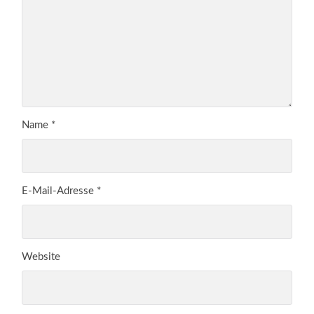
Name
*
E-Mail-Adresse
*
Website