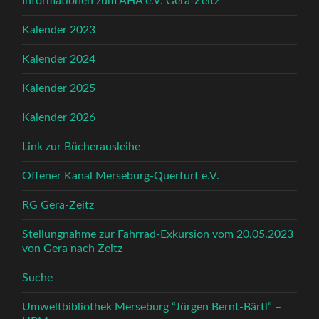
Informationen zum AHA e.V. Gera-Zeitz
Kalender 2023
Kalender 2024
Kalender 2025
Kalender 2026
Link zur Bücherausleihe
Offener Kanal Merseburg-Querfurt e.V.
RG Gera-Zeitz
Stellungnahme zur Fahrrad-Exkursion vom 20.05.2023
von Gera nach Zeitz
Suche
Umweltbibliothek Merseburg “Jürgen Bernt-Bärtl” –