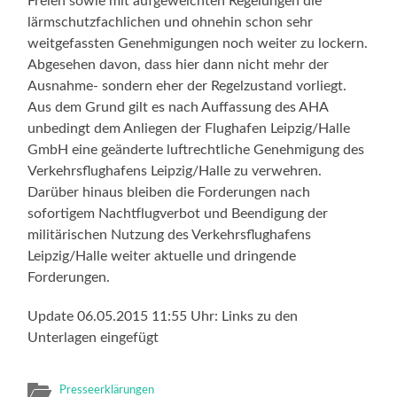
Freien sowie mit aufgeweichten Regelungen die
lärmschutzfachlichen und ohnehin schon sehr
weitgefassten Genehmigungen noch weiter zu lockern.
Abgesehen davon, dass hier dann nicht mehr der
Ausnahme- sondern eher der Regelzustand vorliegt.
Aus dem Grund gilt es nach Auffassung des AHA
unbedingt dem Anliegen der Flughafen Leipzig/Halle
GmbH eine geänderte luftrechtliche Genehmigung des
Verkehrsflughafens Leipzig/Halle zu verwehren.
Darüber hinaus bleiben die Forderungen nach
sofortigem Nachtflugverbot und Beendigung der
militärischen Nutzung des Verkehrsflughafens
Leipzig/Halle weiter aktuelle und dringende
Forderungen.
Update 06.05.2015 11:55 Uhr: Links zu den
Unterlagen eingefügt
Presseerklärungen