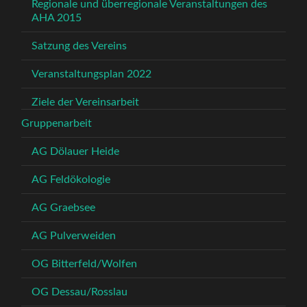
Regionale und überregionale Veranstaltungen des
AHA 2015
Satzung des Vereins
Veranstaltungsplan 2022
Ziele der Vereinsarbeit
Gruppenarbeit
AG Dölauer Heide
AG Feldökologie
AG Graebsee
AG Pulverweiden
OG Bitterfeld/Wolfen
OG Dessau/Rosslau