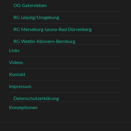
OG Gatersleben
RG Leipzig/Umgebung
RG Merseburg-Leuna-Bad Dürrenberg
RG Wettin-Könnern-Bernburg
Links
Videos
Kontakt
Impressum
Datenschutzerklärung
Konzeptionen