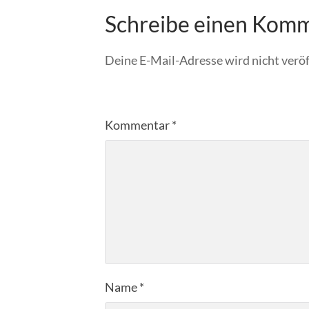
Schreibe einen Kom
Deine E-Mail-Adresse wird nicht veröf
Kommentar
*
Name
*