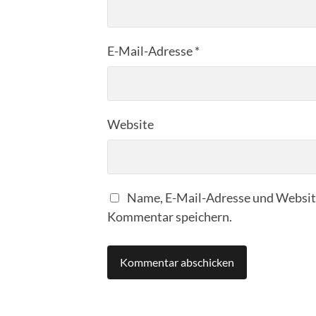
E-Mail-Adresse
*
Website
Name, E-Mail-Adresse und Website
Kommentar speichern.