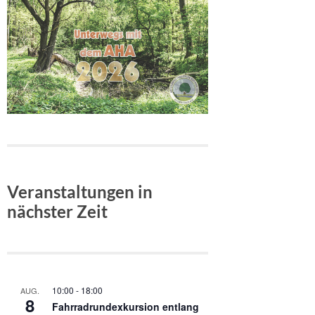
Veranstaltungen in
nächster Zeit
10:00
-
18:00
AUG.
8
Fahrradrundexkursion entlang