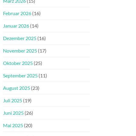
März 2026
(15)
Februar 2026
(16)
Januar 2026
(14)
Dezember 2025
(16)
November 2025
(17)
Oktober 2025
(25)
September 2025
(11)
August 2025
(23)
Juli 2025
(19)
Juni 2025
(26)
Mai 2025
(20)