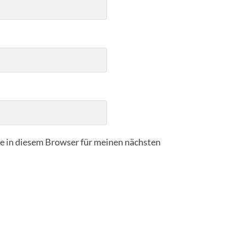
 in diesem Browser für meinen nächsten