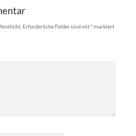
mentar
fentlicht.
Erforderliche Felder sind mit
*
markiert