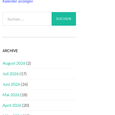
Kalender anzeigen
Suchen
nach:
ARCHIVE
August 2026
(2)
Juli 2026
(17)
Juni 2026
(26)
Mai 2026
(18)
April 2026
(20)