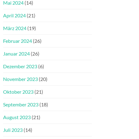
Mai 2024
(14)
April 2024
(21)
März 2024
(19)
Februar 2024
(26)
Januar 2024
(26)
Dezember 2023
(6)
November 2023
(20)
Oktober 2023
(21)
September 2023
(18)
August 2023
(21)
Juli 2023
(14)