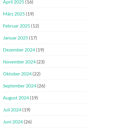
April 2025
(16)
März 2025
(19)
Februar 2025
(12)
Januar 2025
(17)
Dezember 2024
(19)
November 2024
(23)
Oktober 2024
(22)
September 2024
(26)
August 2024
(19)
Juli 2024
(19)
Juni 2024
(26)