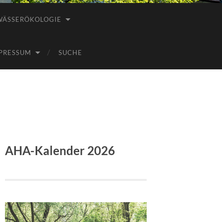
WÄSSERÖKOLOGIE
PRESSUM
SUCHE
AHA-Kalender 2026