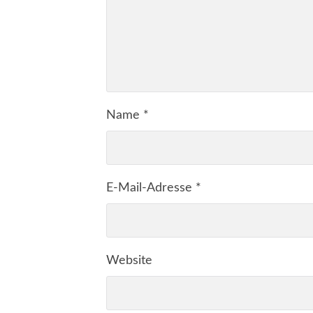
Name
*
E-Mail-Adresse
*
Website