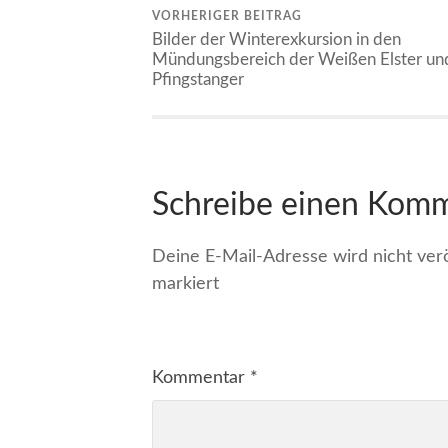
VORHERIGER BEITRAG
Bilder der Winterexkursion in den
Mündungsbereich der Weißen Elster un
Pfingstanger
Schreibe einen Kom
Deine E-Mail-Adresse wird nicht veröf
markiert
Kommentar
*