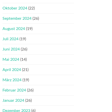
Oktober 2024
(22)
September 2024
(26)
August 2024
(19)
Juli 2024
(19)
Juni 2024
(26)
Mai 2024
(14)
April 2024
(21)
März 2024
(19)
Februar 2024
(26)
Januar 2024
(26)
Dezember 2023
(6)