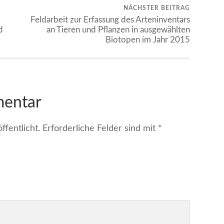
NÄCHSTER BEITRAG
Feldarbeit zur Erfassung des Arteninventars
d
an Tieren und Pflanzen in ausgewählten
Biotopen im Jahr 2015
mentar
fentlicht.
Erforderliche Felder sind mit
*