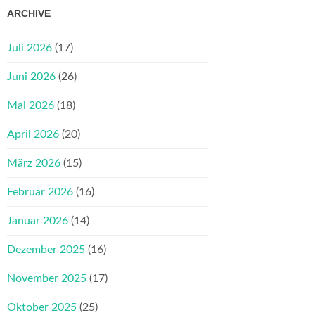
ARCHIVE
Juli 2026
(17)
Juni 2026
(26)
Mai 2026
(18)
April 2026
(20)
März 2026
(15)
Februar 2026
(16)
Januar 2026
(14)
Dezember 2025
(16)
November 2025
(17)
Oktober 2025
(25)