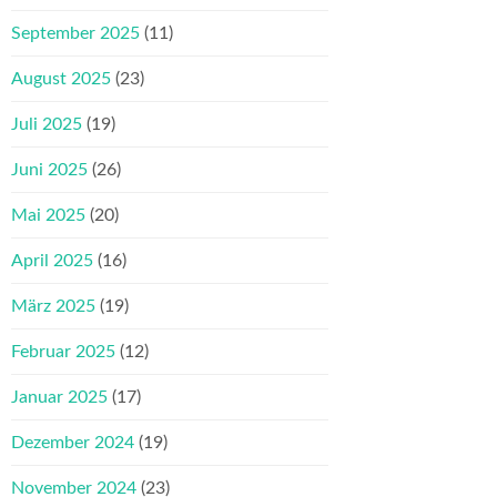
September 2025
(11)
August 2025
(23)
Juli 2025
(19)
Juni 2025
(26)
Mai 2025
(20)
April 2025
(16)
März 2025
(19)
Februar 2025
(12)
Januar 2025
(17)
Dezember 2024
(19)
November 2024
(23)