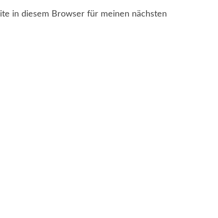
te in diesem Browser für meinen nächsten