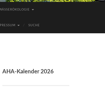
WÄSSERÖKOLOGIE
PRESSUM
SUCHE
AHA-Kalender 2026