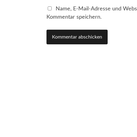
Name, E-Mail-Adresse und Websi
Kommentar speichern.