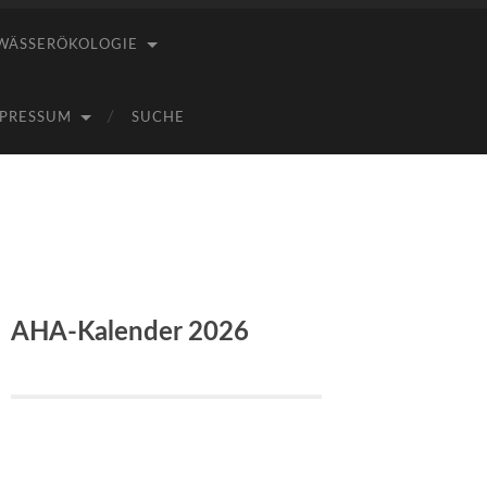
WÄSSERÖKOLOGIE
PRESSUM
SUCHE
AHA-Kalender 2026