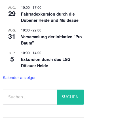
10:00
-
17:00
AUG.
29
Fahrradexkursion durch die
Dübener Heide und Muldeaue
19:00
-
22:00
AUG.
31
Versammlung der Initiative “Pro
Baum”
10:00
-
14:00
SEP.
5
Exkursion durch das LSG
Dölauer Heide
Kalender anzeigen
Suchen
nach: