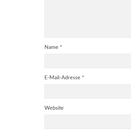
Name
*
E-Mail-Adresse
*
Website