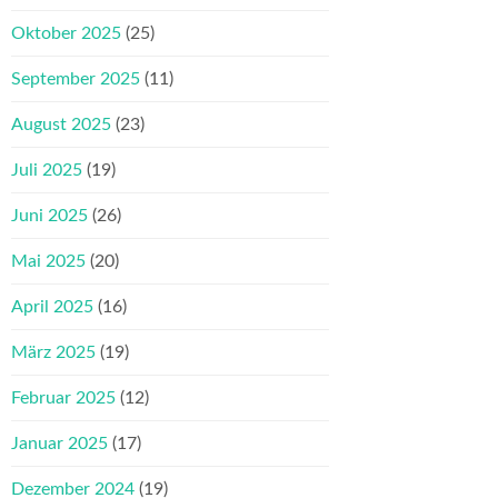
Oktober 2025
(25)
September 2025
(11)
August 2025
(23)
Juli 2025
(19)
Juni 2025
(26)
Mai 2025
(20)
April 2025
(16)
März 2025
(19)
Februar 2025
(12)
Januar 2025
(17)
Dezember 2024
(19)