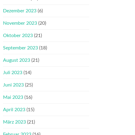
Dezember 2023
(6)
November 2023
(20)
Oktober 2023
(21)
September 2023
(18)
August 2023
(21)
Juli 2023
(14)
Juni 2023
(25)
Mai 2023
(16)
April 2023
(15)
März 2023
(21)
Februar 2023
(16)