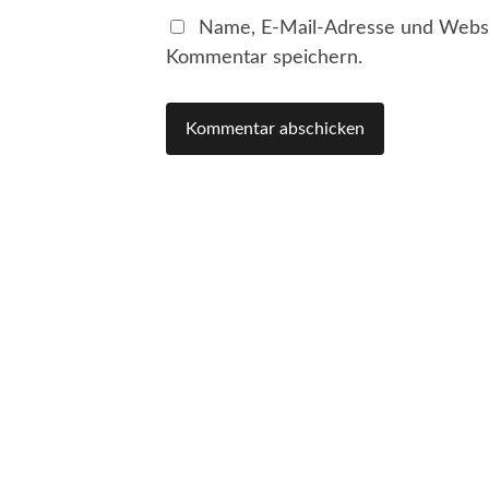
Name, E-Mail-Adresse und Websi
Kommentar speichern.