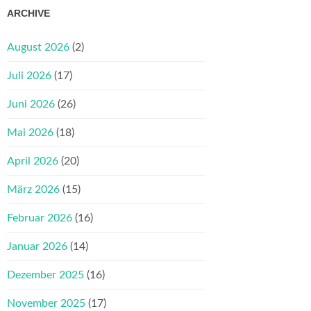
ARCHIVE
August 2026
(2)
Juli 2026
(17)
Juni 2026
(26)
Mai 2026
(18)
April 2026
(20)
März 2026
(15)
Februar 2026
(16)
Januar 2026
(14)
Dezember 2025
(16)
November 2025
(17)