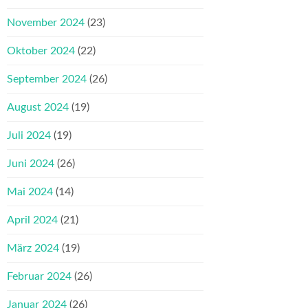
November 2024
(23)
Oktober 2024
(22)
September 2024
(26)
August 2024
(19)
Juli 2024
(19)
Juni 2024
(26)
Mai 2024
(14)
April 2024
(21)
März 2024
(19)
Februar 2024
(26)
Januar 2024
(26)