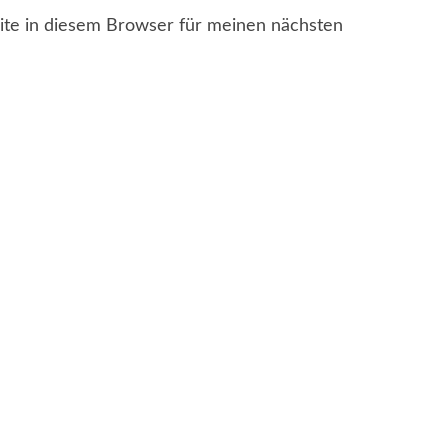
te in diesem Browser für meinen nächsten