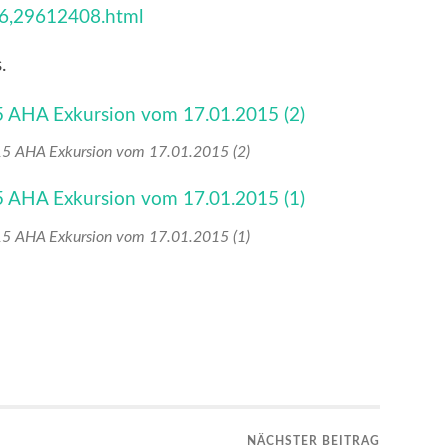
16,29612408.html
.
15 AHA Exkursion vom 17.01.2015 (2)
15 AHA Exkursion vom 17.01.2015 (1)
NÄCHSTER BEITRAG