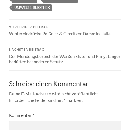
UMWELTBIBLIOTHEK
VORHERIGER BEITRAG
Wintereindrücke Peißnitz & Gimritzer Damm in Halle
NÄCHSTER BEITRAG
Der Mündungsbereich der Weißen Elster und Pfingstanger
bedürfen besonderen Schutz
Schreibe einen Kommentar
Deine E-Mail-Adresse wird nicht veröffentlicht.
Erforderliche Felder sind mit
*
markiert
Kommentar
*