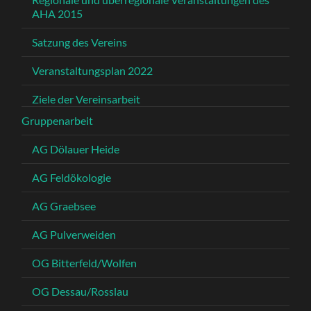
AHA 2015
Satzung des Vereins
Veranstaltungsplan 2022
Ziele der Vereinsarbeit
Gruppenarbeit
AG Dölauer Heide
AG Feldökologie
AG Graebsee
AG Pulverweiden
OG Bitterfeld/Wolfen
OG Dessau/Rosslau