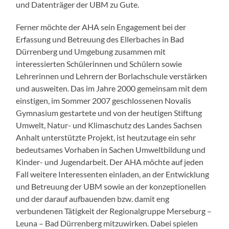
und Datenträger der UBM zu Gute.
Ferner möchte der AHA sein Engagement bei der
Erfassung und Betreuung des Ellerbaches in Bad
Dürrenberg und Umgebung zusammen mit
interessierten Schülerinnen und Schülern sowie
Lehrerinnen und Lehrern der Borlachschule verstärken
und ausweiten. Das im Jahre 2000 gemeinsam mit dem
einstigen, im Sommer 2007 geschlossenen Novalis
Gymnasium gestartete und von der heutigen Stiftung
Umwelt, Natur- und Klimaschutz des Landes Sachsen
Anhalt unterstützte Projekt, ist heutzutage ein sehr
bedeutsames Vorhaben in Sachen Umweltbildung und
Kinder- und Jugendarbeit. Der AHA möchte auf jeden
Fall weitere Interessenten einladen, an der Entwicklung
und Betreuung der UBM sowie an der konzeptionellen
und der darauf aufbauenden bzw. damit eng
verbundenen Tätigkeit der Regionalgruppe Merseburg –
Leuna – Bad Dürrenberg mitzuwirken. Dabei spielen