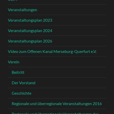
Veranstaltungen
Veranstaltungsplan 2023
Veranstaltungsplan 2024
Veranstaltungsplan 2026
Video zum Offenen Kanal Merseburg-Querfurt e.V.
Verein
Beitritt
Der Vorstand
Geschichte
Regionale und überregionale Veranstaltungen 2016
Regionale und überregionale Veranstaltungen des