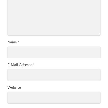
Name
*
E-Mail-Adresse
*
Website