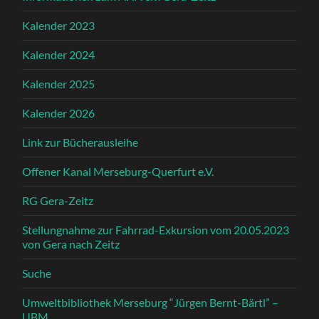
Kalender 2023
Kalender 2024
Kalender 2025
Kalender 2026
Link zur Bücherausleihe
Offener Kanal Merseburg-Querfurt e.V.
RG Gera-Zeitz
Stellungnahme zur Fahrrad-Exkursion vom 20.05.2023
von Gera nach Zeitz
Suche
Umweltbibliothek Merseburg “Jürgen Bernt-Bärtl” –
UBM