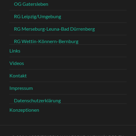
OG Gatersleben
RG Leipzig/Umgebung
RG Merseburg-Leuna-Bad Dürrenberg
RG Wettin-Könnern-Bernburg
Links
Videos
Kontakt
Impressum
Datenschutzerklärung
Konzeptionen