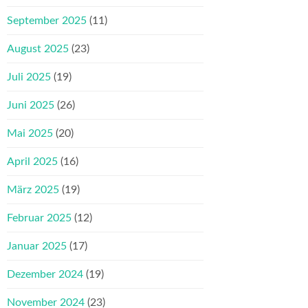
September 2025
(11)
August 2025
(23)
Juli 2025
(19)
Juni 2025
(26)
Mai 2025
(20)
April 2025
(16)
März 2025
(19)
Februar 2025
(12)
Januar 2025
(17)
Dezember 2024
(19)
November 2024
(23)