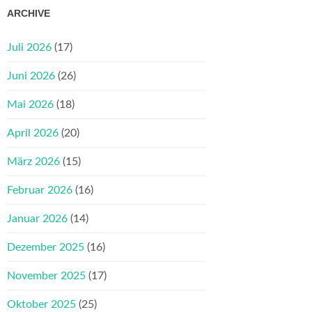
ARCHIVE
Juli 2026
(17)
Juni 2026
(26)
Mai 2026
(18)
April 2026
(20)
März 2026
(15)
Februar 2026
(16)
Januar 2026
(14)
Dezember 2025
(16)
November 2025
(17)
Oktober 2025
(25)