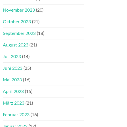
November 2023
(20)
Oktober 2023
(21)
September 2023
(18)
August 2023
(21)
Juli 2023
(14)
Juni 2023
(25)
Mai 2023
(16)
April 2023
(15)
März 2023
(21)
Februar 2023
(16)
Januar 2023
(17)