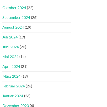
Oktober 2024
(22)
September 2024
(26)
August 2024
(19)
Juli 2024
(19)
Juni 2024
(26)
Mai 2024
(14)
April 2024
(21)
März 2024
(19)
Februar 2024
(26)
Januar 2024
(26)
Dezember 2023
(6)