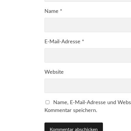
Name
*
E-Mail-Adresse
*
Website
Name, E-Mail-Adresse und Websi
Kommentar speichern.