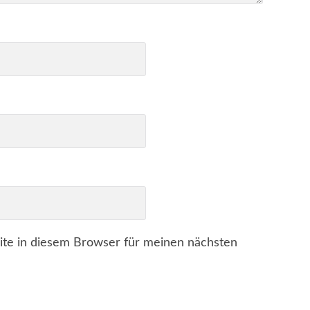
te in diesem Browser für meinen nächsten