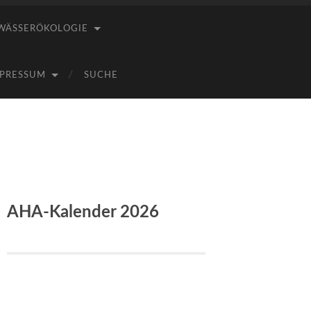
WÄSSERÖKOLOGIE
PRESSUM
SUCHE
AHA-Kalender 2026