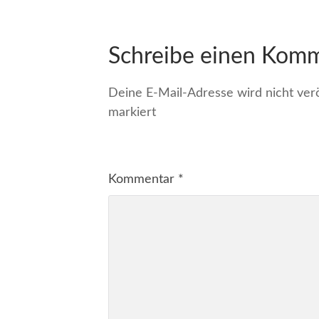
Schreibe einen Kom
Deine E-Mail-Adresse wird nicht veröf
markiert
Kommentar
*