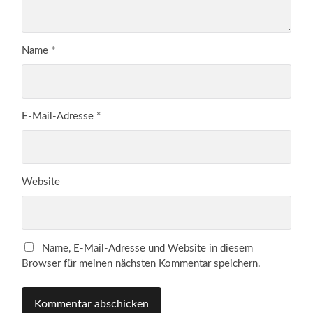
Name
*
E-Mail-Adresse
*
Website
Name, E-Mail-Adresse und Website in diesem
Browser für meinen nächsten Kommentar speichern.