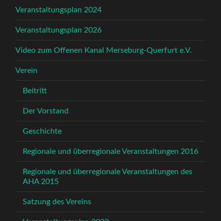
Veranstaltungsplan 2024
Veranstaltungsplan 2026
Video zum Offenen Kanal Merseburg-Querfurt e.V.
Verein
Beitritt
Der Vorstand
Geschichte
Regionale und überregionale Veranstaltungen 2016
Regionale und überregionale Veranstaltungen des
AHA 2015
Satzung des Vereins