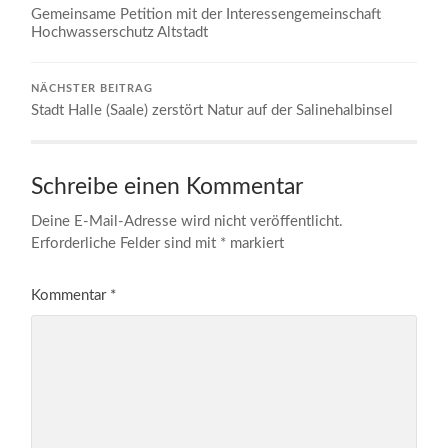
Gemeinsame Petition mit der Interessengemeinschaft
Hochwasserschutz Altstadt
NÄCHSTER BEITRAG
Stadt Halle (Saale) zerstört Natur auf der Salinehalbinsel
Schreibe einen Kommentar
Deine E-Mail-Adresse wird nicht veröffentlicht.
Erforderliche Felder sind mit
*
markiert
Kommentar
*