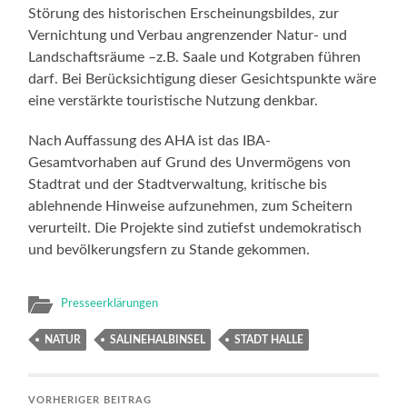
Störung des historischen Erscheinungsbildes, zur
Vernichtung und Verbau angrenzender Natur- und
Landschaftsräume –z.B. Saale und Kotgraben führen
darf. Bei Berücksichtigung dieser Gesichtspunkte wäre
eine verstärkte touristische Nutzung denkbar.
Nach Auffassung des AHA ist das IBA-
Gesamtvorhaben auf Grund des Unvermögens von
Stadtrat und der Stadtverwaltung, kritische bis
ablehnende Hinweise aufzunehmen, zum Scheitern
verurteilt. Die Projekte sind zutiefst undemokratisch
und bevölkerungsfern zu Stande gekommen.
Presseerklärungen
NATUR
SALINEHALBINSEL
STADT HALLE
VORHERIGER BEITRAG