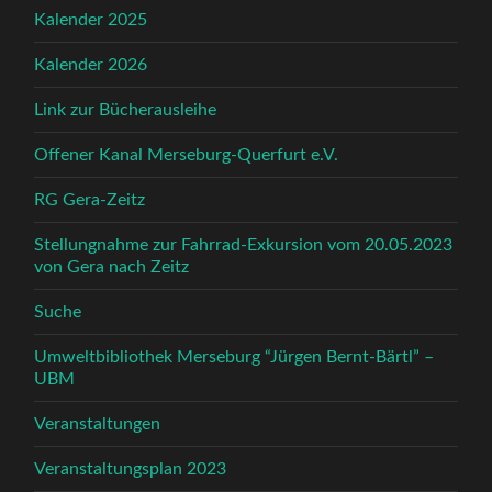
Kalender 2025
Kalender 2026
Link zur Bücherausleihe
Offener Kanal Merseburg-Querfurt e.V.
RG Gera-Zeitz
Stellungnahme zur Fahrrad-Exkursion vom 20.05.2023
von Gera nach Zeitz
Suche
Umweltbibliothek Merseburg “Jürgen Bernt-Bärtl” –
UBM
Veranstaltungen
Veranstaltungsplan 2023