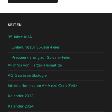
SEITEN
35 Jahre AHA
Einladung zur 35-Jahr-Feier
Presseerklärung zur 35-Jahr-Feier
=> Infos von Harzer-Heimat.de
AG Gewässerökologie
Informationen zum AHA e.V. Gera-Zeitz
Kalender 2023
Kalender 2024