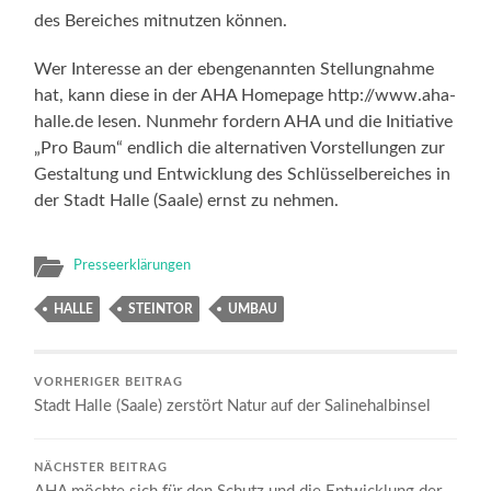
des Bereiches mitnutzen können.
Wer Interesse an der ebengenannten Stellungnahme
hat, kann diese in der AHA Homepage http://www.aha-
halle.de lesen. Nunmehr fordern AHA und die Initiative
„Pro Baum“ endlich die alternativen Vorstellungen zur
Gestaltung und Entwicklung des Schlüsselbereiches in
der Stadt Halle (Saale) ernst zu nehmen.
Presseerklärungen
HALLE
STEINTOR
UMBAU
VORHERIGER BEITRAG
Stadt Halle (Saale) zerstört Natur auf der Salinehalbinsel
NÄCHSTER BEITRAG