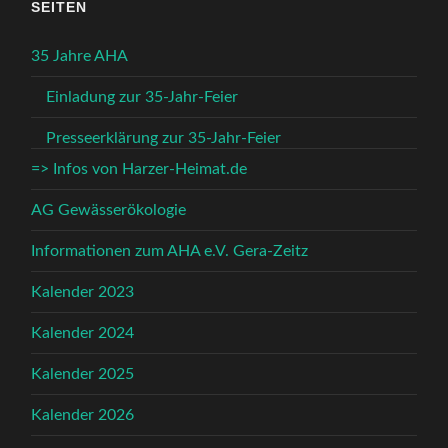
SEITEN
35 Jahre AHA
Einladung zur 35-Jahr-Feier
Presseerklärung zur 35-Jahr-Feier
=> Infos von Harzer-Heimat.de
AG Gewässerökologie
Informationen zum AHA e.V. Gera-Zeitz
Kalender 2023
Kalender 2024
Kalender 2025
Kalender 2026