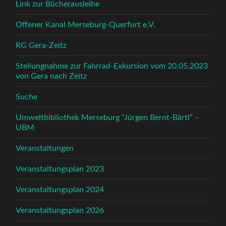
Link zur Bücherausleihe
Offener Kanal Merseburg-Querfurt e.V.
RG Gera-Zeitz
Stellungnahme zur Fahrrad-Exkursion vom 20.05.2023
von Gera nach Zeitz
Suche
Umweltbibliothek Merseburg “Jürgen Bernt-Bärtl” –
UBM
Veranstaltungen
Veranstaltungsplan 2023
Veranstaltungsplan 2024
Veranstaltungsplan 2026