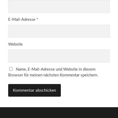
E-Mail-Adresse
*
Website
Name, E-Mail-Adresse und Website in diesem
Browser für meinen nächsten Kommentar speichern.