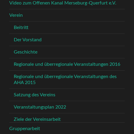
Video zum Offenen Kanal Merseburg-Querfurt e.V.
Verein
Beitritt
Der Vorstand
Geschichte
Regionale und überregionale Veranstaltungen 2016
Regionale und überregionale Veranstaltungen des
AHA 2015
Satzung des Vereins
Veranstaltungsplan 2022
Ziele der Vereinsarbeit
Gruppenarbeit