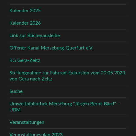
Kalender 2025
Kalender 2026
Link zur Bücherausleihe
Offener Kanal Merseburg-Querfurt e.V.
RG Gera-Zeitz
Stellungnahme zur Fahrrad-Exkursion vom 20.05.2023
von Gera nach Zeitz
Suche
Umweltbibliothek Merseburg “Jürgen Bernt-Bärtl” –
UBM
Veranstaltungen
Veranstaltungsplan 2023