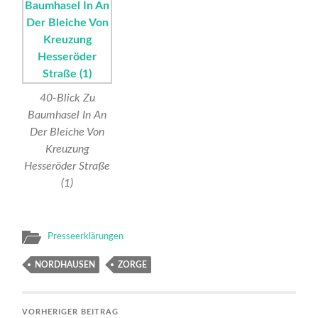
40-Blick Zu
Baumhasel In An
Der Bleiche Von
Kreuzung
Hesseröder Straße
(1)
Presseerklärungen
NORDHAUSEN
ZORGE
VORHERIGER BEITRAG