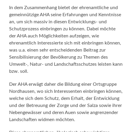
In dem Zusammenhang bietet der ehrenamtliche und
gemeinnützige AHA seine Erfahrungen und Kenntnisse
an, um sich massiv in diesen Entwicklungs- und
Schutzprozess einbringen zu können. Dabei möchte
der AHA auch Möglichkeiten aufzeigen, wie
ehrenamtlich Interessierte sich mit einbringen können,
was u.a. einen sehr entscheidenden Beitrag zur
Sensibilisierung der Bevölkerung zu Themen des
Umwelt-, Natur- und Landschaftsschutzes leisten kann
bzw. soll.
Der AHA erwägt daher die Bildung einer Ortsgruppe
Nordhausen, wo sich Interessenten einbringen können,
welche sich dem Schutz, dem Erhalt, der Entwicklung
und der Betreuung der Zorge und der Salza sowie ihrer
Nebengewässer und deren Auen sowie angrenzender
Landschaften widmen möchten.