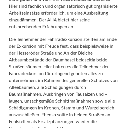
Hier sind fachlich und organisatorisch gut organisierte
Arbeitseinsätze erforderlich, um eine Ausbreitung
einzudämmen. Der AHA bietet hier seine
entsprechenden Erfahrungen an.
Die Teilnehmer der Fahrradexkursion stellten am Ende
der Exkursion mit Freude fest, dass beispielsweise in
der Hesseröder Straße und An der Bleiche
Altbaumbestände der Baumhasel beidseitig beide
Straßen säumen. Hier halten es die Teilnehmer der
Fahrradexkursion für dringend geboten alles zu
unternehmen, im Rahmen des generellen Schutzes von
Alleebäumen, alle Schädigungen durch
Baumaßnahmen, Ausbringen von Tausalzen und –
laugen, unsachgemäße Schnittmaßnahmen sowie alle
Schädigungen im Kronen, Stamm und Wurzelbereich
auszuschließen. Ebenso sollte in beiden Straßen an
Fehlstellen als Ersatzpflanzungen wieder die