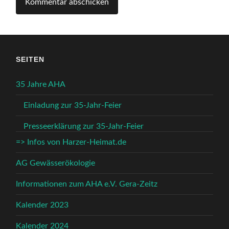
SEITEN
35 Jahre AHA
Einladung zur 35-Jahr-Feier
Presseerklärung zur 35-Jahr-Feier
=> Infos von Harzer-Heimat.de
AG Gewässerökologie
Informationen zum AHA e.V. Gera-Zeitz
Kalender 2023
Kalender 2024