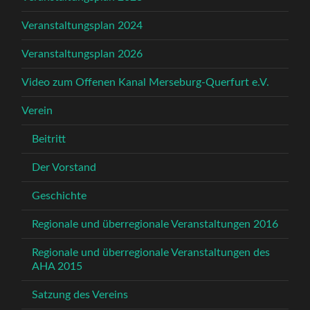
Veranstaltungsplan 2024
Veranstaltungsplan 2026
Video zum Offenen Kanal Merseburg-Querfurt e.V.
Verein
Beitritt
Der Vorstand
Geschichte
Regionale und überregionale Veranstaltungen 2016
Regionale und überregionale Veranstaltungen des
AHA 2015
Satzung des Vereins