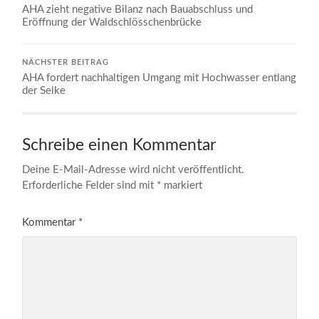
AHA zieht negative Bilanz nach Bauabschluss und
Eröffnung der Waldschlösschenbrücke
NÄCHSTER BEITRAG
AHA fordert nachhaltigen Umgang mit Hochwasser entlang
der Selke
Schreibe einen Kommentar
Deine E-Mail-Adresse wird nicht veröffentlicht.
Erforderliche Felder sind mit
*
markiert
Kommentar
*