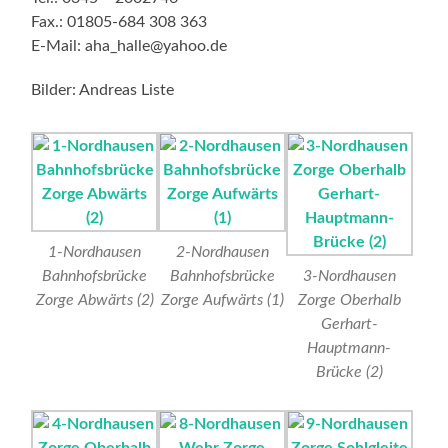
Fax.: 01805-684 308 363
E-Mail: aha_halle@yahoo.de
Bilder: Andreas Liste
1-Nordhausen
2-Nordhausen
Bahnhofsbrücke
Bahnhofsbrücke
3-Nordhausen
Zorge Abwärts (2)
Zorge Aufwärts (1)
Zorge Oberhalb
Gerhart-
Hauptmann-
Brücke (2)