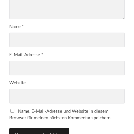
Name
*
E-Mail-Adresse
*
Website
Name, E-Mail-Adresse und Website in diesem
Browser für meinen nächsten Kommentar speichern.