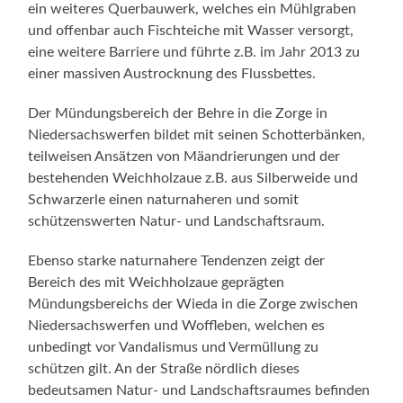
ein weiteres Querbauwerk, welches ein Mühlgraben
und offenbar auch Fischteiche mit Wasser versorgt,
eine weitere Barriere und führte z.B. im Jahr 2013 zu
einer massiven Austrocknung des Flussbettes.
Der Mündungsbereich der Behre in die Zorge in
Niedersachswerfen bildet mit seinen Schotterbänken,
teilweisen Ansätzen von Mäandrierungen und der
bestehenden Weichholzaue z.B. aus Silberweide und
Schwarzerle einen naturnaheren und somit
schützenswerten Natur- und Landschaftsraum.
Ebenso starke naturnahere Tendenzen zeigt der
Bereich des mit Weichholzaue geprägten
Mündungsbereichs der Wieda in die Zorge zwischen
Niedersachswerfen und Woffleben, welchen es
unbedingt vor Vandalismus und Vermüllung zu
schützen gilt. An der Straße nördlich dieses
bedeutsamen Natur- und Landschaftsraumes befinden