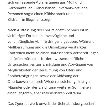
sich umfassende Ablagerungen aus Müll und
Gartenabfällen. Dabei haben unverantwortliche
Personen sogar einen Kühlschrank und einen
Bildschirm illegal entsorgt.
Nach Auffassung der Exkursionsteilnehmer ist in
vielfältiger Form eine unverzügliche und
vollumfängliche Abhilfe dringend geboten. Während
Müllberäumung und die Umsetzung verstärkter
Kontrollen nicht so einer umfassenden Vorbereitungen
bedürfen müsste, erfordern wissenschaftliche
Untersuchungen zur Ermittlung und Abwägung von
Möglichkeiten der Beräumung von Ufer- und
Sohlbefestigungen sowie der Ablösung der
Querbauwerke durch Wiederentstehung einstiger
Mäander oder der Errichtung weiterer Sohlgleiten
einen längeren, aber realisierbaren Zeitraum.
Das Querbauwerk unweit der Schnabelsburg bedarf