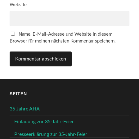
Website
Name, E-Mail-Adresse und Website in diesem
Browser für meinen nächsten Kommentar speichern.
SEITEN
35 Jahre AHA
Einladung zur 35-Jahr-Feier
Presseerklärung zur 35-Jahr-Feier