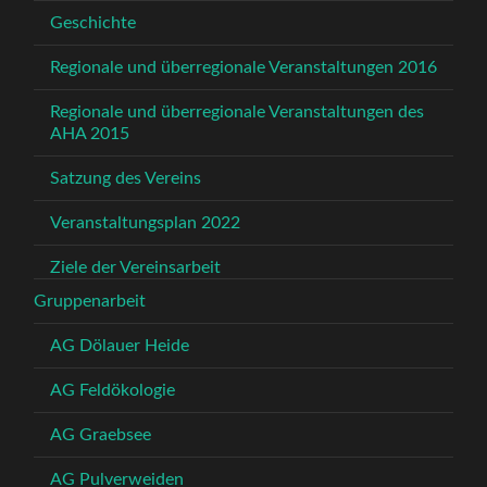
Geschichte
Regionale und überregionale Veranstaltungen 2016
Regionale und überregionale Veranstaltungen des
AHA 2015
Satzung des Vereins
Veranstaltungsplan 2022
Ziele der Vereinsarbeit
Gruppenarbeit
AG Dölauer Heide
AG Feldökologie
AG Graebsee
AG Pulverweiden