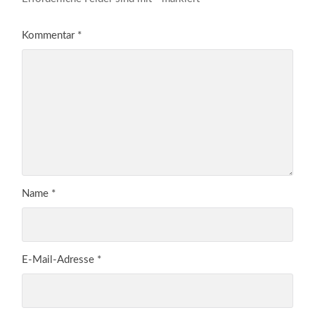
Kommentar
*
Name
*
E-Mail-Adresse
*