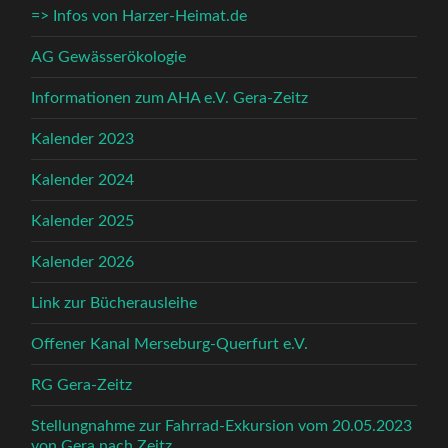
=> Infos von Harzer-Heimat.de
AG Gewässerökologie
Informationen zum AHA e.V. Gera-Zeitz
Kalender 2023
Kalender 2024
Kalender 2025
Kalender 2026
Link zur Bücherausleihe
Offener Kanal Merseburg-Querfurt e.V.
RG Gera-Zeitz
Stellungnahme zur Fahrrad-Exkursion vom 20.05.2023
von Gera nach Zeitz