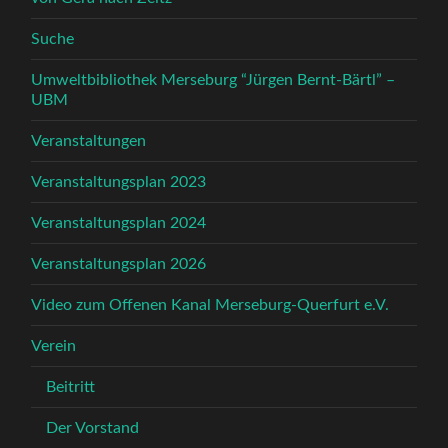
Suche
Umweltbibliothek Merseburg “Jürgen Bernt-Bärtl” –
UBM
Veranstaltungen
Veranstaltungsplan 2023
Veranstaltungsplan 2024
Veranstaltungsplan 2026
Video zum Offenen Kanal Merseburg-Querfurt e.V.
Verein
Beitritt
Der Vorstand