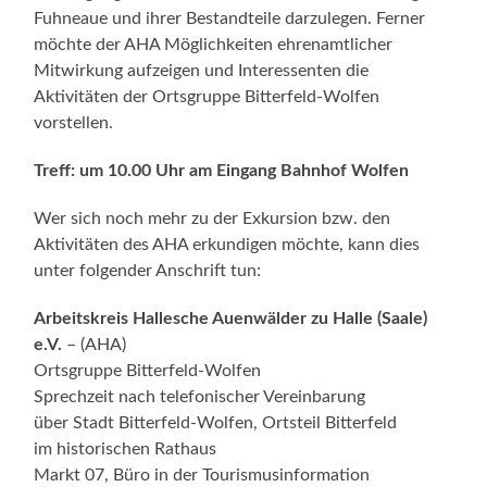
Fuhneaue und ihrer Bestandteile darzulegen. Ferner
möchte der AHA Möglichkeiten ehrenamtlicher
Mitwirkung aufzeigen und Interessenten die
Aktivitäten der Ortsgruppe Bitterfeld-Wolfen
vorstellen.
Treff: um 10.00 Uhr am Eingang Bahnhof Wolfen
Wer sich noch mehr zu der Exkursion bzw. den
Aktivitäten des AHA erkundigen möchte, kann dies
unter folgender Anschrift tun:
Arbeitskreis Hallesche Auenwälder zu Halle (Saale)
e.V.
– (AHA)
Ortsgruppe Bitterfeld-Wolfen
Sprechzeit nach telefonischer Vereinbarung
über Stadt Bitterfeld-Wolfen, Ortsteil Bitterfeld
im historischen Rathaus
Markt 07, Büro in der Tourismusinformation