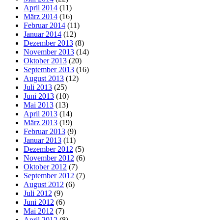
April 2014
(11)
März 2014
(16)
Februar 2014
(11)
Januar 2014
(12)
Dezember 2013
(8)
November 2013
(14)
Oktober 2013
(20)
September 2013
(16)
August 2013
(12)
Juli 2013
(25)
Juni 2013
(10)
Mai 2013
(13)
April 2013
(14)
März 2013
(19)
Februar 2013
(9)
Januar 2013
(11)
Dezember 2012
(5)
November 2012
(6)
Oktober 2012
(7)
September 2012
(7)
August 2012
(6)
Juli 2012
(9)
Juni 2012
(6)
Mai 2012
(7)
April 2012
(8)