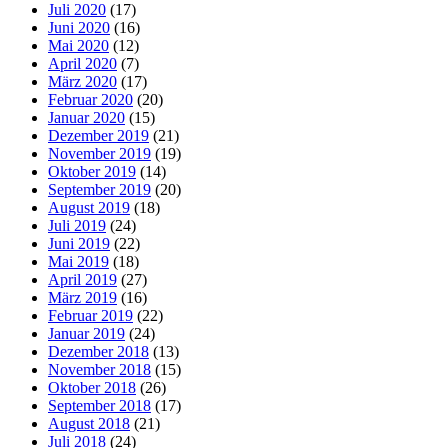
Juli 2020
(17)
Juni 2020
(16)
Mai 2020
(12)
April 2020
(7)
März 2020
(17)
Februar 2020
(20)
Januar 2020
(15)
Dezember 2019
(21)
November 2019
(19)
Oktober 2019
(14)
September 2019
(20)
August 2019
(18)
Juli 2019
(24)
Juni 2019
(22)
Mai 2019
(18)
April 2019
(27)
März 2019
(16)
Februar 2019
(22)
Januar 2019
(24)
Dezember 2018
(13)
November 2018
(15)
Oktober 2018
(26)
September 2018
(17)
August 2018
(21)
Juli 2018
(24)