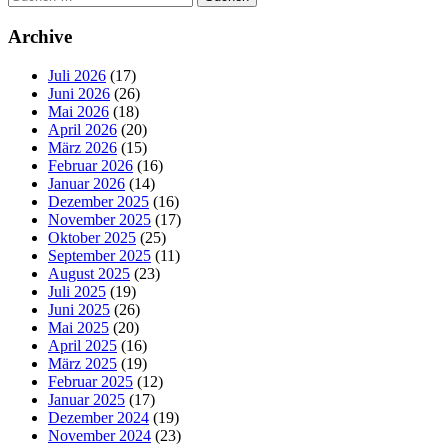
nach:
Archive
Juli 2026
(17)
Juni 2026
(26)
Mai 2026
(18)
April 2026
(20)
März 2026
(15)
Februar 2026
(16)
Januar 2026
(14)
Dezember 2025
(16)
November 2025
(17)
Oktober 2025
(25)
September 2025
(11)
August 2025
(23)
Juli 2025
(19)
Juni 2025
(26)
Mai 2025
(20)
April 2025
(16)
März 2025
(19)
Februar 2025
(12)
Januar 2025
(17)
Dezember 2024
(19)
November 2024
(23)