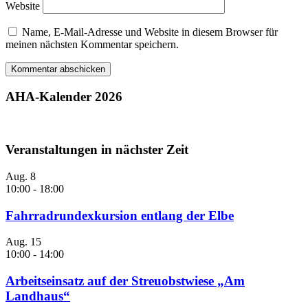
Website
Name, E-Mail-Adresse und Website in diesem Browser für
meinen nächsten Kommentar speichern.
AHA-Kalender 2026
Veranstaltungen in nächster Zeit
Aug.
8
10:00
-
18:00
Fahrradrundexkursion entlang der Elbe
Aug.
15
10:00
-
14:00
Arbeitseinsatz auf der Streuobstwiese „Am
Landhaus“