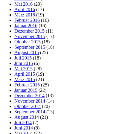
Mai 2016
(20)
April 2016
(17)
März 2016
(19)
Februar 2016
(16)
Januar 2016
(16)
Dezember 2015
(11)
November 2015
(17)
Oktober 2015
(18)
September 2015
(18)
August 2015
(25)
Juli 2015
(18)
Juni 2015
(6)
Mai 2015
(28)
April 2015
(19)
März 2015
(21)
Februar 2015
(25)
Januar 2015
(22)
Dezember 2014
(13)
November 2014
(14)
Oktober 2014
(20)
September 2014
(13)
August 2014
(21)
Juli 2014
(2)
Juni 2014
(8)
Mai 2014
(22)