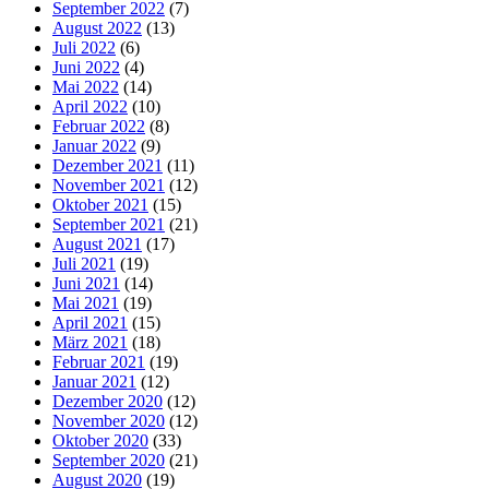
September 2022
(7)
August 2022
(13)
Juli 2022
(6)
Juni 2022
(4)
Mai 2022
(14)
April 2022
(10)
Februar 2022
(8)
Januar 2022
(9)
Dezember 2021
(11)
November 2021
(12)
Oktober 2021
(15)
September 2021
(21)
August 2021
(17)
Juli 2021
(19)
Juni 2021
(14)
Mai 2021
(19)
April 2021
(15)
März 2021
(18)
Februar 2021
(19)
Januar 2021
(12)
Dezember 2020
(12)
November 2020
(12)
Oktober 2020
(33)
September 2020
(21)
August 2020
(19)