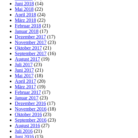
Juni 2018
(14)
Mai 2018
(22)
April 2018
(24)
März 2018
(22)
Februar 2018
(21)
Januar 2018
(17)
Dezember 2017
(17)
November 2017
(23)
Oktober 2017
(21)
September 2017
(16)
August 2017
(19)
Juli 2017
(23)
Juni 2017
(21)
Mai 2017
(18)
April 2017
(20)
März 2017
(19)
Februar 2017
(17)
Januar 2017
(23)
Dezember 2016
(17)
November 2016
(18)
Oktober 2016
(23)
September 2016
(23)
August 2016
(27)
Juli 2016
(21)
Juni 2016
(13)