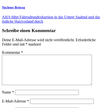
Nächster Beitrag
AHA führt Fahrradrundexkursion in das Untere Saaletal und das
östliche Harzvorland durch
Schreibe einen Kommentar
Deine E-Mail-Adresse wird nicht veröffentlicht.
Erforderliche
Felder sind mit
*
markiert
Kommentar
*
Name
*
E-Mail-Adresse
*