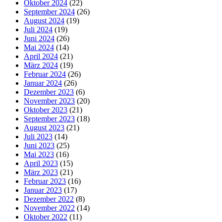
Oktober 2024
(22)
September 2024
(26)
August 2024
(19)
Juli 2024
(19)
Juni 2024
(26)
Mai 2024
(14)
April 2024
(21)
März 2024
(19)
Februar 2024
(26)
Januar 2024
(26)
Dezember 2023
(6)
November 2023
(20)
Oktober 2023
(21)
September 2023
(18)
August 2023
(21)
Juli 2023
(14)
Juni 2023
(25)
Mai 2023
(16)
April 2023
(15)
März 2023
(21)
Februar 2023
(16)
Januar 2023
(17)
Dezember 2022
(8)
November 2022
(14)
Oktober 2022
(11)