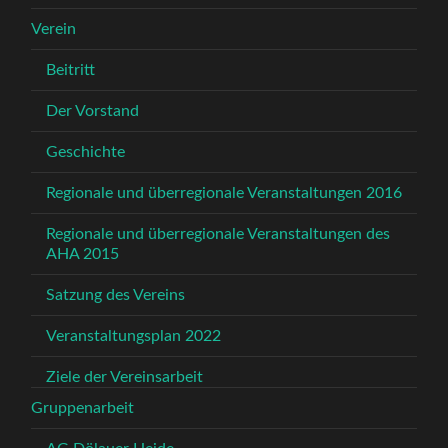
Verein
Beitritt
Der Vorstand
Geschichte
Regionale und überregionale Veranstaltungen 2016
Regionale und überregionale Veranstaltungen des
AHA 2015
Satzung des Vereins
Veranstaltungsplan 2022
Ziele der Vereinsarbeit
Gruppenarbeit