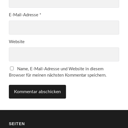
E-Mail-Adresse
*
Website
Name, E-Mail-Adresse und Website in diesem
Browser für meinen nächsten Kommentar speichern.
SEITEN