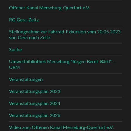
Offener Kanal Merseburg-Querfurt e.V.
RG Gera-Zeitz
Stellungnahme zur Fahrrad-Exkursion vom 20.05.2023
von Gera nach Zeitz
Suche
Umweltbibliothek Merseburg “Jürgen Bernt-Bärtl” –
UBM
Veranstaltungen
Veranstaltungsplan 2023
Veranstaltungsplan 2024
Veranstaltungsplan 2026
Video zum Offenen Kanal Merseburg-Querfurt e.V.