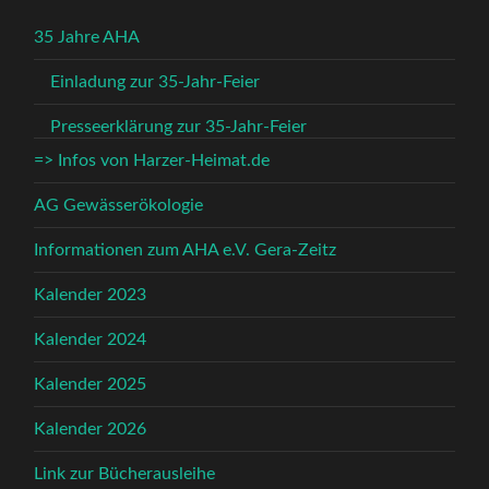
35 Jahre AHA
Einladung zur 35-Jahr-Feier
Presseerklärung zur 35-Jahr-Feier
=> Infos von Harzer-Heimat.de
AG Gewässerökologie
Informationen zum AHA e.V. Gera-Zeitz
Kalender 2023
Kalender 2024
Kalender 2025
Kalender 2026
Link zur Bücherausleihe