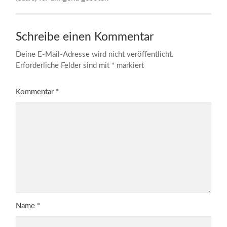
Schreibe einen Kommentar
Deine E-Mail-Adresse wird nicht veröffentlicht.
Erforderliche Felder sind mit
*
markiert
Kommentar
*
Name
*