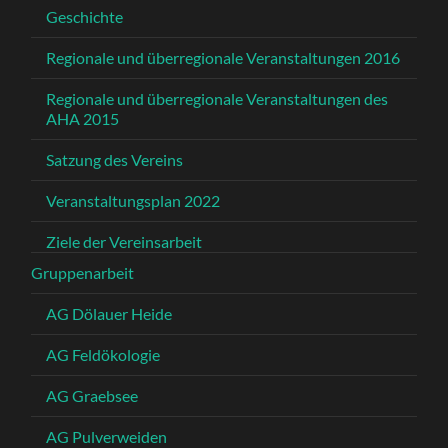
Geschichte
Regionale und überregionale Veranstaltungen 2016
Regionale und überregionale Veranstaltungen des
AHA 2015
Satzung des Vereins
Veranstaltungsplan 2022
Ziele der Vereinsarbeit
Gruppenarbeit
AG Dölauer Heide
AG Feldökologie
AG Graebsee
AG Pulverweiden