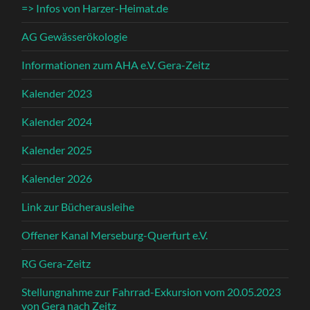
=> Infos von Harzer-Heimat.de
AG Gewässerökologie
Informationen zum AHA e.V. Gera-Zeitz
Kalender 2023
Kalender 2024
Kalender 2025
Kalender 2026
Link zur Bücherausleihe
Offener Kanal Merseburg-Querfurt e.V.
RG Gera-Zeitz
Stellungnahme zur Fahrrad-Exkursion vom 20.05.2023
von Gera nach Zeitz