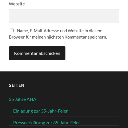
Website
Name, E-Mail-Adresse und Website in diesem
Browser für meinen nächsten Kommentar speichern.
SEITEN
35 Jahre AHA
Einladung zur 35-Jahr-Feier
Presseerklärung zur 35-Jahr-Feier