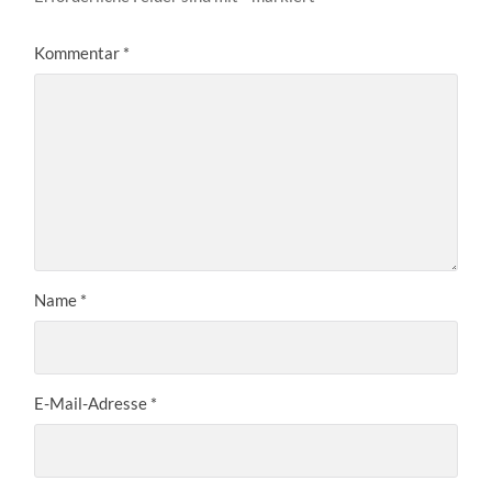
Kommentar
*
Name
*
E-Mail-Adresse
*