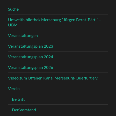
Suche
Umweltbibliothek Merseburg “Jürgen Bernt-Bärtl” –
UBM
Veranstaltungen
Veranstaltungsplan 2023
Veranstaltungsplan 2024
Veranstaltungsplan 2026
Video zum Offenen Kanal Merseburg-Querfurt e.V.
Verein
Beitritt
Der Vorstand