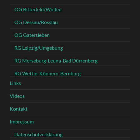
OG Bitterfeld/Wolfen
OG Dessau/Rosslau
OG Gatersleben
RG Leipzig/Umgebung
RG Merseburg-Leuna-Bad Dürrenberg
RG Wettin-Könnern-Bernburg
Links
Videos
Kontakt
Impressum
Datenschutzerklärung