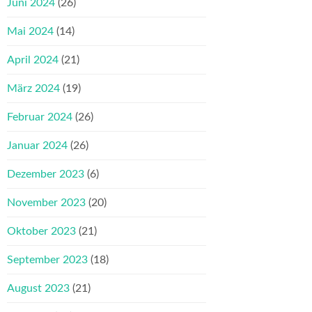
Juni 2024
(26)
Mai 2024
(14)
April 2024
(21)
März 2024
(19)
Februar 2024
(26)
Januar 2024
(26)
Dezember 2023
(6)
November 2023
(20)
Oktober 2023
(21)
September 2023
(18)
August 2023
(21)