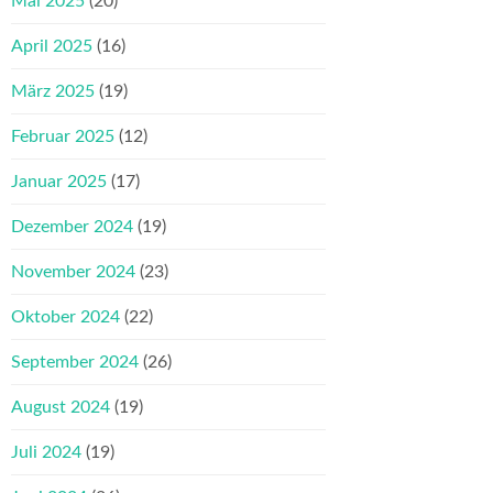
Mai 2025
(20)
April 2025
(16)
März 2025
(19)
Februar 2025
(12)
Januar 2025
(17)
Dezember 2024
(19)
November 2024
(23)
Oktober 2024
(22)
September 2024
(26)
August 2024
(19)
Juli 2024
(19)