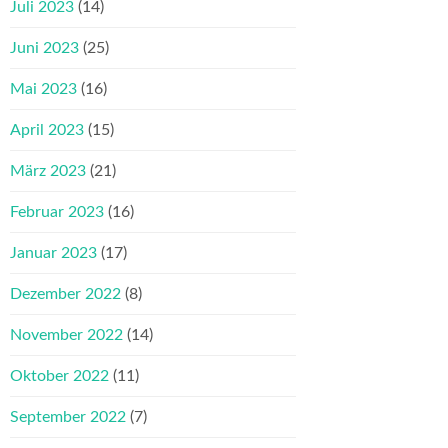
Juli 2023
(14)
Juni 2023
(25)
Mai 2023
(16)
April 2023
(15)
März 2023
(21)
Februar 2023
(16)
Januar 2023
(17)
Dezember 2022
(8)
November 2022
(14)
Oktober 2022
(11)
September 2022
(7)