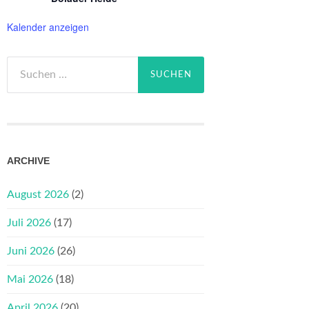
Kalender anzeigen
Suchen
nach:
ARCHIVE
August 2026
(2)
Juli 2026
(17)
Juni 2026
(26)
Mai 2026
(18)
April 2026
(20)