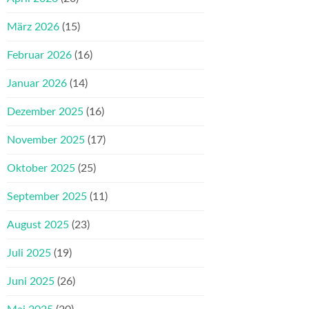
März 2026
(15)
Februar 2026
(16)
Januar 2026
(14)
Dezember 2025
(16)
November 2025
(17)
Oktober 2025
(25)
September 2025
(11)
August 2025
(23)
Juli 2025
(19)
Juni 2025
(26)