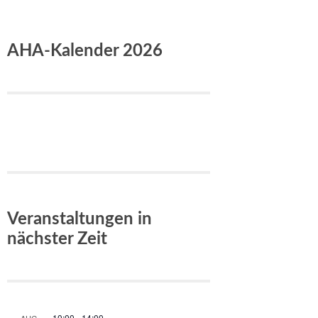
AHA-Kalender 2026
Veranstaltungen in
nächster Zeit
10:00
-
14:00