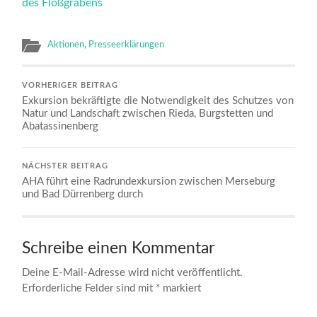
des Floßgrabens
Aktionen
,
Presseerklärungen
VORHERIGER BEITRAG
Exkursion bekräftigte die Notwendigkeit des Schutzes von
Natur und Landschaft zwischen Rieda, Burgstetten und
Abatassinenberg
NÄCHSTER BEITRAG
AHA führt eine Radrundexkursion zwischen Merseburg
und Bad Dürrenberg durch
Schreibe einen Kommentar
Deine E-Mail-Adresse wird nicht veröffentlicht.
Erforderliche Felder sind mit
*
markiert