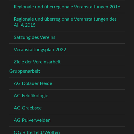
Regionale und überregionale Veranstaltungen 2016
Regionale und überregionale Veranstaltungen des
AHA 2015
Satzung des Vereins
Veranstaltungsplan 2022
Ziele der Vereinsarbeit
Gruppenarbeit
AG Dölauer Heide
AG Feldökologie
AG Graebsee
AG Pulverweiden
OG Bitterfeld/Wolfen