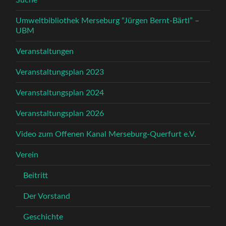
Suche
Umweltbibliothek Merseburg “Jürgen Bernt-Bärtl” –
UBM
Veranstaltungen
Veranstaltungsplan 2023
Veranstaltungsplan 2024
Veranstaltungsplan 2026
Video zum Offenen Kanal Merseburg-Querfurt e.V.
Verein
Beitritt
Der Vorstand
Geschichte