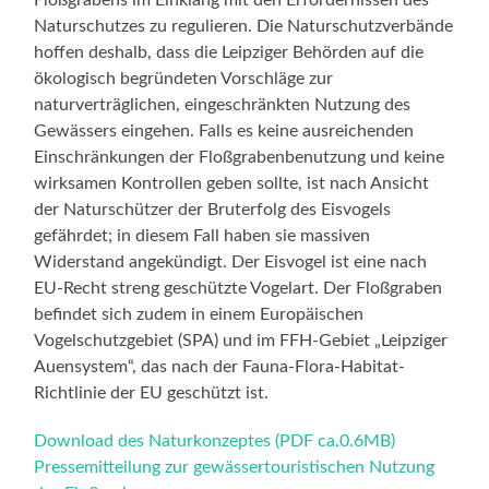
Naturschutzes zu regulieren. Die Naturschutzverbände
hoffen deshalb, dass die Leipziger Behörden auf die
ökologisch begründeten Vorschläge zur
naturverträglichen, eingeschränkten Nutzung des
Gewässers eingehen. Falls es keine ausreichenden
Einschränkungen der Floßgrabenbenutzung und keine
wirksamen Kontrollen geben sollte, ist nach Ansicht
der Naturschützer der Bruterfolg des Eisvogels
gefährdet; in diesem Fall haben sie massiven
Widerstand angekündigt. Der Eisvogel ist eine nach
EU-Recht streng geschützte Vogelart. Der Floßgraben
befindet sich zudem in einem Europäischen
Vogelschutzgebiet (SPA) und im FFH-Gebiet „Leipziger
Auensystem“, das nach der Fauna-Flora-Habitat-
Richtlinie der EU geschützt ist.
Download des Naturkonzeptes (PDF ca.0.6MB)
Pressemitteilung zur gewässertouristischen Nutzung