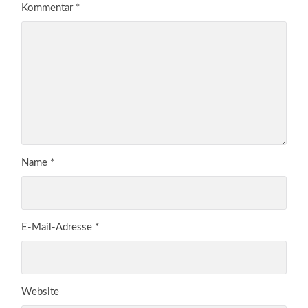
Kommentar
*
Name
*
E-Mail-Adresse
*
Website