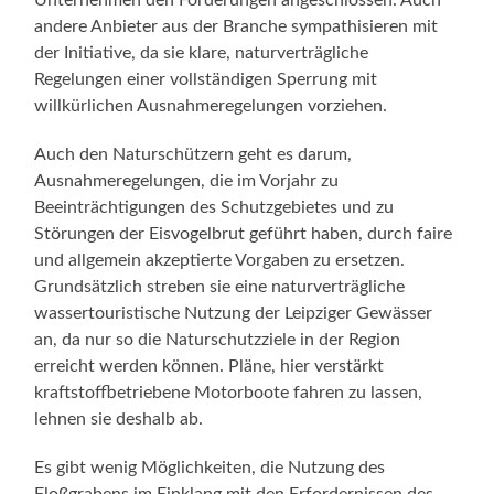
andere Anbieter aus der Branche sympathisieren mit
der Initiative, da sie klare, naturverträgliche
Regelungen einer vollständigen Sperrung mit
willkürlichen Ausnahmeregelungen vorziehen.
Auch den Naturschützern geht es darum,
Ausnahmeregelungen, die im Vorjahr zu
Beeinträchtigungen des Schutzgebietes und zu
Störungen der Eisvogelbrut geführt haben, durch faire
und allgemein akzeptierte Vorgaben zu ersetzen.
Grundsätzlich streben sie eine naturverträgliche
wassertouristische Nutzung der Leipziger Gewässer
an, da nur so die Naturschutzziele in der Region
erreicht werden können. Pläne, hier verstärkt
kraftstoffbetriebene Motorboote fahren zu lassen,
lehnen sie deshalb ab.
Es gibt wenig Möglichkeiten, die Nutzung des
Floßgrabens im Einklang mit den Erfordernissen des