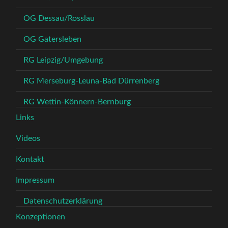
OG Dessau/Rosslau
OG Gatersleben
RG Leipzig/Umgebung
RG Merseburg-Leuna-Bad Dürrenberg
RG Wettin-Könnern-Bernburg
Links
Videos
Kontakt
Impressum
Datenschutzerklärung
Konzeptionen