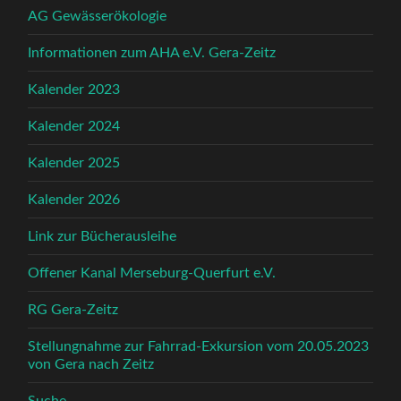
AG Gewässerökologie
Informationen zum AHA e.V. Gera-Zeitz
Kalender 2023
Kalender 2024
Kalender 2025
Kalender 2026
Link zur Bücherausleihe
Offener Kanal Merseburg-Querfurt e.V.
RG Gera-Zeitz
Stellungnahme zur Fahrrad-Exkursion vom 20.05.2023
von Gera nach Zeitz