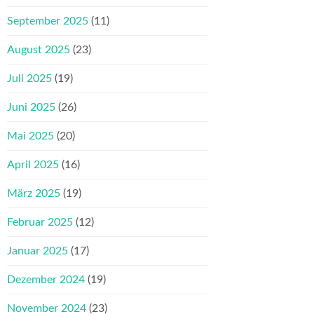
September 2025
(11)
August 2025
(23)
Juli 2025
(19)
Juni 2025
(26)
Mai 2025
(20)
April 2025
(16)
März 2025
(19)
Februar 2025
(12)
Januar 2025
(17)
Dezember 2024
(19)
November 2024
(23)