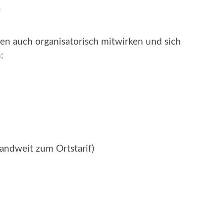
“
en auch organisatorisch mitwirken und sich
:
andweit zum Ortstarif)