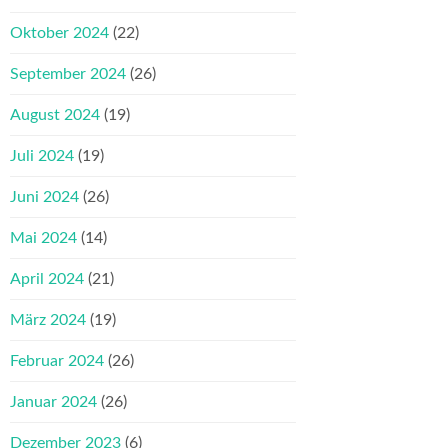
Oktober 2024
(22)
September 2024
(26)
August 2024
(19)
Juli 2024
(19)
Juni 2024
(26)
Mai 2024
(14)
April 2024
(21)
März 2024
(19)
Februar 2024
(26)
Januar 2024
(26)
Dezember 2023
(6)