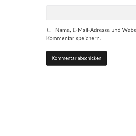
Name, E-Mail-Adresse und Websi
Kommentar speichern.