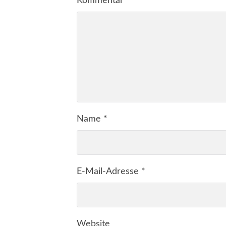
Kommentar
*
Name
*
E-Mail-Adresse
*
Website