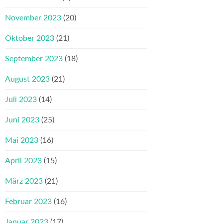
November 2023
(20)
Oktober 2023
(21)
September 2023
(18)
August 2023
(21)
Juli 2023
(14)
Juni 2023
(25)
Mai 2023
(16)
April 2023
(15)
März 2023
(21)
Februar 2023
(16)
Januar 2023
(17)