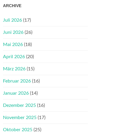
ARCHIVE
Juli 2026
(17)
Juni 2026
(26)
Mai 2026
(18)
April 2026
(20)
März 2026
(15)
Februar 2026
(16)
Januar 2026
(14)
Dezember 2025
(16)
November 2025
(17)
Oktober 2025
(25)