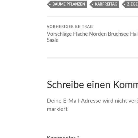
BÄUME PFLANZEN
KARFREITAG
ZIEGE
VORHERIGER BEITRAG
Vorschläge Fläche Norden Bruchsee Hal
Saale
Schreibe einen Kom
Deine E-Mail-Adresse wird nicht veröf
markiert