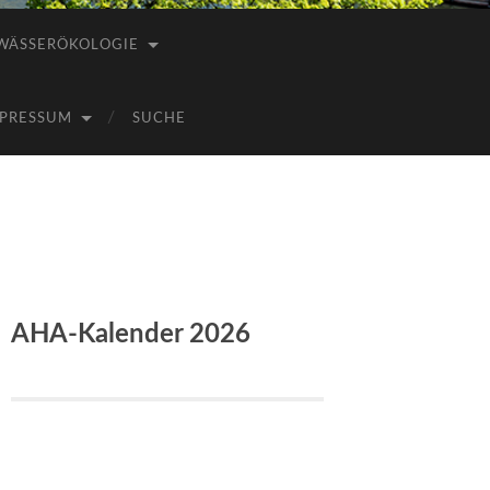
WÄSSERÖKOLOGIE
PRESSUM
SUCHE
AHA-Kalender 2026