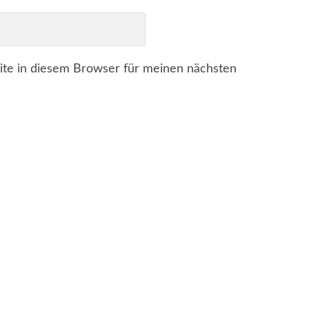
te in diesem Browser für meinen nächsten