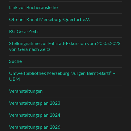
Link zur Bücherausleihe
Offener Kanal Merseburg-Querfurt e.V.
RG Gera-Zeitz
Stellungnahme zur Fahrrad-Exkursion vom 20.05.2023
von Gera nach Zeitz
Suche
Umweltbibliothek Merseburg “Jürgen Bernt-Bärtl” –
UBM
Veranstaltungen
Veranstaltungsplan 2023
Veranstaltungsplan 2024
Veranstaltungsplan 2026