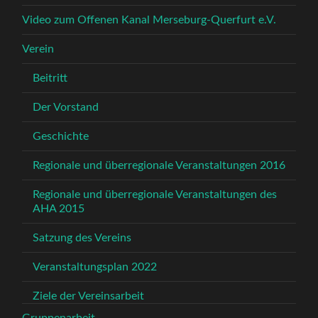
Video zum Offenen Kanal Merseburg-Querfurt e.V.
Verein
Beitritt
Der Vorstand
Geschichte
Regionale und überregionale Veranstaltungen 2016
Regionale und überregionale Veranstaltungen des
AHA 2015
Satzung des Vereins
Veranstaltungsplan 2022
Ziele der Vereinsarbeit