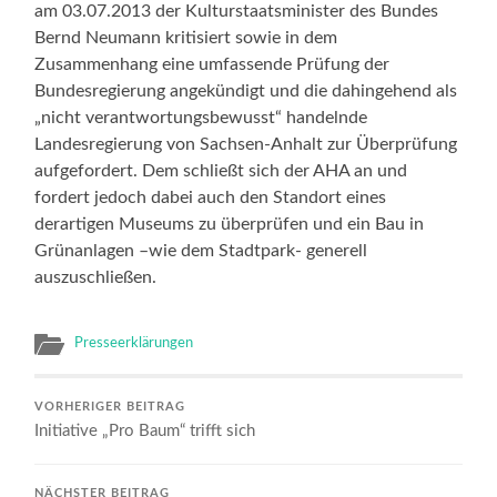
am 03.07.2013 der Kulturstaatsminister des Bundes
Bernd Neumann kritisiert sowie in dem
Zusammenhang eine umfassende Prüfung der
Bundesregierung angekündigt und die dahingehend als
„nicht verantwortungsbewusst“ handelnde
Landesregierung von Sachsen-Anhalt zur Überprüfung
aufgefordert. Dem schließt sich der AHA an und
fordert jedoch dabei auch den Standort eines
derartigen Museums zu überprüfen und ein Bau in
Grünanlagen –wie dem Stadtpark- generell
auszuschließen.
Presseerklärungen
VORHERIGER BEITRAG
Initiative „Pro Baum“ trifft sich
NÄCHSTER BEITRAG