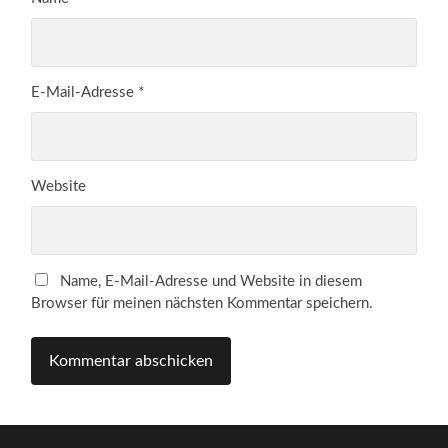
E-Mail-Adresse
*
Website
Name, E-Mail-Adresse und Website in diesem
Browser für meinen nächsten Kommentar speichern.