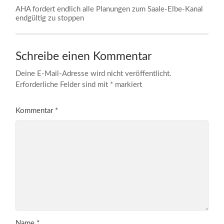
AHA fordert endlich alle Planungen zum Saale-Elbe-Kanal
endgültig zu stoppen
Schreibe einen Kommentar
Deine E-Mail-Adresse wird nicht veröffentlicht.
Erforderliche Felder sind mit
*
markiert
Kommentar
*
Name
*