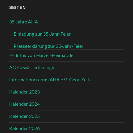
SEITEN
35 Jahre AHA
Einladung zur 35-Jahr-Feier
Presseerklärung zur 35-Jahr-Feier
=> Infos von Harzer-Heimat.de
AG Gewässerökologie
Informationen zum AHA e.V. Gera-Zeitz
Kalender 2023
Kalender 2024
Kalender 2025
Kalender 2026