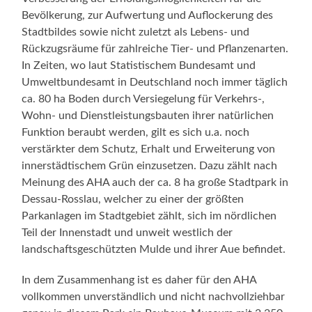
Bevölkerung, zur Aufwertung und Auflockerung des
Stadtbildes sowie nicht zuletzt als Lebens- und
Rückzugsräume für zahlreiche Tier- und Pflanzenarten.
In Zeiten, wo laut Statistischem Bundesamt und
Umweltbundesamt in Deutschland noch immer täglich
ca. 80 ha Boden durch Versiegelung für Verkehrs-,
Wohn- und Dienstleistungsbauten ihrer natürlichen
Funktion beraubt werden, gilt es sich u.a. noch
verstärkter dem Schutz, Erhalt und Erweiterung von
innerstädtischem Grün einzusetzen. Dazu zählt nach
Meinung des AHA auch der ca. 8 ha große Stadtpark in
Dessau-Rosslau, welcher zu einer der größten
Parkanlagen im Stadtgebiet zählt, sich im nördlichen
Teil der Innenstadt und unweit westlich der
landschaftsgeschützten Mulde und ihrer Aue befindet.
In dem Zusammenhang ist es daher für den AHA
vollkommen unverständlich und nicht nachvollziehbar